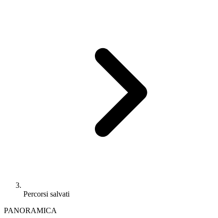
Percorsi salvati
PANORAMICA