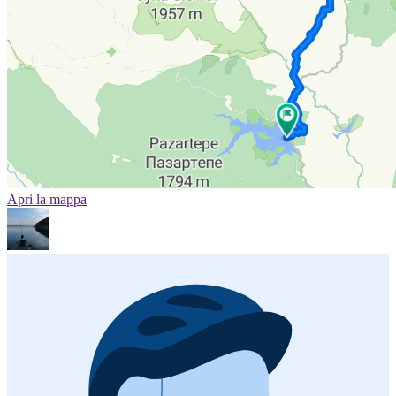
Apri la mappa