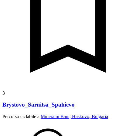
3
Brystovo_Sarnitsa_Spahievo
Percorso ciclabile a
Mineralni Bani, Haskovo, Bulgaria