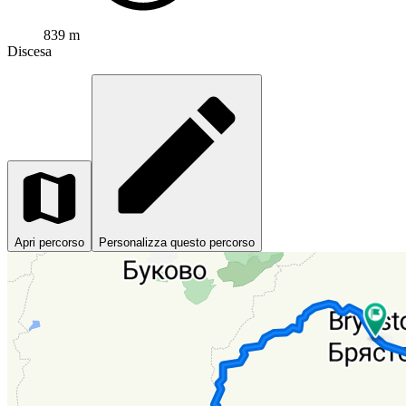
839 m
Discesa
Apri percorso
Personalizza questo percorso