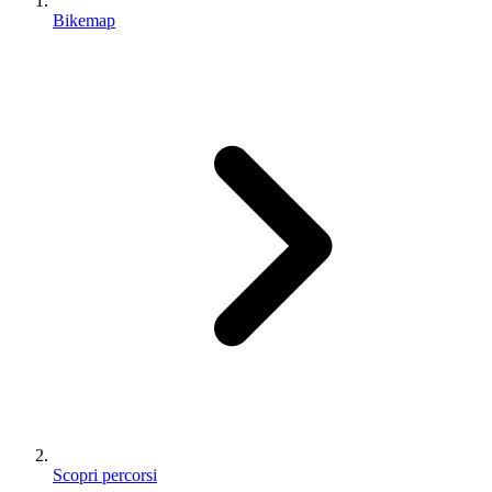
Bikemap
Scopri percorsi