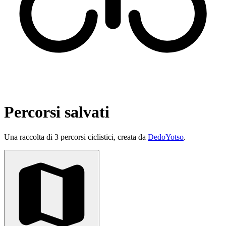
Percorsi salvati
Una raccolta di 3 percorsi ciclistici, creata da
DedoYotso
.