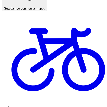
Guarda i percorsi sulla mappa