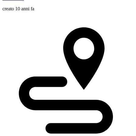
creato 10 anni fa