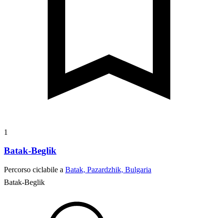
1
Batak-Beglik
Percorso ciclabile a
Batak, Pazardzhik, Bulgaria
Batak-Beglik