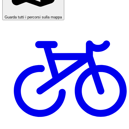
Guarda tutti i percorsi sulla mappa