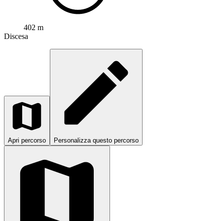
402 m
Discesa
Apri percorso
Personalizza questo percorso