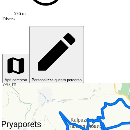
576 m
Discesa
Apri percorso
Personalizza questo percorso