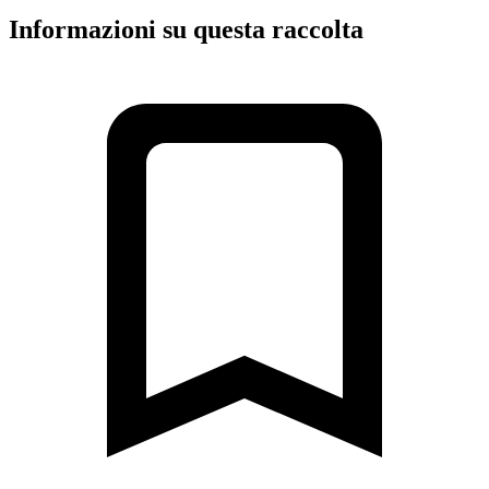
Informazioni su questa raccolta