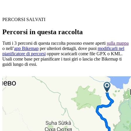
PERCORSI SALVATI
Percorsi in questa raccolta
Tutti i 3 percorsi di questa raccolta possono essere aperti
sulla mappa
o nell’
app Bikemap
per ulteriori dettagli, dove puoi
modificarli nel
pianificatore di percorsi
oppure scaricarli come file GPX o KML.
Usali come base per pianificare i tuoi giri o lascia che Bikemap ti
guidi lungo di essi.