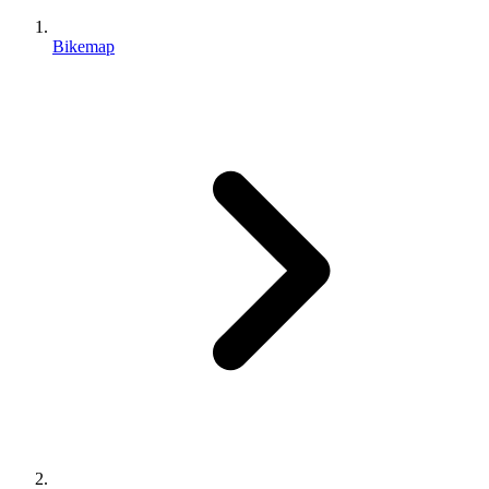
Bikemap