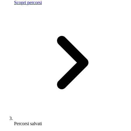
Scopri percorsi
Percorsi salvati