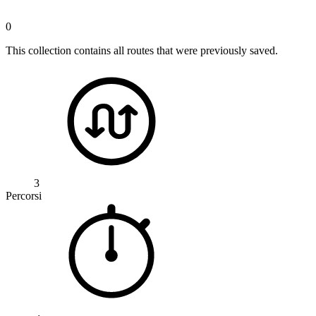
0
This collection contains all routes that were previously saved.
3
Percorsi