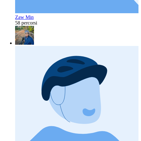
Zaw Min
58 percorsi