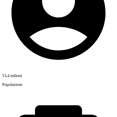
53,4 milioni
Popolazione