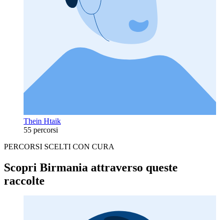
Thein Htaik
55 percorsi
PERCORSI SCELTI CON CURA
Scopri Birmania attraverso queste
raccolte