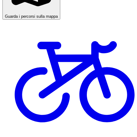
Guarda i percorsi sulla mappa