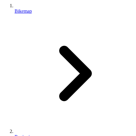
Bikemap