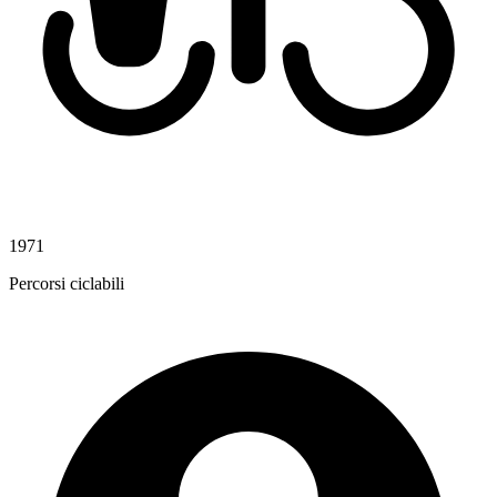
1971
Percorsi ciclabili