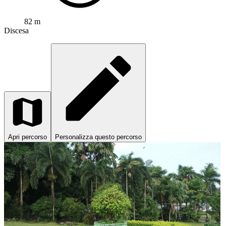
82 m
Discesa
Apri percorso
Personalizza questo percorso