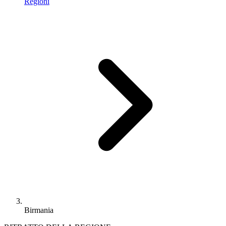
Regioni
Birmania