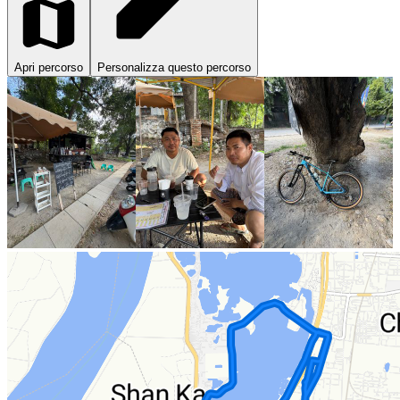
Apri percorso
Personalizza questo percorso