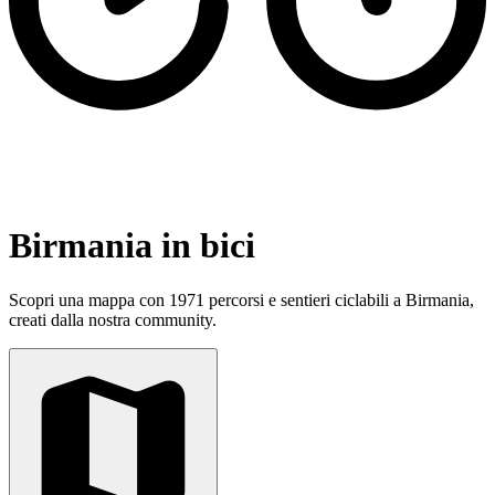
Birmania in bici
Scopri una mappa con 1971 percorsi e sentieri ciclabili a Birmania,
creati dalla nostra community.