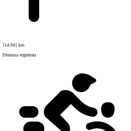
114.941 km
Distanza registrata