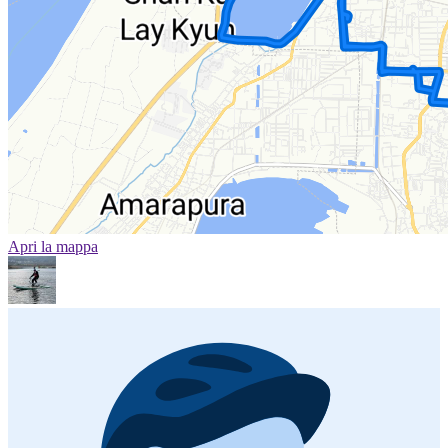
Apri la mappa