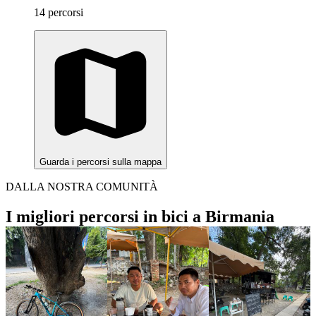
14 percorsi
Guarda i percorsi sulla mappa
DALLA NOSTRA COMUNITÀ
I migliori percorsi in bici a Birmania