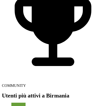
COMMUNITY
Utenti più attivi a Birmania