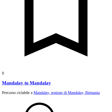
0
Mandalay to Mandalay
Percorso ciclabile a
Mandalay, regione di Mandalay, Birmania