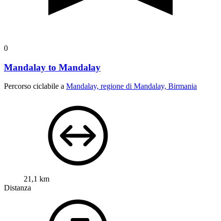
0
Mandalay to Mandalay
Percorso ciclabile a
Mandalay, regione di Mandalay, Birmania
21,1 km
Distanza