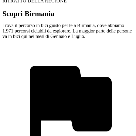
RITRATTO DELLA REGIONE
Scopri Birmania
Trova il percorso in bici giusto per te a Birmania, dove abbiamo
1.971 percorsi ciclabili da esplorare. La maggior parte delle persone
va in bici qui nei mesi di Gennaio e Luglio.