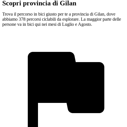
Scopri provincia di Gilan
Trova il percorso in bici giusto per te a provincia di Gilan, dove
abbiamo 378 percorsi ciclabili da esplorare. La maggior parte delle
persone va in bici qui nei mesi di Luglio e Agosto.