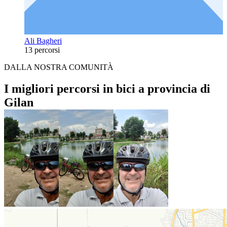
Ali Bagheri
13 percorsi
DALLA NOSTRA COMUNITÀ
I migliori percorsi in bici a provincia di
Gilan