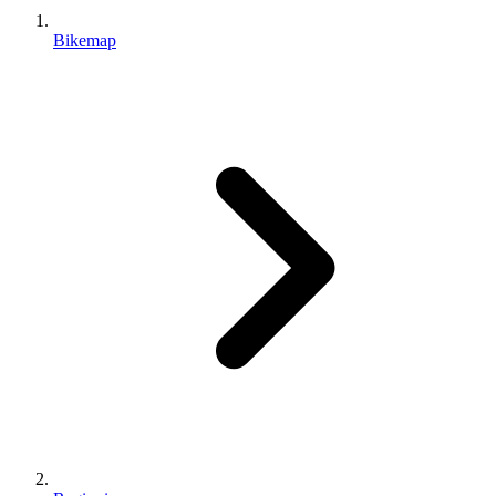
Bikemap