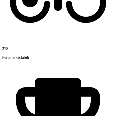
378
Percorsi ciclabili