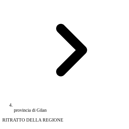
provincia di Gilan
RITRATTO DELLA REGIONE