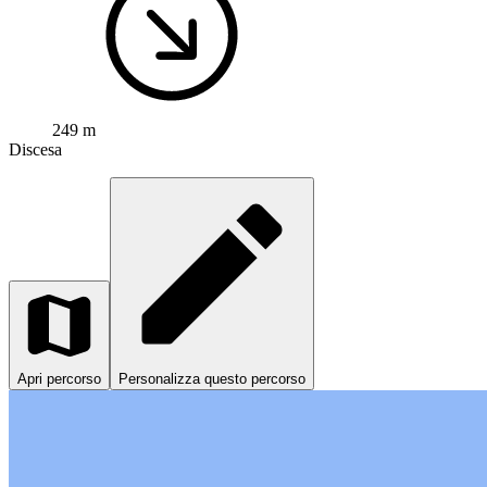
249 m
Discesa
Apri percorso
Personalizza questo percorso