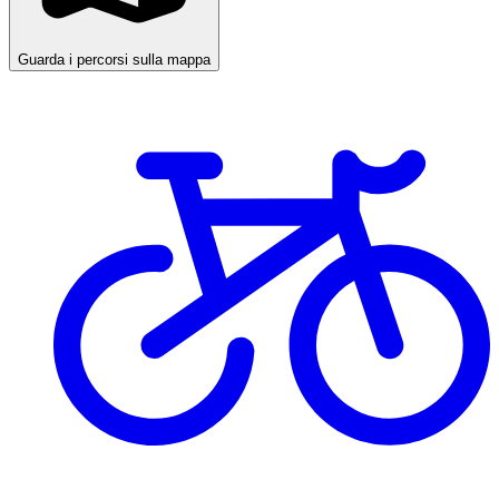
Guarda i percorsi sulla mappa