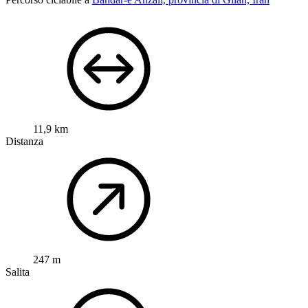
11,9 km
Distanza
247 m
Salita