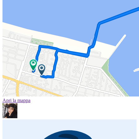
Apri la mappa