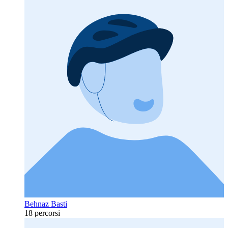
Behnaz Basti
18 percorsi