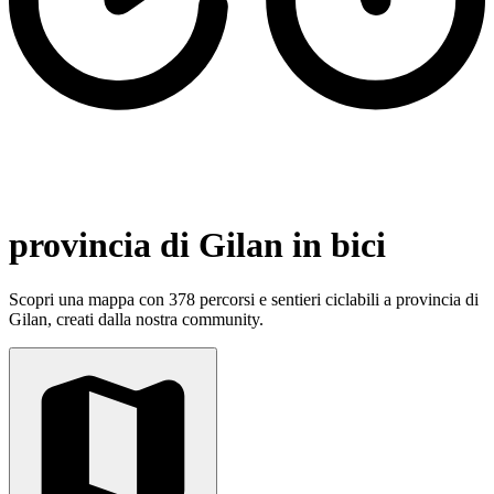
provincia di Gilan in bici
Scopri una mappa con 378 percorsi e sentieri ciclabili a provincia di
Gilan, creati dalla nostra community.