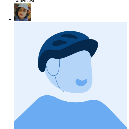
14 percorsi