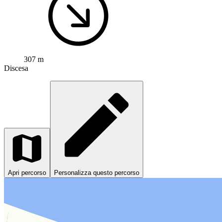
307 m
Discesa
Apri percorso
Personalizza questo percorso