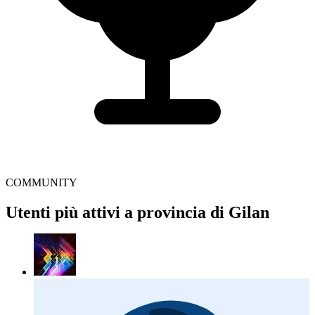
COMMUNITY
Utenti più attivi a provincia di Gilan