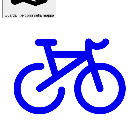
Guarda i percorsi sulla mappa