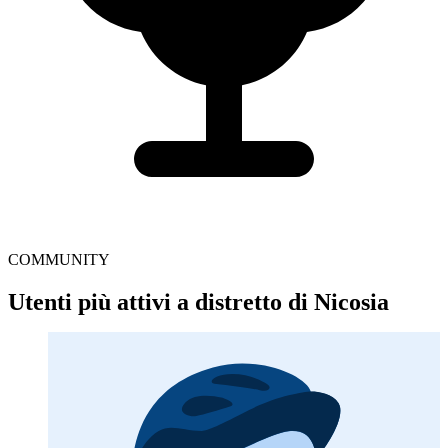
COMMUNITY
Utenti più attivi a distretto di Nicosia