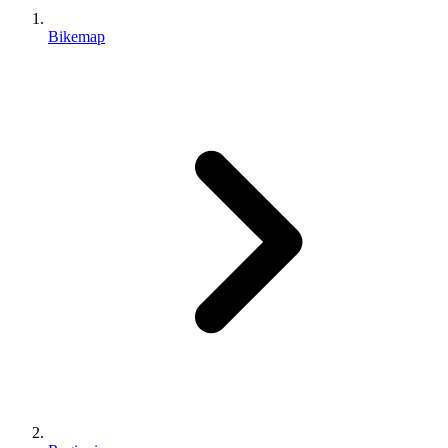
Bikemap