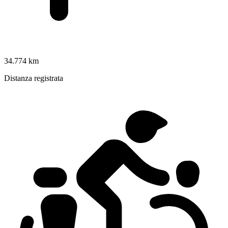
34.774 km
Distanza registrata