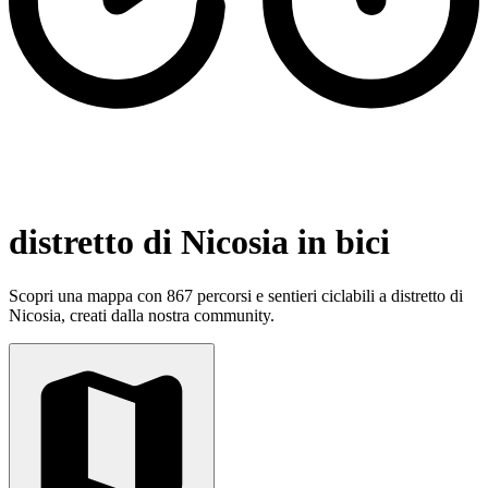
distretto di Nicosia in bici
Scopri una mappa con 867 percorsi e sentieri ciclabili a distretto di
Nicosia, creati dalla nostra community.