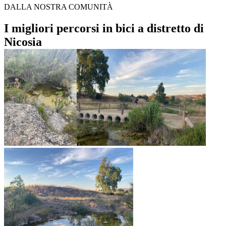
DALLA NOSTRA COMUNITÀ
I migliori percorsi in bici a distretto di
Nicosia