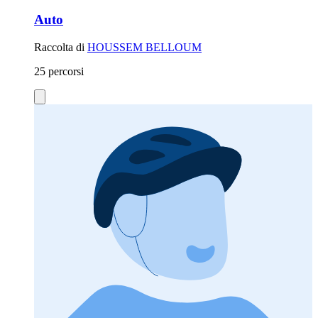
Auto
Raccolta di
HOUSSEM BELLOUM
25 percorsi