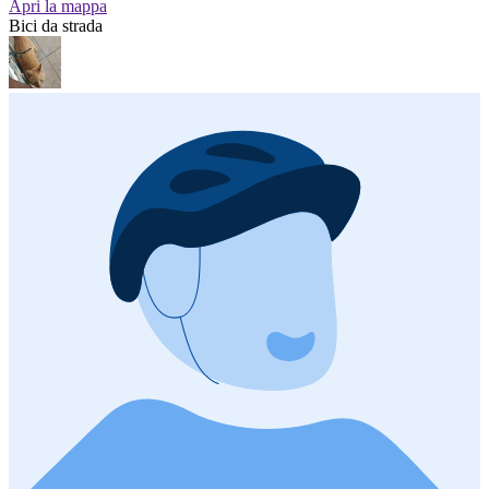
Apri la mappa
Bici da strada