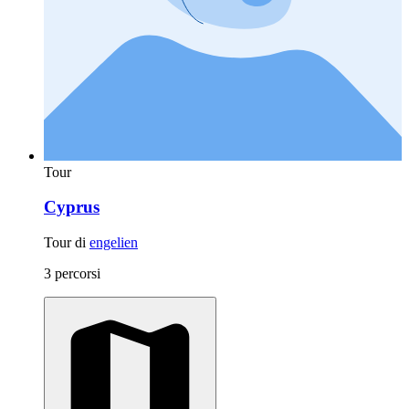
Tour
Cyprus
Tour di
engelien
3 percorsi