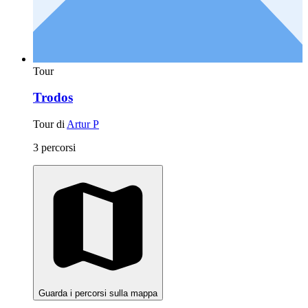
Tour
Trodos
Tour di
Artur P
3 percorsi
Guarda i percorsi sulla mappa