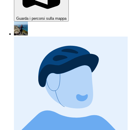
Guarda i percorsi sulla mappa