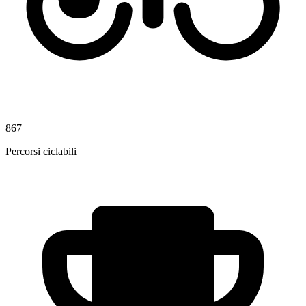
867
Percorsi ciclabili