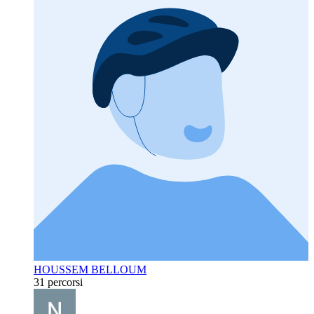
HOUSSEM BELLOUM
31 percorsi