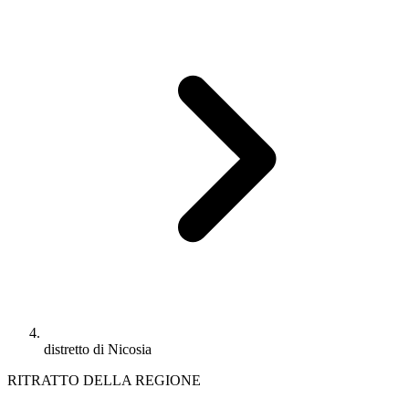
distretto di Nicosia
RITRATTO DELLA REGIONE