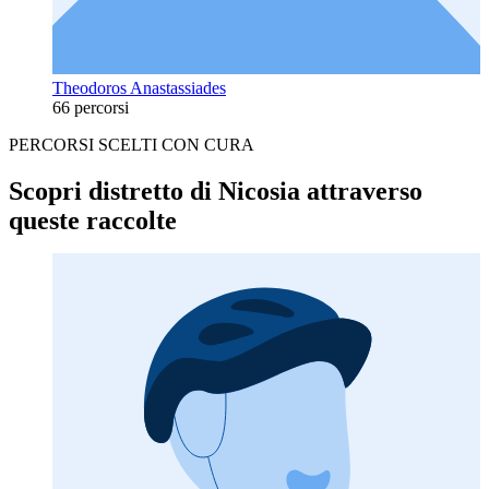
Theodoros Anastassiades
66 percorsi
PERCORSI SCELTI CON CURA
Scopri distretto di Nicosia attraverso
queste raccolte