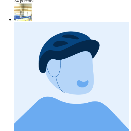
24 percorsi