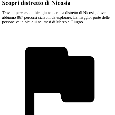
Scopri distretto di Nicosia
Trova il percorso in bici giusto per te a distretto di Nicosia, dove
abbiamo 867 percorsi ciclabili da esplorare. La maggior parte delle
persone va in bici qui nei mesi di Marzo e Giugno.