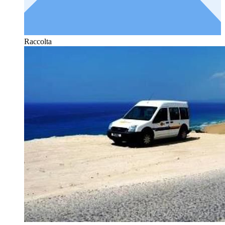
Raccolta