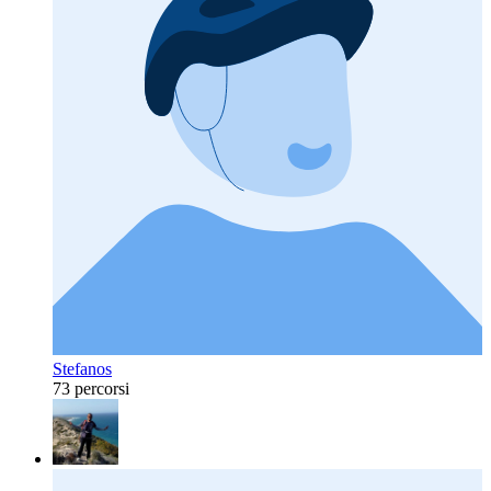
Stefanos
73 percorsi