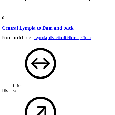
0
Central Lympia to Dam and back
Percorso ciclabile a
Lýmpia, distretto di Nicosia, Cipro
11 km
Distanza