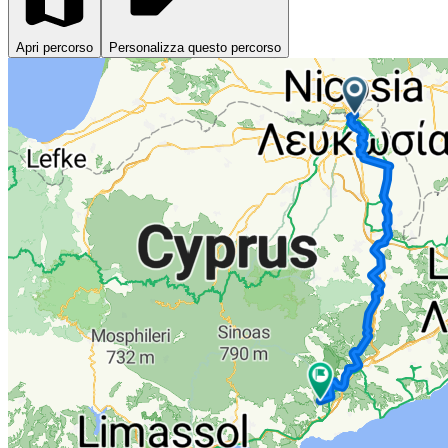
Apri percorso
Personalizza questo percorso