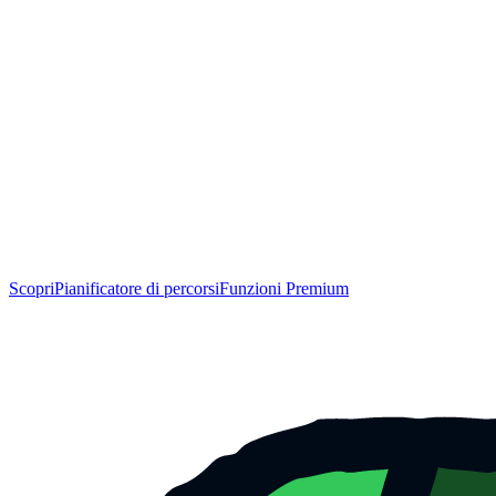
Scopri
Pianificatore di percorsi
Funzioni Premium