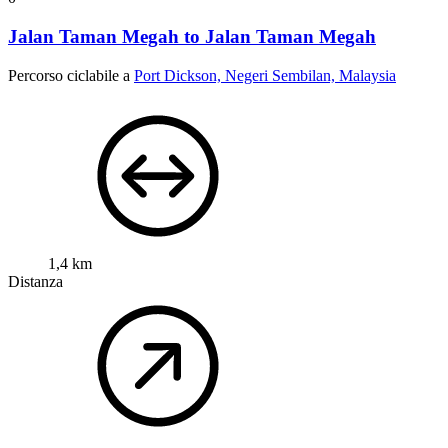
Jalan Taman Megah to Jalan Taman Megah
Percorso ciclabile a
Port Dickson, Negeri Sembilan, Malaysia
1,4 km
Distanza