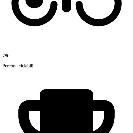
780
Percorsi ciclabili