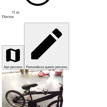
71 m
Discesa
Apri percorso
Personalizza questo percorso