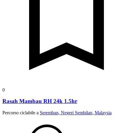
0
Rasah Mambau RH 24k 1.5hr
Percorso ciclabile a
Seremban, Negeri Sembilan, Malaysia