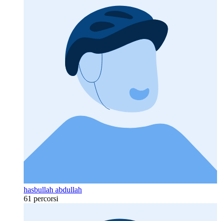
hasbullah abdullah
61 percorsi