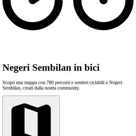
Negeri Sembilan in bici
Scopri una mappa con 780 percorsi e sentieri ciclabili a Negeri
Sembilan, creati dalla nostra community.