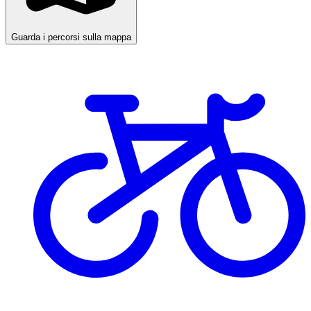
Guarda i percorsi sulla mappa