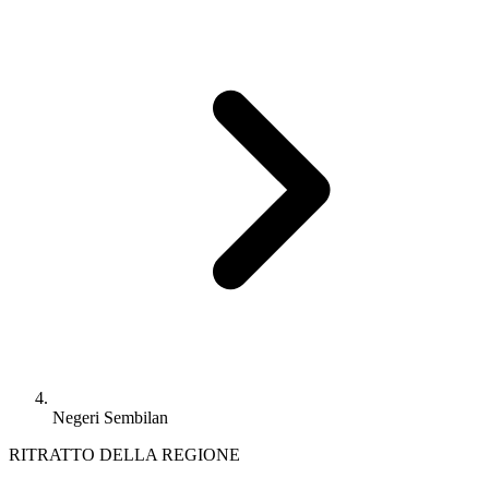
Negeri Sembilan
RITRATTO DELLA REGIONE