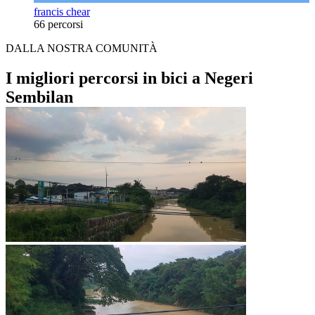
francis chear
66 percorsi
DALLA NOSTRA COMUNITÀ
I migliori percorsi in bici a Negeri
Sembilan