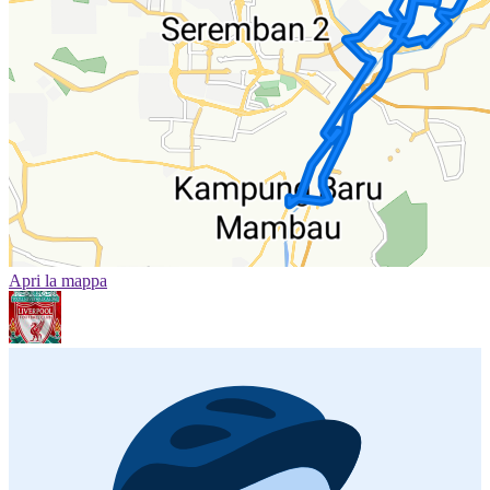
Apri la mappa