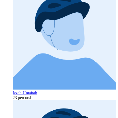
Izzah Umairah
23 percorsi