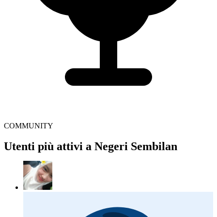
COMMUNITY
Utenti più attivi a Negeri Sembilan