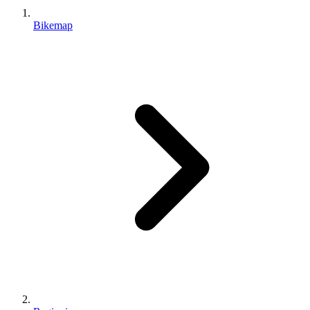
Bikemap