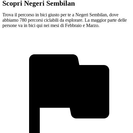
Scopri Negeri Sembilan
Trova il percorso in bici giusto per te a Negeri Sembilan, dove
abbiamo 780 percorsi ciclabili da esplorare. La maggior parte delle
persone va in bici qui nei mesi di Febbraio e Marzo.