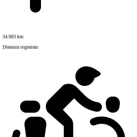
34.983 km
Distanza registrata