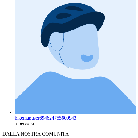
bikemapuser694624755609943
5 percorsi
DALLA NOSTRA COMUNITÀ