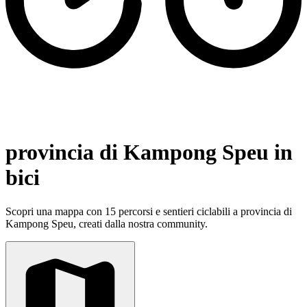
provincia di Kampong Speu in
bici
Scopri una mappa con 15 percorsi e sentieri ciclabili a provincia di
Kampong Speu, creati dalla nostra community.