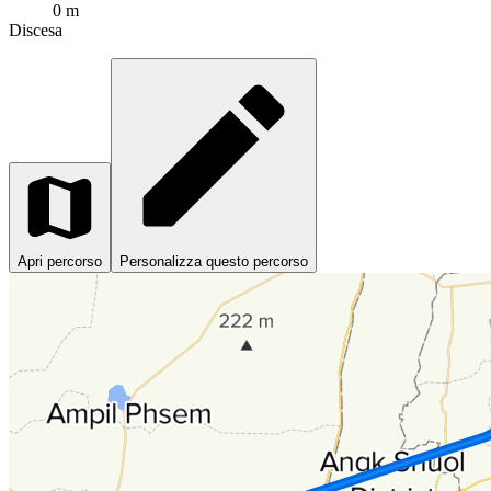
0 m
Discesa
Apri percorso
Personalizza questo percorso