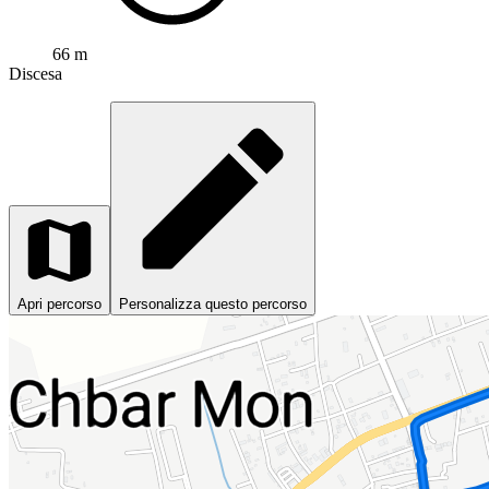
66 m
Discesa
Apri percorso
Personalizza questo percorso