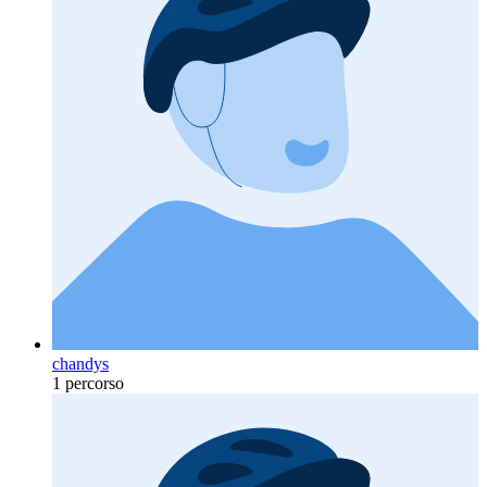
chandys
1 percorso