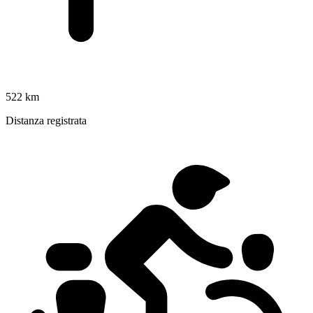
522 km
Distanza registrata