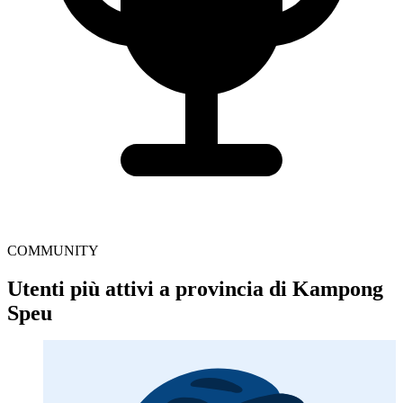
COMMUNITY
Utenti più attivi a provincia di Kampong
Speu