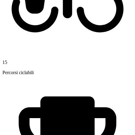
15
Percorsi ciclabili