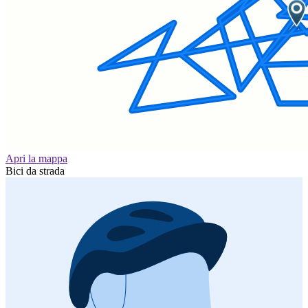
Apri la mappa
Bici da strada