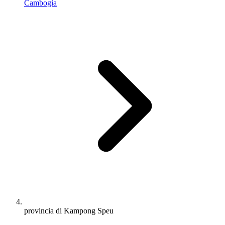
Cambogia
provincia di Kampong Speu