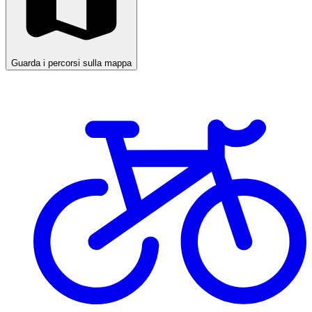
Guarda i percorsi sulla mappa