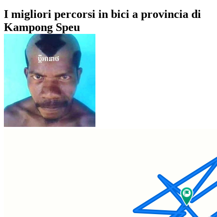
I migliori percorsi in bici a provincia di
Kampong Speu