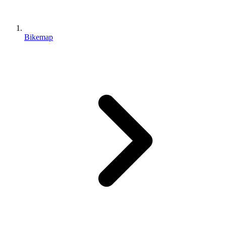
Bikemap