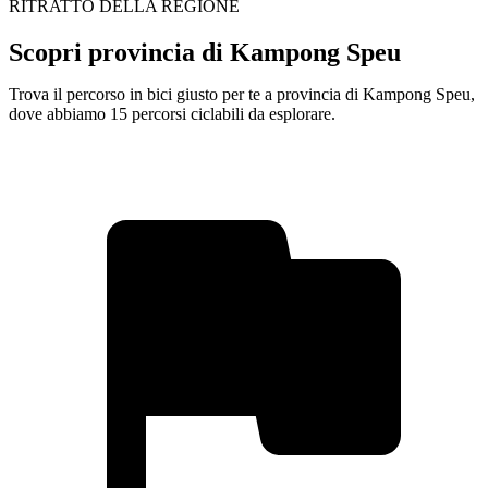
RITRATTO DELLA REGIONE
Scopri provincia di Kampong Speu
Trova il percorso in bici giusto per te a provincia di Kampong Speu,
dove abbiamo 15 percorsi ciclabili da esplorare.