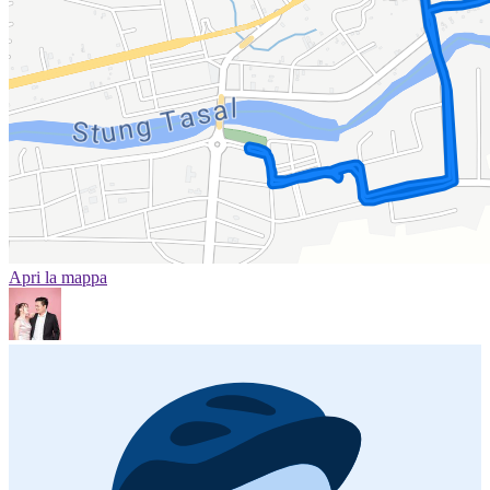
Apri la mappa