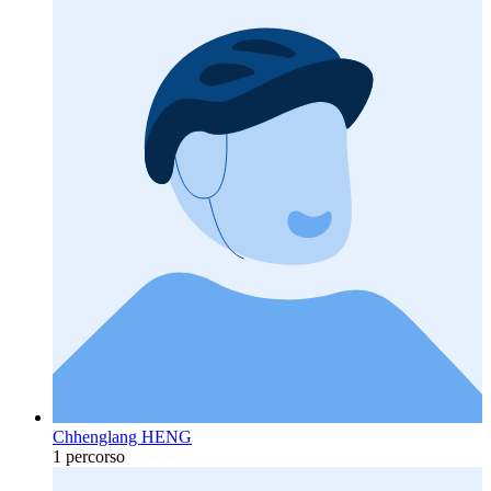
Chhenglang HENG
1 percorso