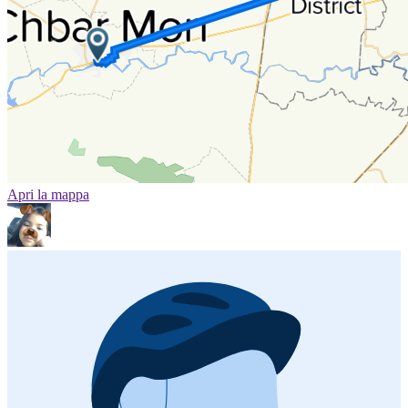
Apri la mappa