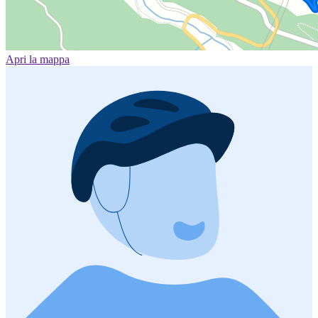
Apri la mappa