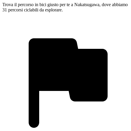
Trova il percorso in bici giusto per te a Nakatsugawa, dove abbiamo
31 percorsi ciclabili da esplorare.