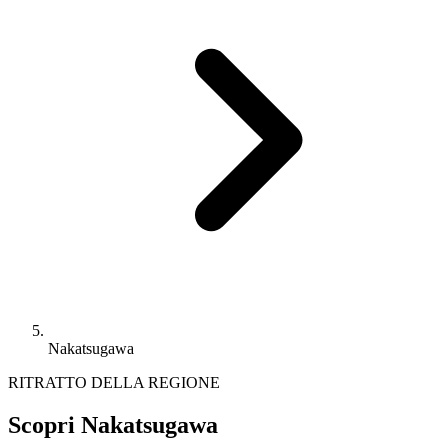
Nakatsugawa
RITRATTO DELLA REGIONE
Scopri Nakatsugawa