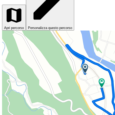
Apri percorso
Personalizza questo percorso