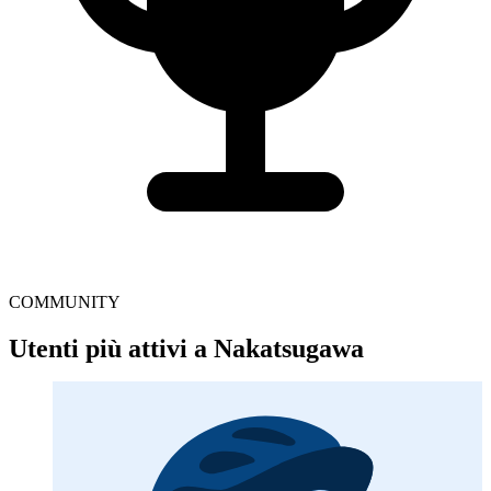
COMMUNITY
Utenti più attivi a Nakatsugawa