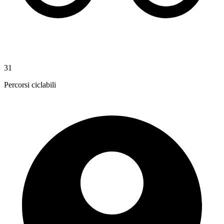
31
Percorsi ciclabili