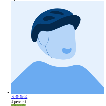
文貴 岩谷
4 percorsi