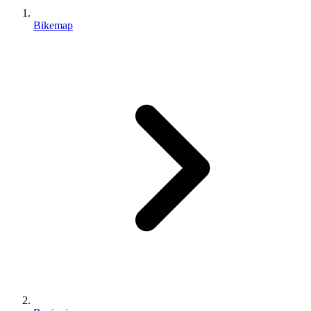
Bikemap