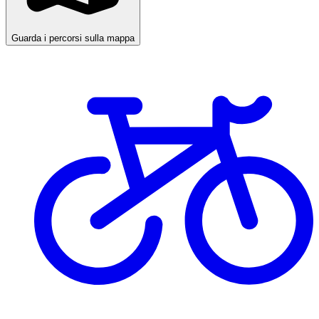
Guarda i percorsi sulla mappa