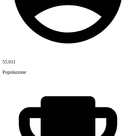
55.011
Popolazione