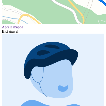
Apri la mappa
Bici gravel