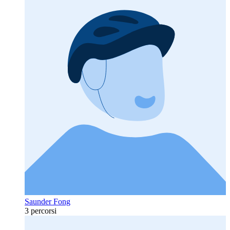
Saunder Fong
3 percorsi