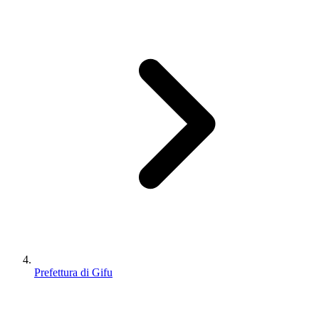
Prefettura di Gifu