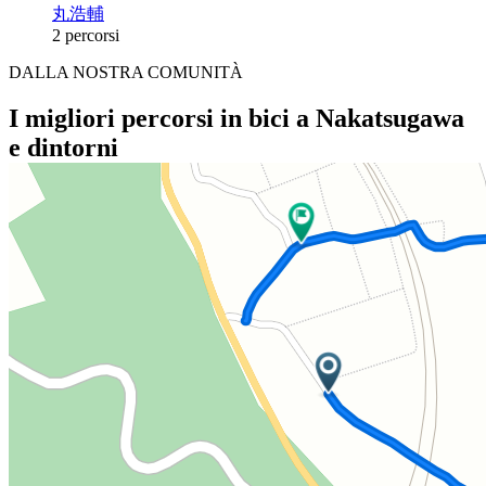
丸浩輔
2 percorsi
DALLA NOSTRA COMUNITÀ
I migliori percorsi in bici a Nakatsugawa
e dintorni