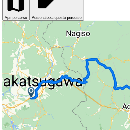
Apri percorso
Personalizza questo percorso