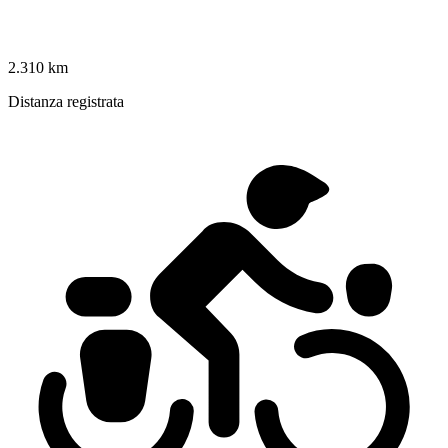
2.310 km
Distanza registrata