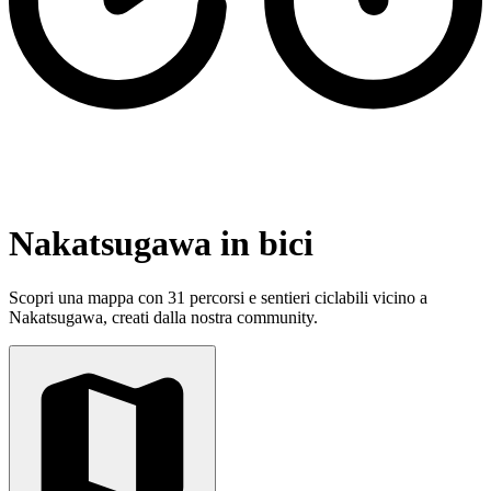
Nakatsugawa in bici
Scopri una mappa con 31 percorsi e sentieri ciclabili vicino a
Nakatsugawa, creati dalla nostra community.