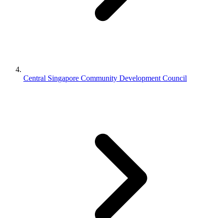
Central Singapore Community Development Council