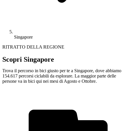
Singapore
RITRATTO DELLA REGIONE
Scopri Singapore
Trova il percorso in bici giusto per te a Singapore, dove abbiamo
154.617 percorsi ciclabili da esplorare. La maggior parte delle
persone va in bici qui nei mesi di Agosto e Ottobre.