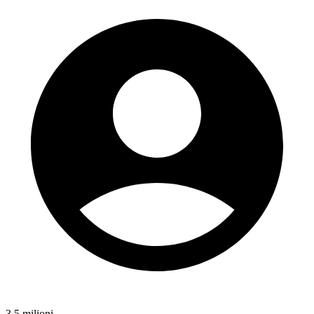
3,5 milioni