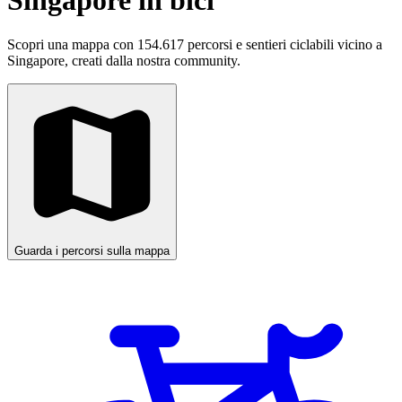
Singapore in bici
Scopri una mappa con 154.617 percorsi e sentieri ciclabili vicino a
Singapore, creati dalla nostra community.
Guarda i percorsi sulla mappa