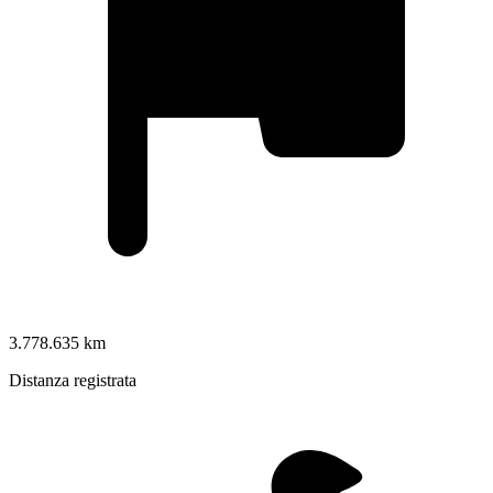
3.778.635 km
Distanza registrata