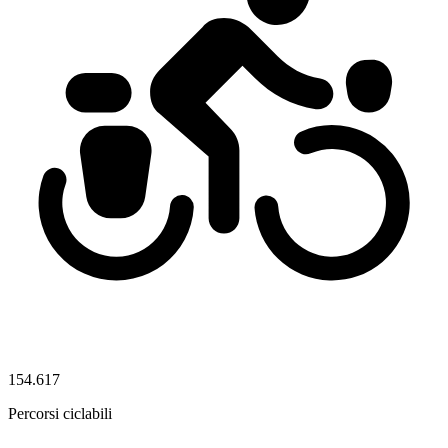
154.617
Percorsi ciclabili