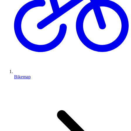
Bikemap