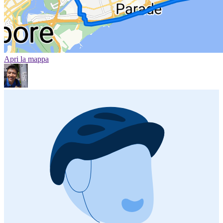
Apri la mappa