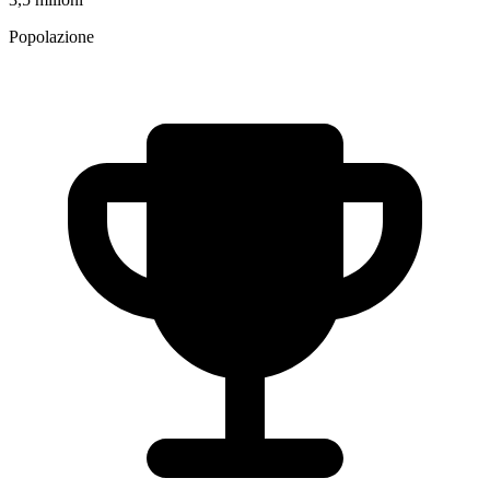
Popolazione