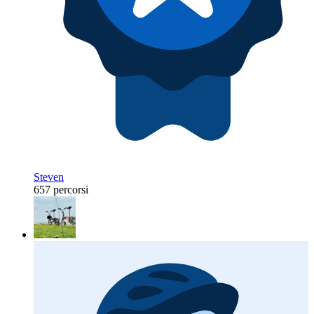
Steven
657 percorsi