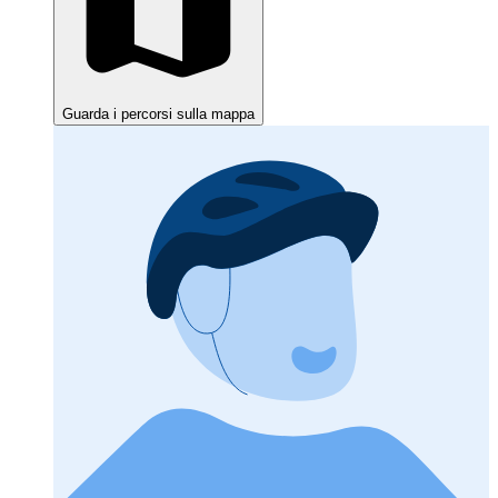
Guarda i percorsi sulla mappa