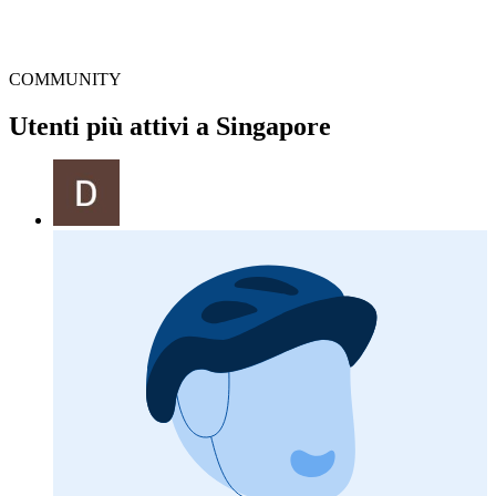
COMMUNITY
Utenti più attivi a Singapore