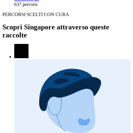
637 percorsi
PERCORSI SCELTI CON CURA
Scopri Singapore attraverso queste
raccolte