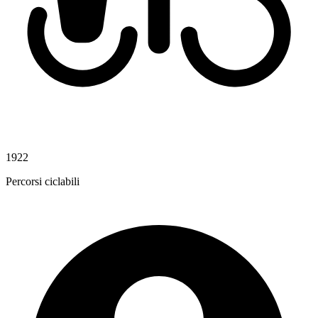
1922
Percorsi ciclabili