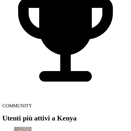
COMMUNITY
Utenti più attivi a Kenya