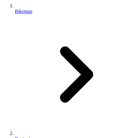
Bikemap