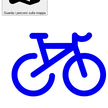
Guarda i percorsi sulla mappa