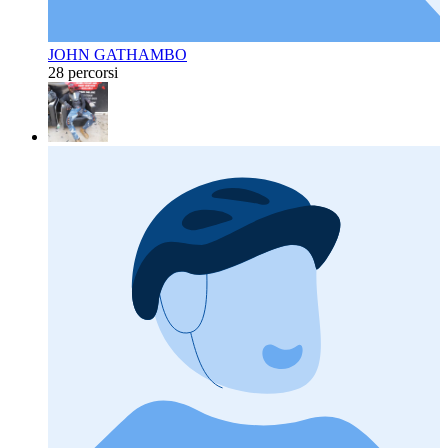
JOHN GATHAMBO
28 percorsi