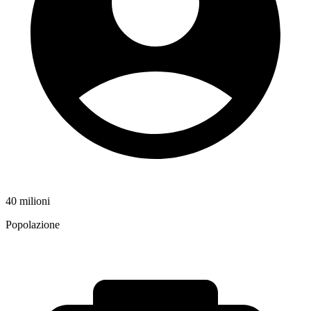
40 milioni
Popolazione