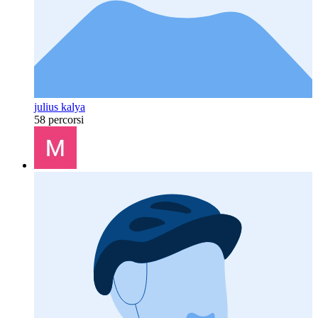
julius kalya
58 percorsi