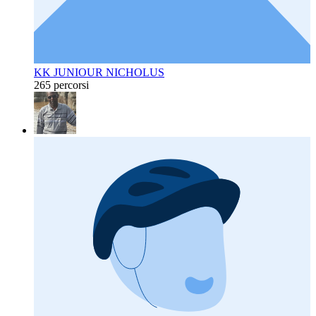
KK JUNIOUR NICHOLUS
265 percorsi