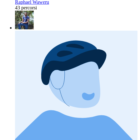
Raphael Waweru
43 percorsi