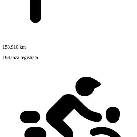
158.910 km
Distanza registrata