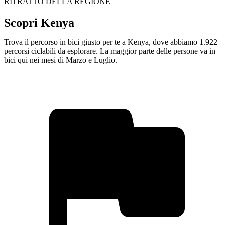
RITRATTO DELLA REGIONE
Scopri Kenya
Trova il percorso in bici giusto per te a Kenya, dove abbiamo 1.922
percorsi ciclabili da esplorare. La maggior parte delle persone va in
bici qui nei mesi di Marzo e Luglio.