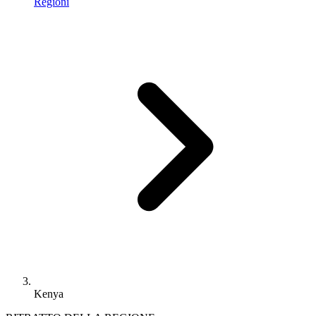
Regioni
Kenya