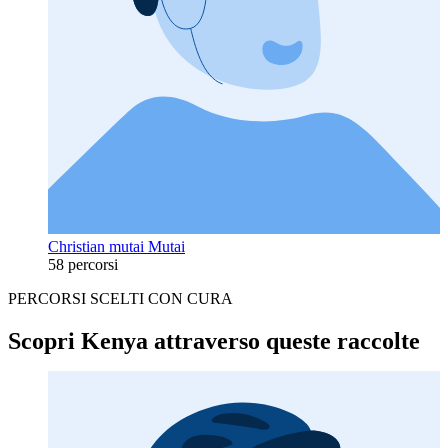
Christian mutai Mutai
58 percorsi
PERCORSI SCELTI CON CURA
Scopri Kenya attraverso queste raccolte