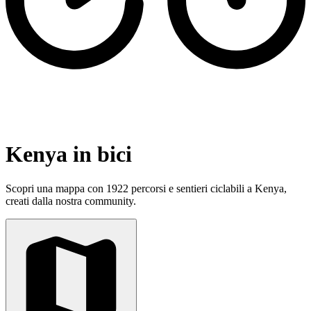
Kenya in bici
Scopri una mappa con 1922 percorsi e sentieri ciclabili a Kenya,
creati dalla nostra community.