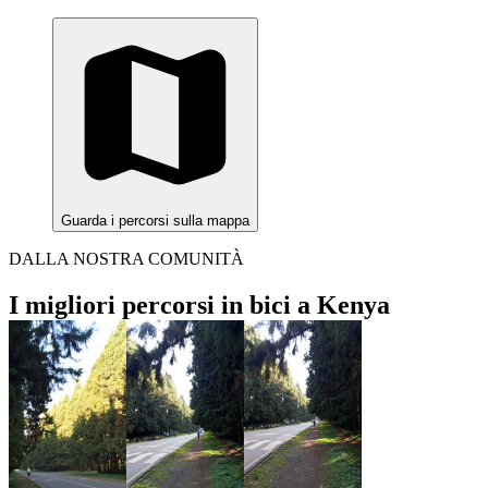
Guarda i percorsi sulla mappa
DALLA NOSTRA COMUNITÀ
I migliori percorsi in bici a Kenya