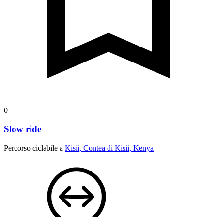
0
Slow ride
Percorso ciclabile a
Kisii, Contea di Kisii, Kenya