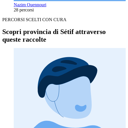
Nazim Ouennouri
28 percorsi
PERCORSI SCELTI CON CURA
Scopri provincia di Sétif attraverso
queste raccolte