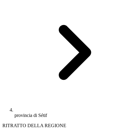
provincia di Sétif
RITRATTO DELLA REGIONE