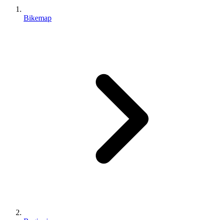
Bikemap