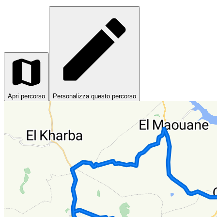
Apri percorso
Personalizza questo percorso