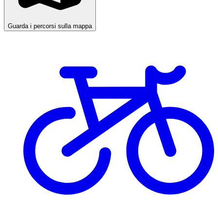
Guarda i percorsi sulla mappa