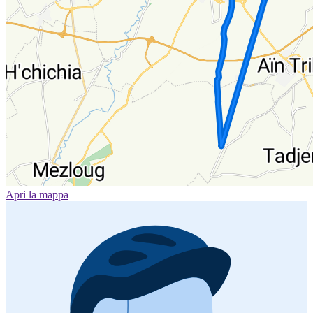
Apri la mappa