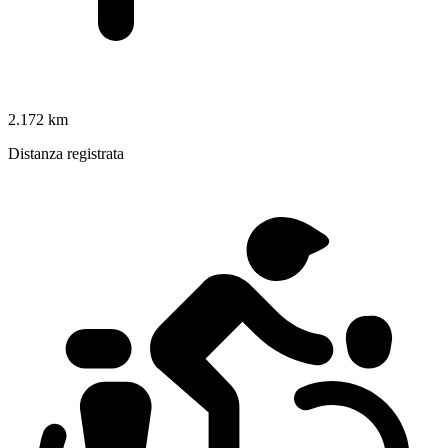
2.172 km
Distanza registrata