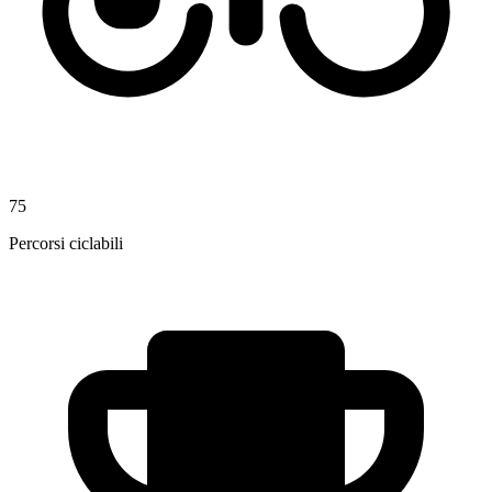
75
Percorsi ciclabili