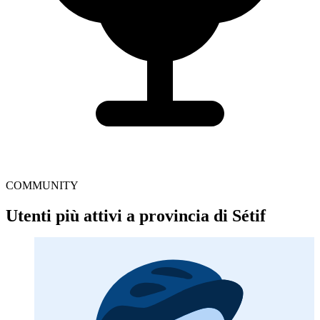
COMMUNITY
Utenti più attivi a provincia di Sétif