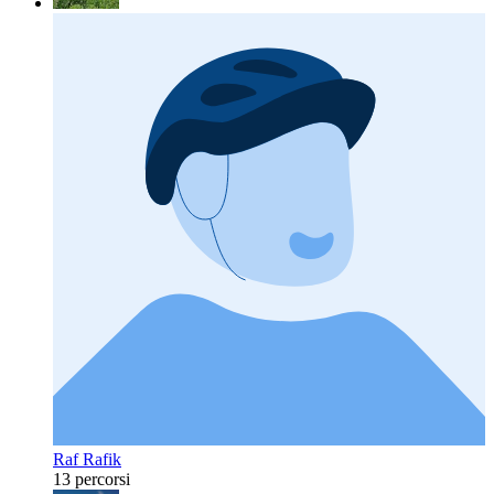
Raf Rafik
13 percorsi