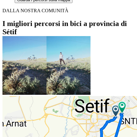
DALLA NOSTRA COMUNITÀ
I migliori percorsi in bici a provincia di
Sétif