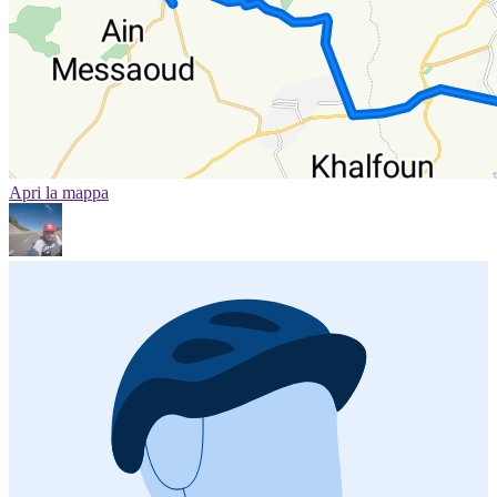
Apri la mappa