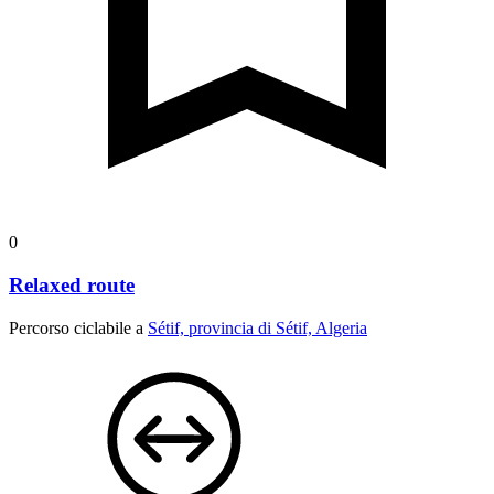
0
Relaxed route
Percorso ciclabile a
Sétif, provincia di Sétif, Algeria