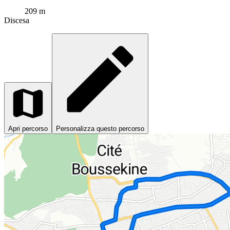
209 m
Discesa
Apri percorso
Personalizza questo percorso