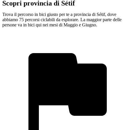
Scopri provincia di Sétif
Trova il percorso in bici giusto per te a provincia di Sétif, dove
abbiamo 75 percorsi ciclabili da esplorare. La maggior parte delle
persone va in bici qui nei mesi di Maggio e Giugno.