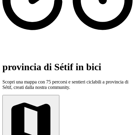
provincia di Sétif in bici
Scopri una mappa con 75 percorsi e sentieri ciclabili a provincia di
Sétif, creati dalla nostra community.