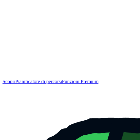
Scopri
Pianificatore di percorsi
Funzioni Premium