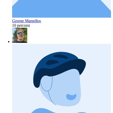
George Marnellos
10 percorsi