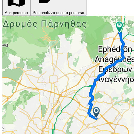
Apri percorso
Personalizza questo percorso