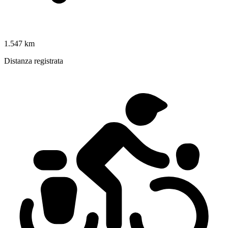
1.547 km
Distanza registrata