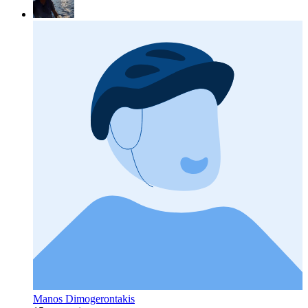
Manos Dimogerontakis