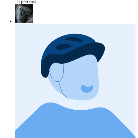
15 percorsi