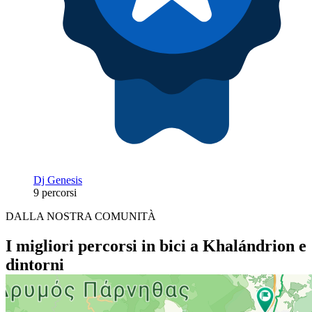
Dj Genesis
9 percorsi
DALLA NOSTRA COMUNITÀ
I migliori percorsi in bici a Khalándrion e
dintorni