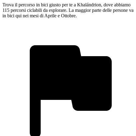
Trova il percorso in bici giusto per te a Khalándrion, dove abbiamo
115 percorsi ciclabili da esplorare. La maggior parte delle persone va
in bici qui nei mesi di Aprile e Ottobre.