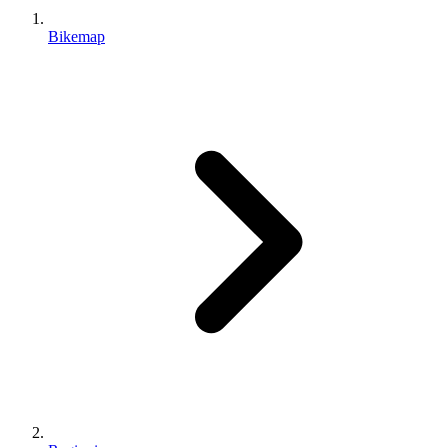
Bikemap