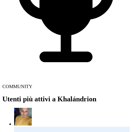
COMMUNITY
Utenti più attivi a Khalándrion