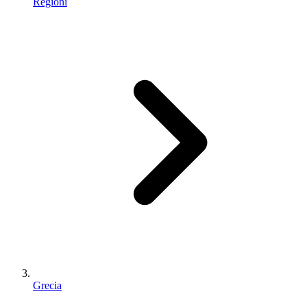
Regioni
Grecia