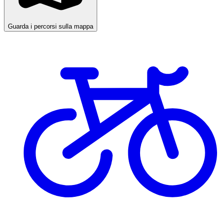
Guarda i percorsi sulla mappa