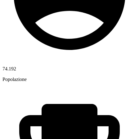
74.192
Popolazione