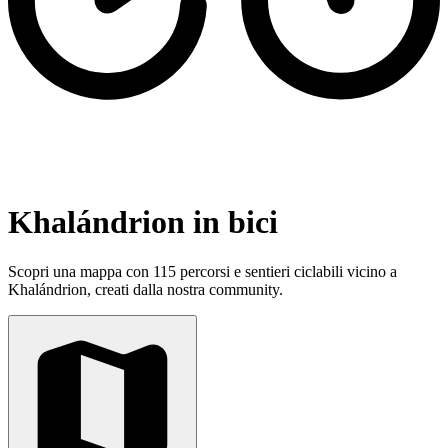
Khalándrion in bici
Scopri una mappa con 115 percorsi e sentieri ciclabili vicino a
Khalándrion, creati dalla nostra community.