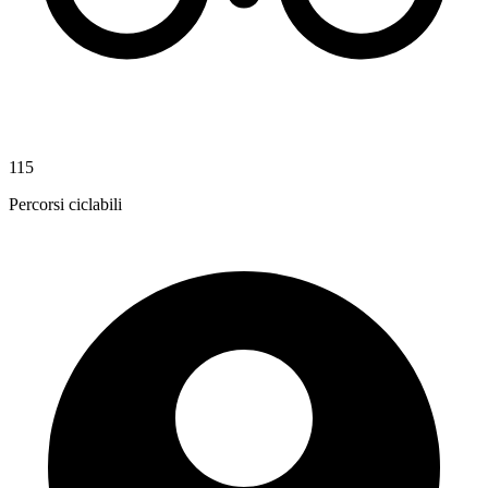
115
Percorsi ciclabili