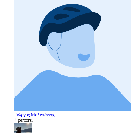
Γιώργος Μαλιγιάννης.
4 percorsi