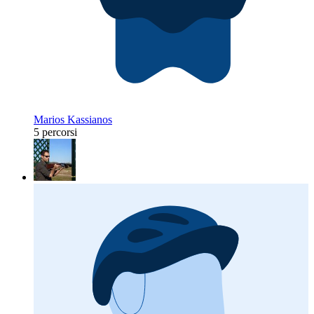
Marios Kassianos
5 percorsi