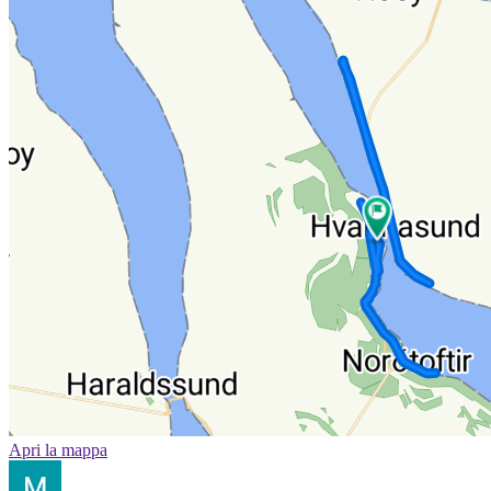
Apri la mappa