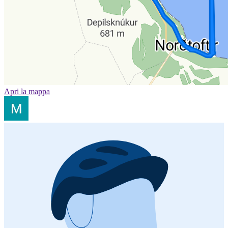
Apri la mappa