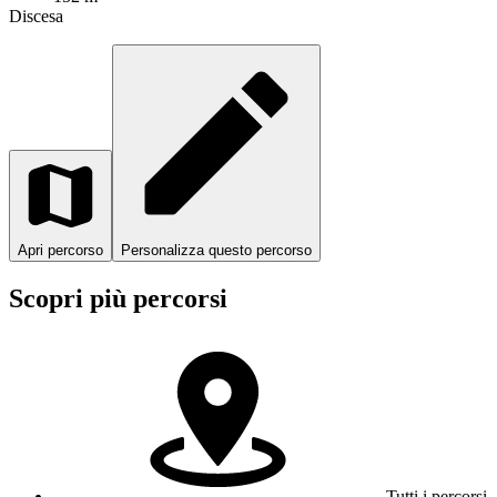
Discesa
Apri percorso
Personalizza questo percorso
Scopri più percorsi
Tutti i percorsi