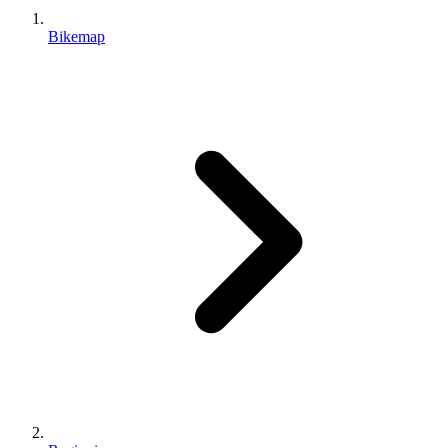
Bikemap