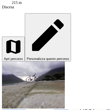
215 m
Discesa
Apri percorso
Personalizza questo percorso