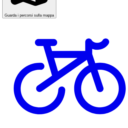
Guarda i percorsi sulla mappa