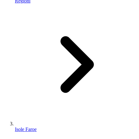
Regioni
Isole Faroe