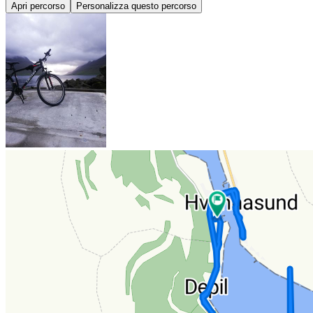
Apri percorso
Personalizza questo percorso