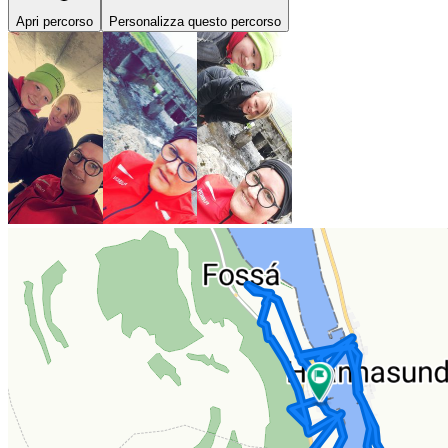
Apri percorso
Personalizza questo percorso