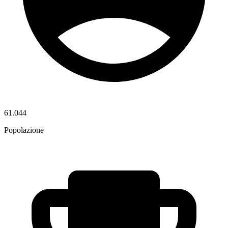
61.044
Popolazione