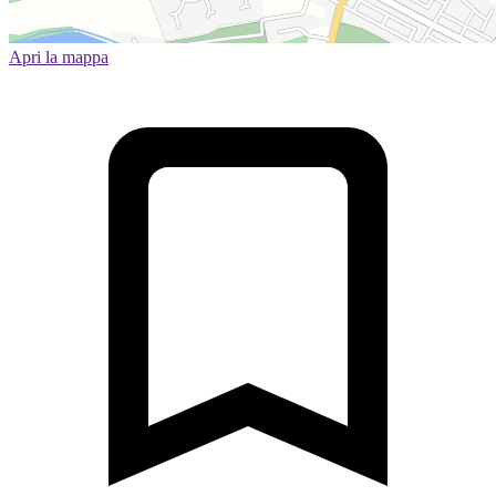
Apri la mappa