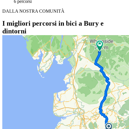
6 percorsi
DALLA NOSTRA COMUNITÀ
I migliori percorsi in bici a Bury e
dintorni