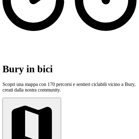
Bury in bici
Scopri una mappa con 170 percorsi e sentieri ciclabili vicino a Bury,
creati dalla nostra community.