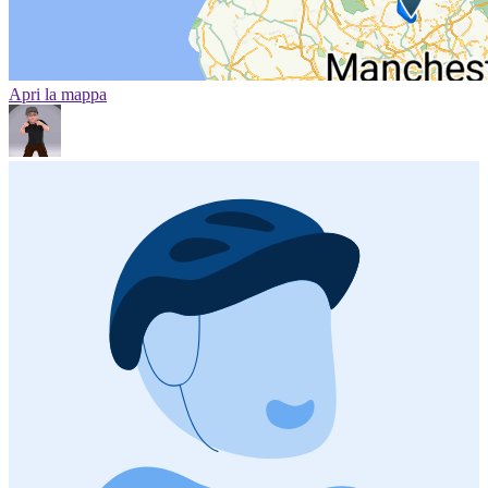
Apri la mappa