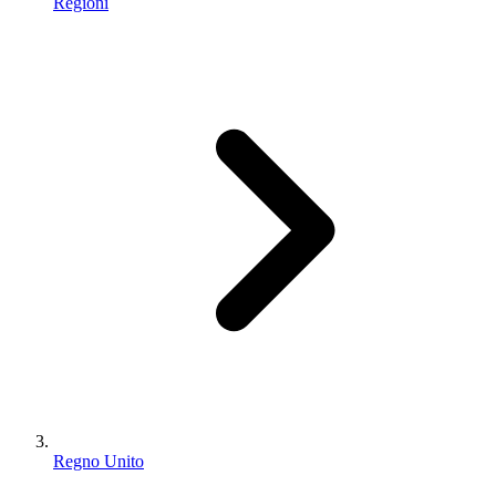
Regioni
Regno Unito