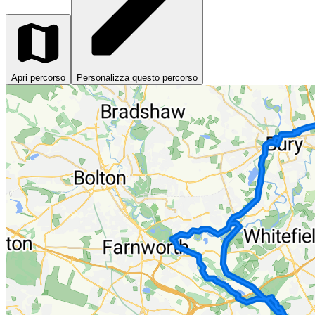
Apri percorso
Personalizza questo percorso