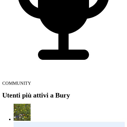
COMMUNITY
Utenti più attivi a Bury