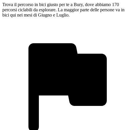
Trova il percorso in bici giusto per te a Bury, dove abbiamo 170
percorsi ciclabili da esplorare. La maggior parte delle persone va in
bici qui nei mesi di Giugno e Luglio.