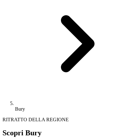
Bury
RITRATTO DELLA REGIONE
Scopri Bury