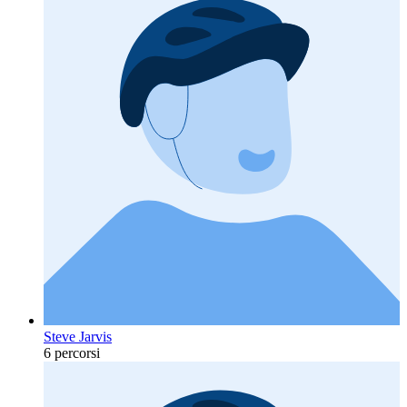
Steve Jarvis
6 percorsi