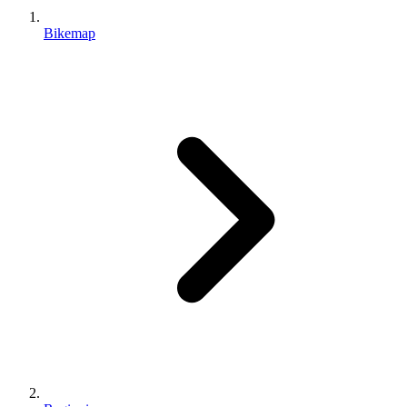
Bikemap