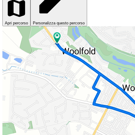
Apri percorso
Personalizza questo percorso