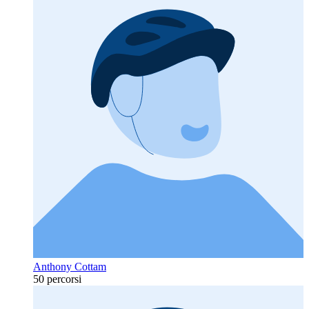
Anthony Cottam
50 percorsi