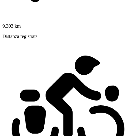
9.303 km
Distanza registrata