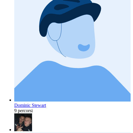
Dominic Stewart
9 percorsi