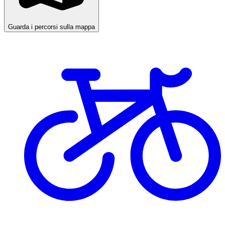
Guarda i percorsi sulla mappa