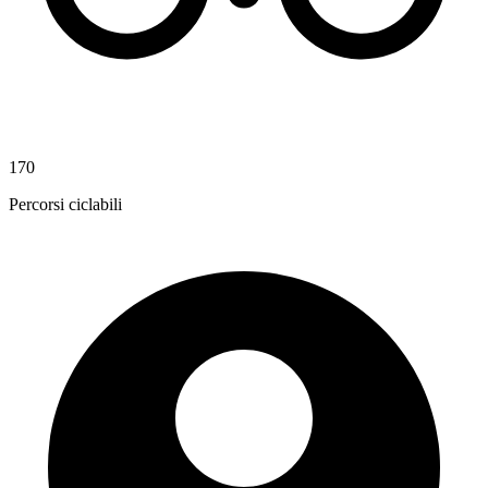
170
Percorsi ciclabili