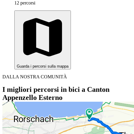
12 percorsi
Guarda i percorsi sulla mappa
DALLA NOSTRA COMUNITÀ
I migliori percorsi in bici a Canton
Appenzello Esterno