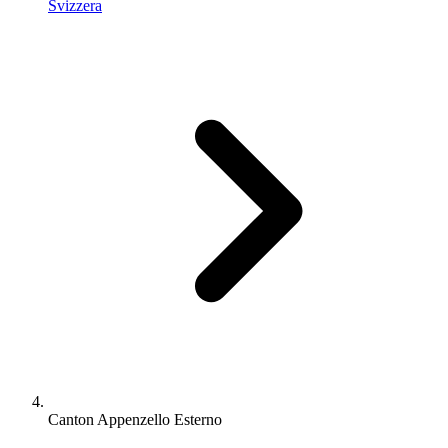
Svizzera
Canton Appenzello Esterno