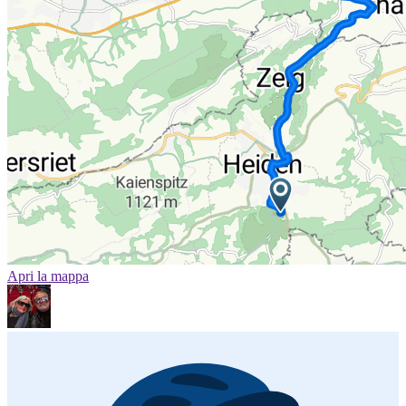
Apri la mappa