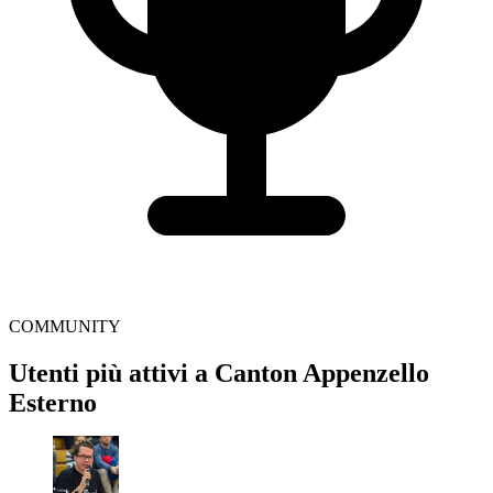
COMMUNITY
Utenti più attivi a Canton Appenzello
Esterno