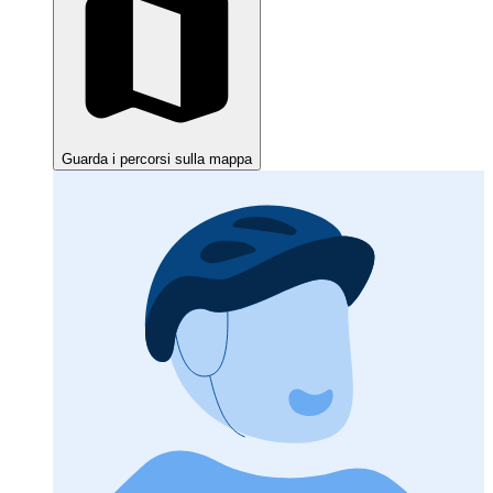
Guarda i percorsi sulla mappa