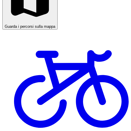
Guarda i percorsi sulla mappa