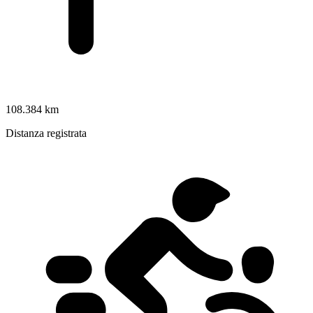
108.384 km
Distanza registrata