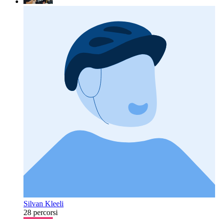
Silvan Kleeli
28 percorsi