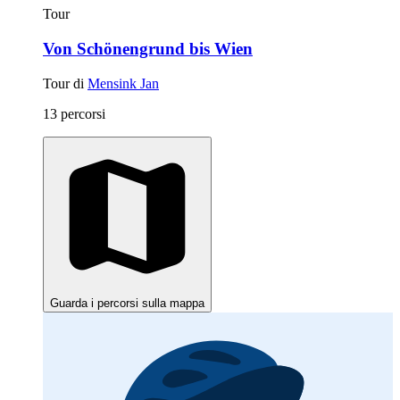
Tour
Von Schönengrund bis Wien
Tour di
Mensink Jan
13 percorsi
Guarda i percorsi sulla mappa