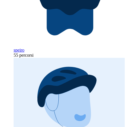
speiro
55 percorsi