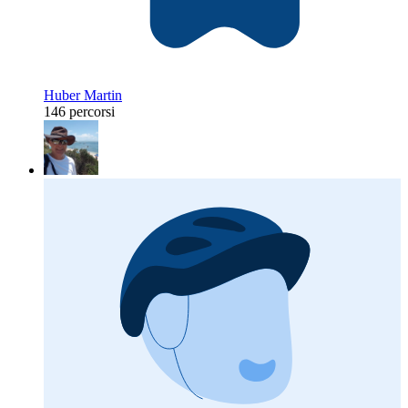
Huber Martin
146 percorsi