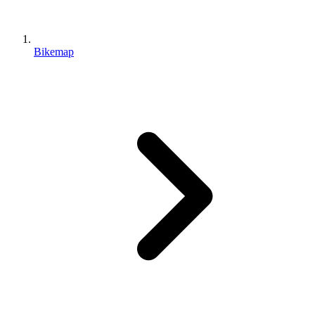
Bikemap