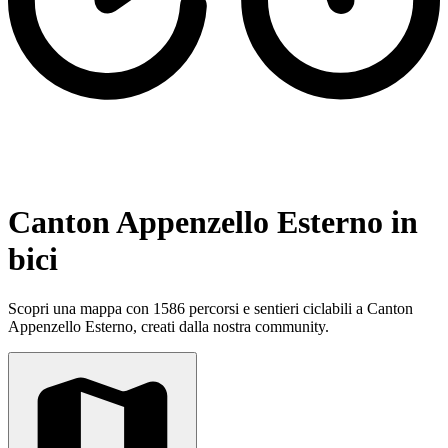
Canton Appenzello Esterno in
bici
Scopri una mappa con 1586 percorsi e sentieri ciclabili a Canton
Appenzello Esterno, creati dalla nostra community.