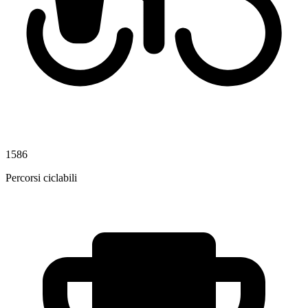
1586
Percorsi ciclabili