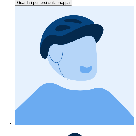
Guarda i percorsi sulla mappa