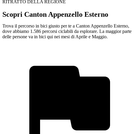
RITRATTO DELLA REGIONE
Scopri Canton Appenzello Esterno
Trova il percorso in bici giusto per te a Canton Appenzello Esterno,
dove abbiamo 1.586 percorsi ciclabili da esplorare. La maggior parte
delle persone va in bici qui nei mesi di Aprile e Maggio.