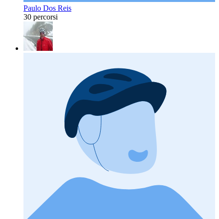
Paulo Dos Reis
30 percorsi