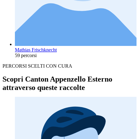
Mathias Frischknecht
59 percorsi
PERCORSI SCELTI CON CURA
Scopri Canton Appenzello Esterno
attraverso queste raccolte