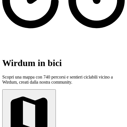
Wirdum in bici
Scopri una mappa con 740 percorsi e sentieri ciclabili vicino a
Wirdum, creati dalla nostra community.