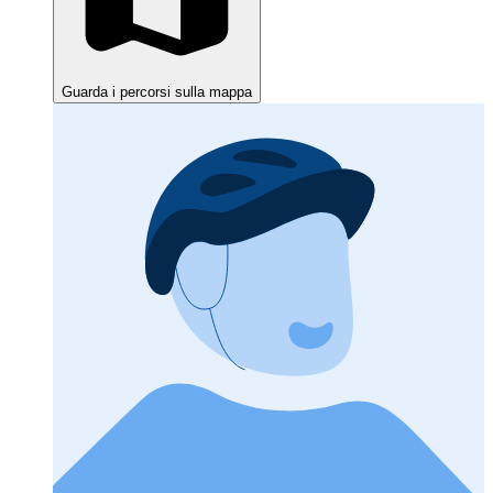
Guarda i percorsi sulla mappa