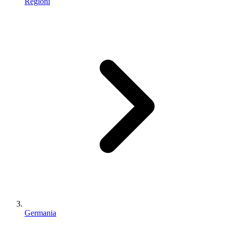
Regioni
Germania