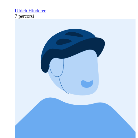
Ulrich Hinderer
7 percorsi