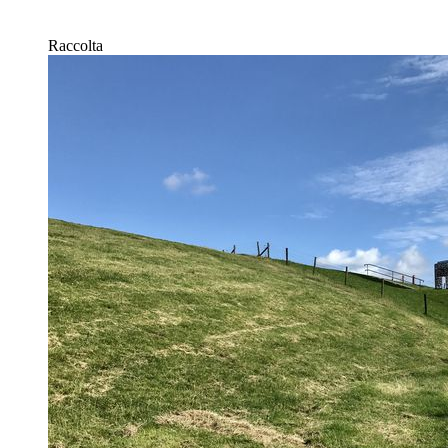
Raccolta