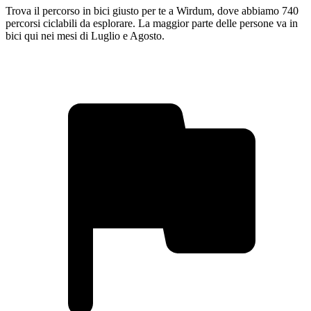
Trova il percorso in bici giusto per te a Wirdum, dove abbiamo 740
percorsi ciclabili da esplorare. La maggior parte delle persone va in
bici qui nei mesi di Luglio e Agosto.