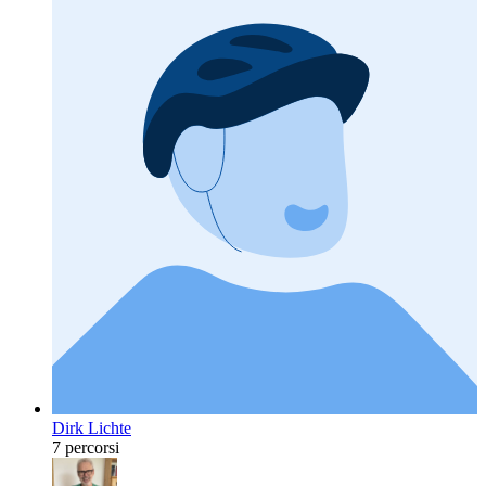
Dirk Lichte
7 percorsi