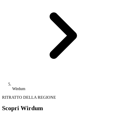
Wirdum
RITRATTO DELLA REGIONE
Scopri Wirdum