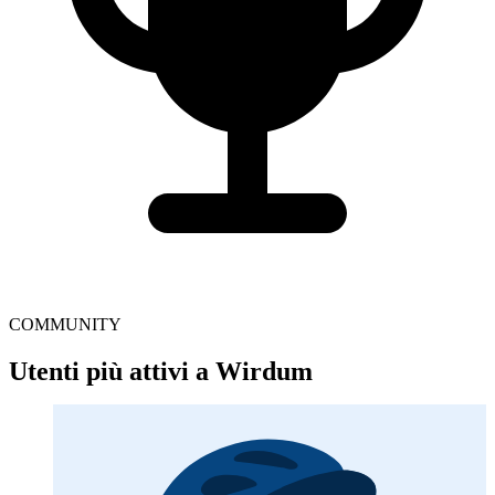
COMMUNITY
Utenti più attivi a Wirdum