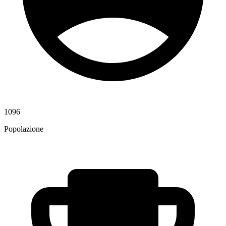
1096
Popolazione