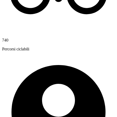
740
Percorsi ciclabili