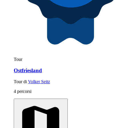
Tour
Ostfriesland
Tour di
Volker Seitz
4 percorsi