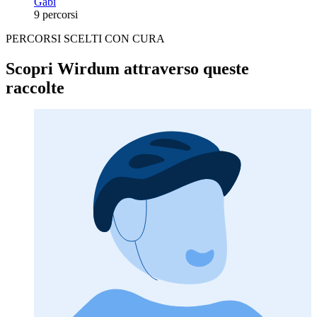
Gabi
9 percorsi
PERCORSI SCELTI CON CURA
Scopri Wirdum attraverso queste
raccolte