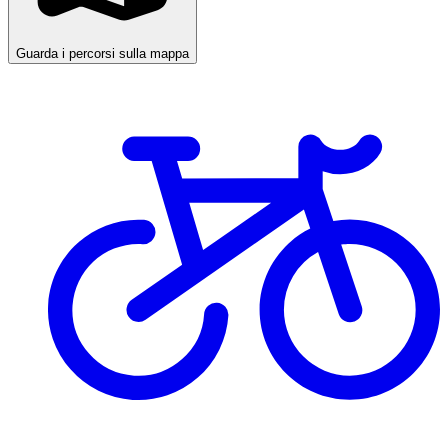
Guarda i percorsi sulla mappa