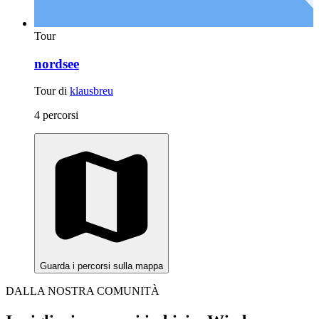
Tour
nordsee
Tour di
klausbreu
4 percorsi
Guarda i percorsi sulla mappa
DALLA NOSTRA COMUNITÀ