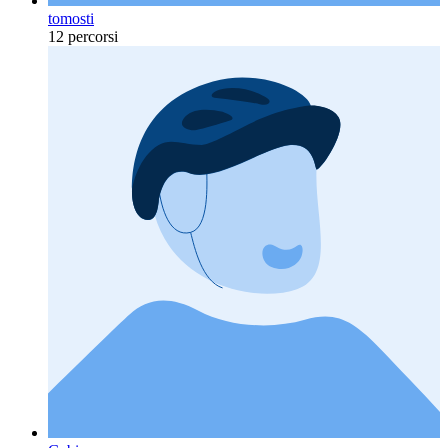
tomosti
12 percorsi