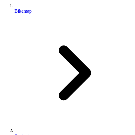
Bikemap