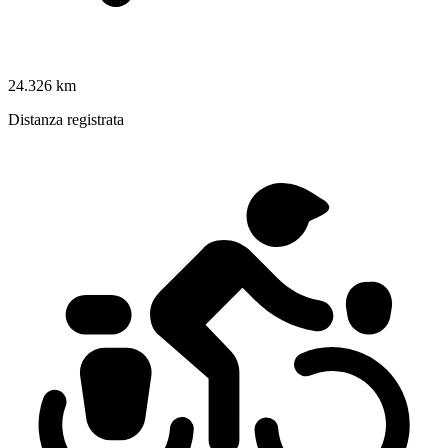
24.326 km
Distanza registrata