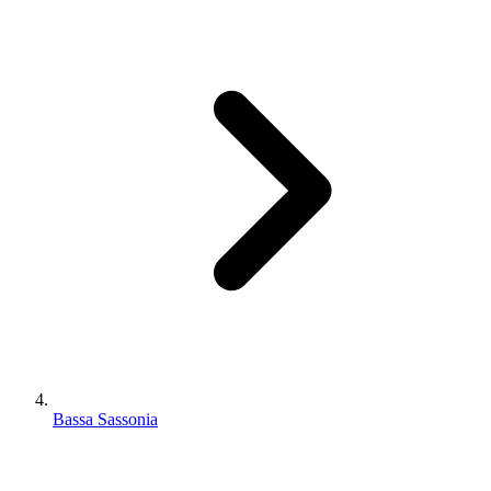
Bassa Sassonia