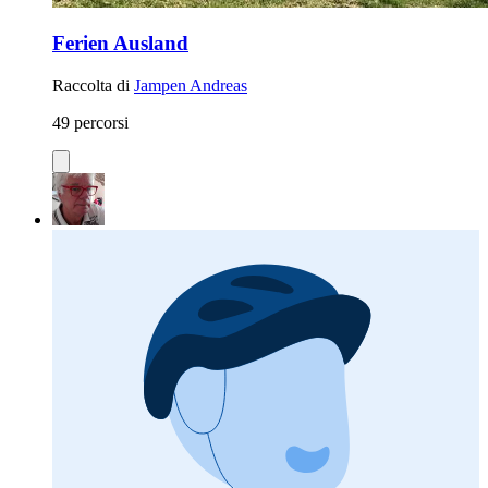
Ferien Ausland
Raccolta di
Jampen Andreas
49 percorsi