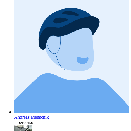
Andreas Menschik
1 percorso