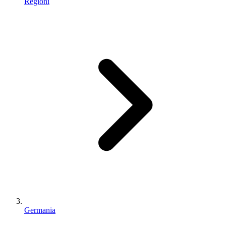
Regioni
Germania