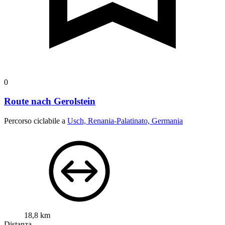
0
Route nach Gerolstein
Percorso ciclabile a
Usch, Renania-Palatinato, Germania
18,8 km
Distanza