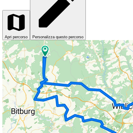
Apri percorso
Personalizza questo percorso