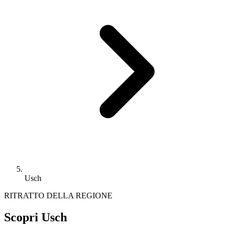
Usch
RITRATTO DELLA REGIONE
Scopri Usch