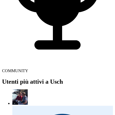
COMMUNITY
Utenti più attivi a Usch