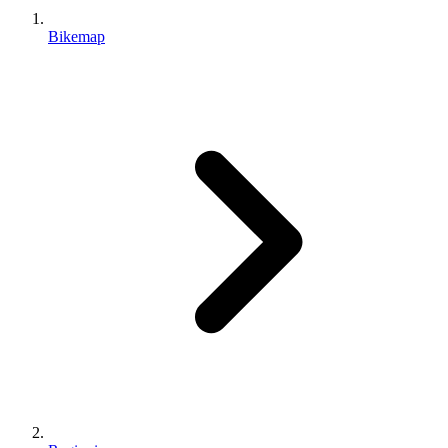
Bikemap