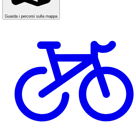
Guarda i percorsi sulla mappa