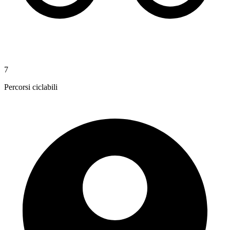
7
Percorsi ciclabili