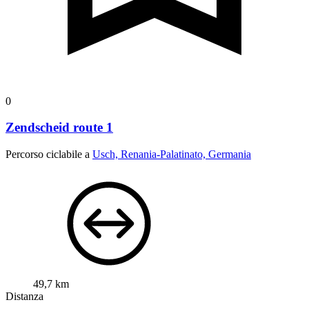
0
Zendscheid route 1
Percorso ciclabile a
Usch, Renania-Palatinato, Germania
49,7 km
Distanza