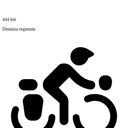
444 km
Distanza registrata