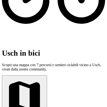
Usch in bici
Scopri una mappa con 7 percorsi e sentieri ciclabili vicino a Usch,
creati dalla nostra community.