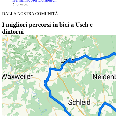
Hermann-Josef Dornbusch
2 percorsi
DALLA NOSTRA COMUNITÀ
I migliori percorsi in bici a Usch e
dintorni