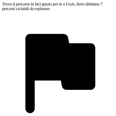
Trova il percorso in bici giusto per te a Usch, dove abbiamo 7
percorsi ciclabili da esplorare.