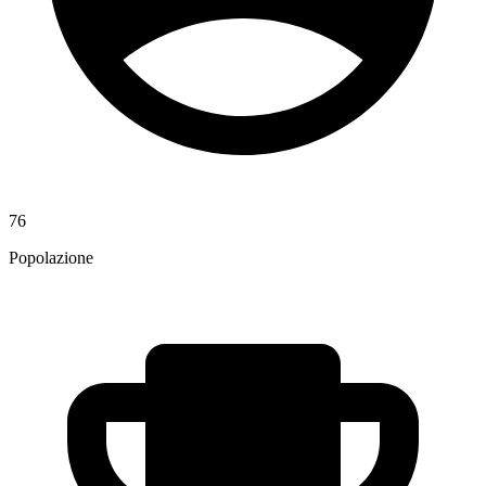
76
Popolazione