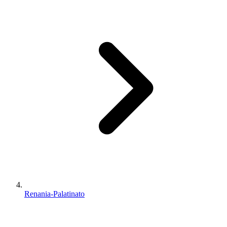
Renania-Palatinato