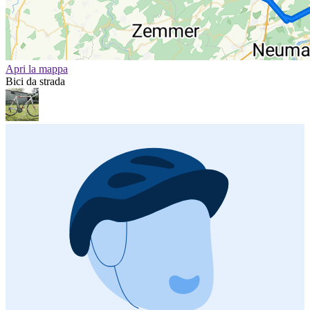
Apri la mappa
Bici da strada