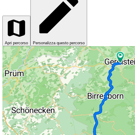
Apri percorso
Personalizza questo percorso