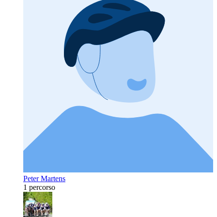
Peter Martens
1 percorso