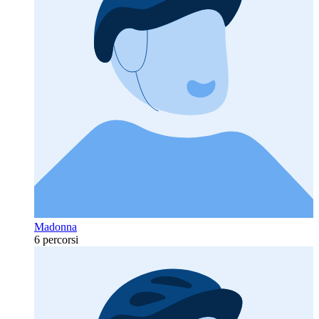
Madonna
6 percorsi