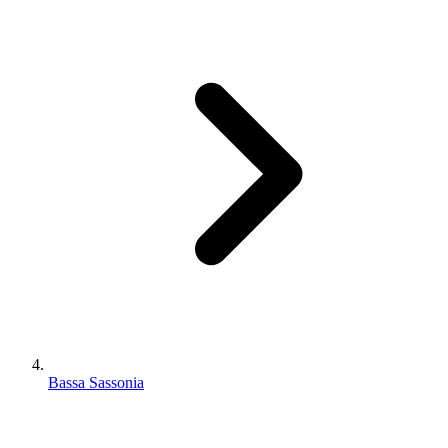
Bassa Sassonia