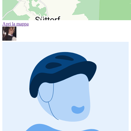
Apri la mappa