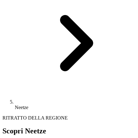
Neetze
RITRATTO DELLA REGIONE
Scopri Neetze