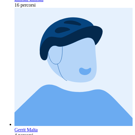
16 percorsi
Gerrit Malta