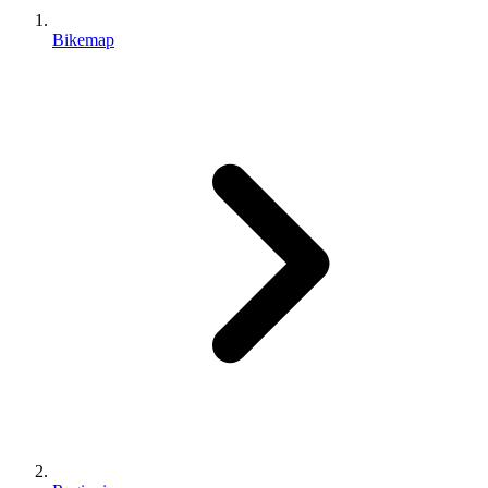
Bikemap