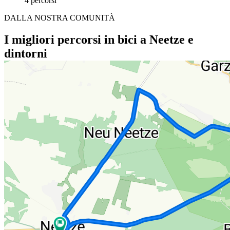
4 percorsi
DALLA NOSTRA COMUNITÀ
I migliori percorsi in bici a Neetze e
dintorni