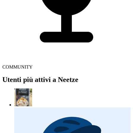
COMMUNITY
Utenti più attivi a Neetze