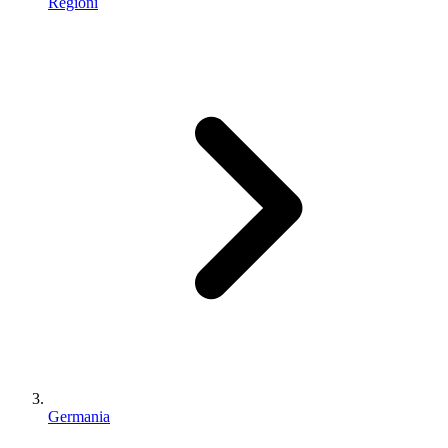
Regioni
Germania