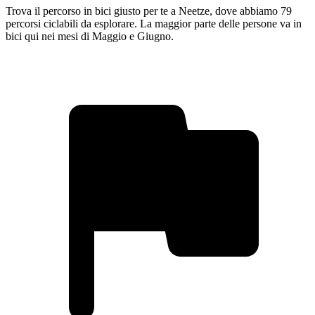
Trova il percorso in bici giusto per te a Neetze, dove abbiamo 79
percorsi ciclabili da esplorare. La maggior parte delle persone va in
bici qui nei mesi di Maggio e Giugno.