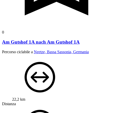
0
Am Gutshof 1A nach Am Gutshof 1A
Percorso ciclabile a
Neetze, Bassa Sassonia, Germania
22,2 km
Distanza