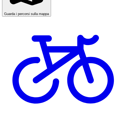
Guarda i percorsi sulla mappa