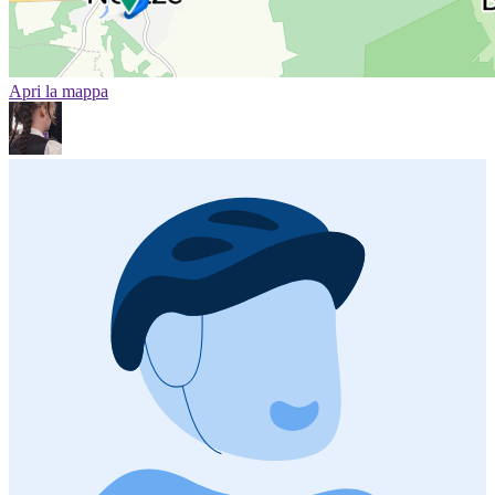
Apri la mappa