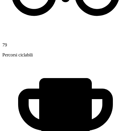
79
Percorsi ciclabili