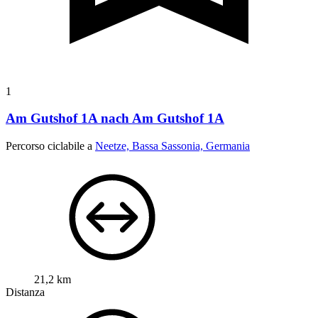
1
Am Gutshof 1A nach Am Gutshof 1A
Percorso ciclabile a
Neetze, Bassa Sassonia, Germania
21,2 km
Distanza