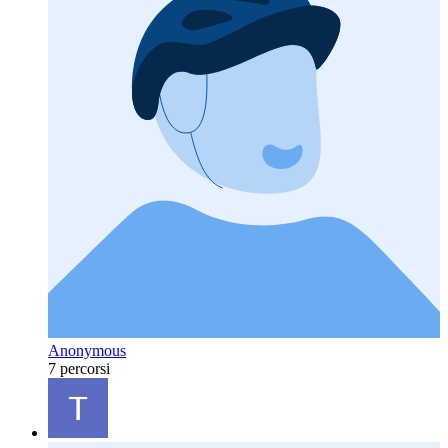
Anonymous
7 percorsi