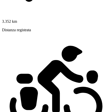
3.352 km
Distanza registrata