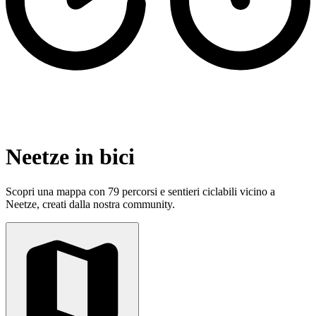
Neetze in bici
Scopri una mappa con 79 percorsi e sentieri ciclabili vicino a
Neetze, creati dalla nostra community.