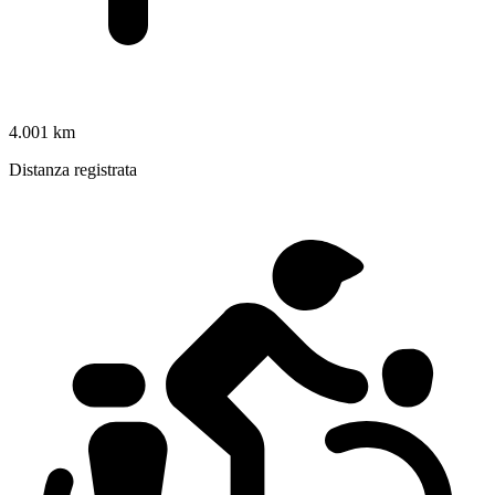
4.001 km
Distanza registrata