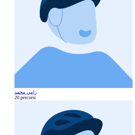
رامي محمد
20 percorsi