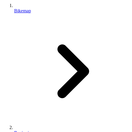
Bikemap