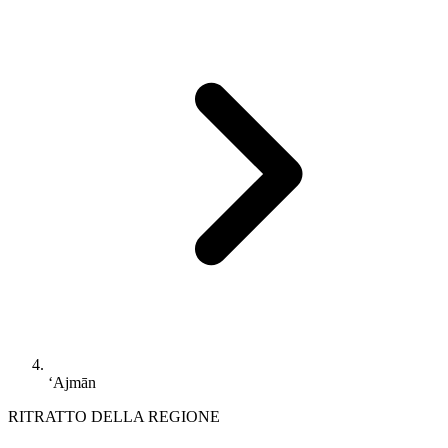
‘Ajmān
RITRATTO DELLA REGIONE