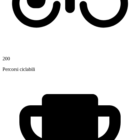
200
Percorsi ciclabili