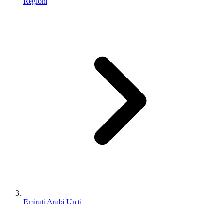
Regioni
Emirati Arabi Uniti