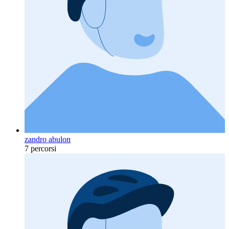
zandro abulon
7 percorsi