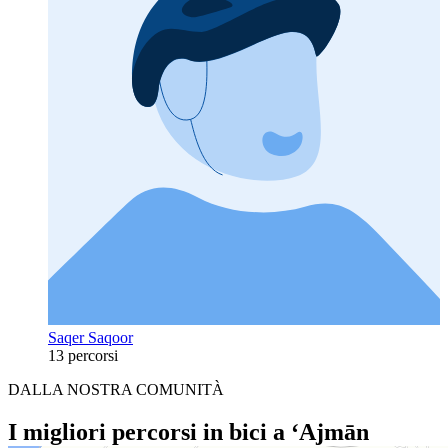
Saqer Saqoor
13 percorsi
DALLA NOSTRA COMUNITÀ
I migliori percorsi in bici a ‘Ajmān