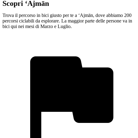
Scopri ‘Ajmān
Trova il percorso in bici giusto per te a ‘Ajmān, dove abbiamo 200
percorsi ciclabili da esplorare. La maggior parte delle persone va in
bici qui nei mesi di Marzo e Luglio.