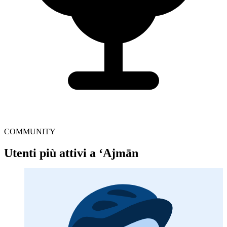
COMMUNITY
Utenti più attivi a ‘Ajmān