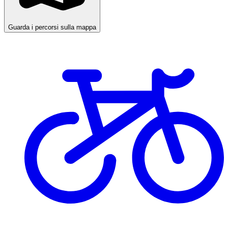
Guarda i percorsi sulla mappa