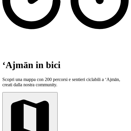
‘Ajmān in bici
Scopri una mappa con 200 percorsi e sentieri ciclabili a ‘Ajmān,
creati dalla nostra community.