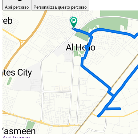
Apri percorso
Personalizza questo percorso
Apri la mappa