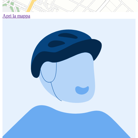
Apri la mappa