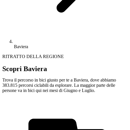
Baviera
RITRATTO DELLA REGIONE
Scopri Baviera
Trova il percorso in bici giusto per te a Baviera, dove abbiamo
383.815 percorsi ciclabili da esplorare. La maggior parte delle
persone va in bici qui nei mesi di Giugno e Luglio.