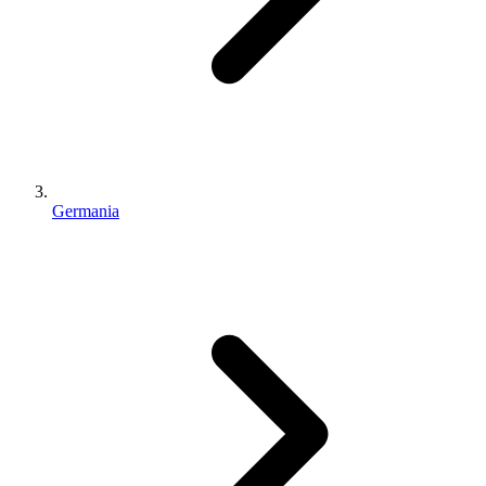
Germania