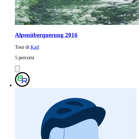
Alpenüberquerung 2016
Tour di
Karl
5 percorsi