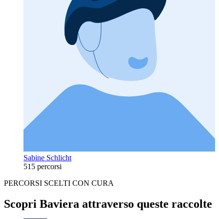
Sabine Schlicht
515 percorsi
PERCORSI SCELTI CON CURA
Scopri Baviera attraverso queste raccolte