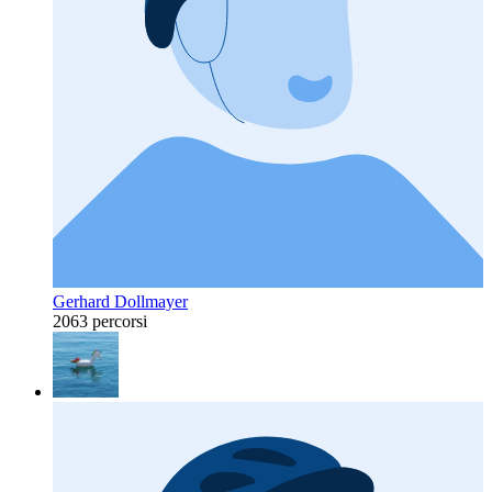
Gerhard Dollmayer
2063 percorsi