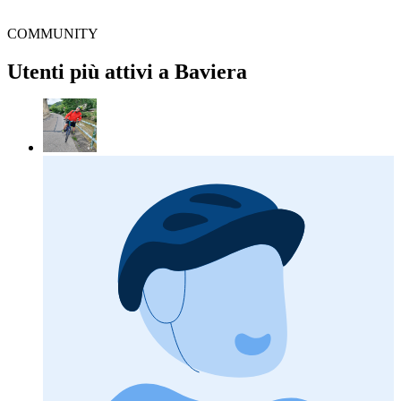
COMMUNITY
Utenti più attivi a Baviera