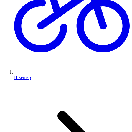
Bikemap