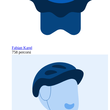
Fabian Kargl
758 percorsi