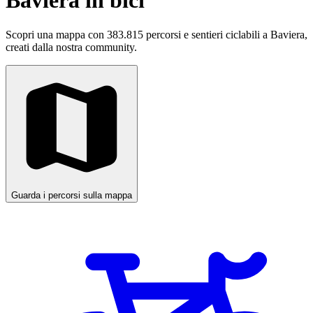
Baviera in bici
Scopri una mappa con 383.815 percorsi e sentieri ciclabili a Baviera,
creati dalla nostra community.
Guarda i percorsi sulla mappa