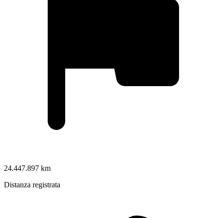
24.447.897 km
Distanza registrata