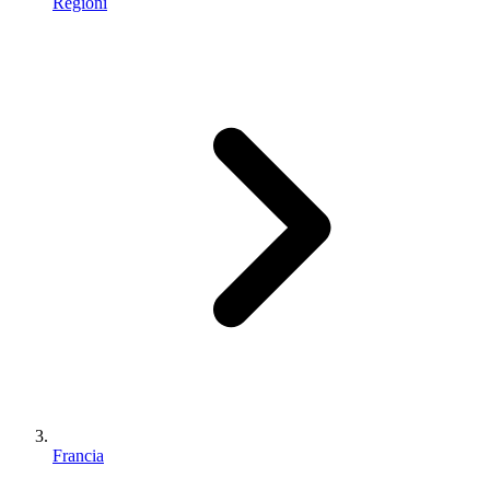
Regioni
Francia