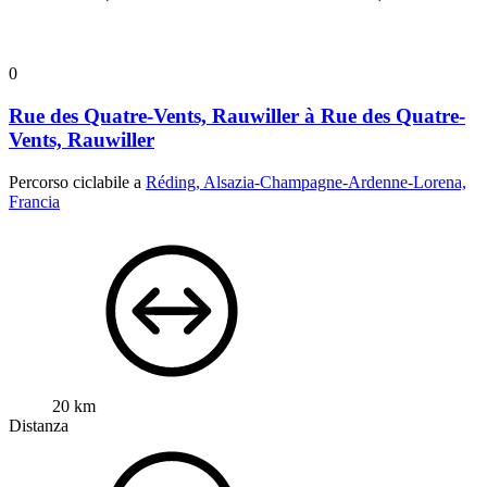
0
Rue des Quatre-Vents, Rauwiller à Rue des Quatre-
Vents, Rauwiller
Percorso ciclabile a
Réding, Alsazia-Champagne-Ardenne-Lorena,
Francia
20 km
Distanza