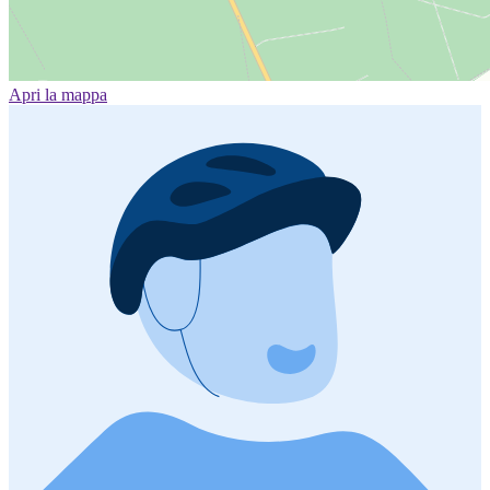
Apri la mappa