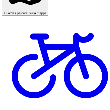
Guarda i percorsi sulla mappa