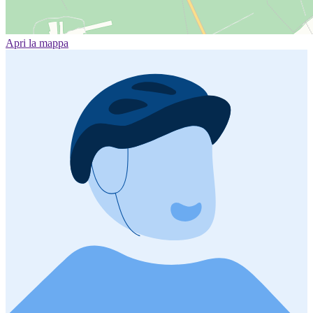
Apri la mappa