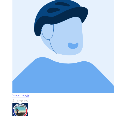
lune_ noir
2 percorsi