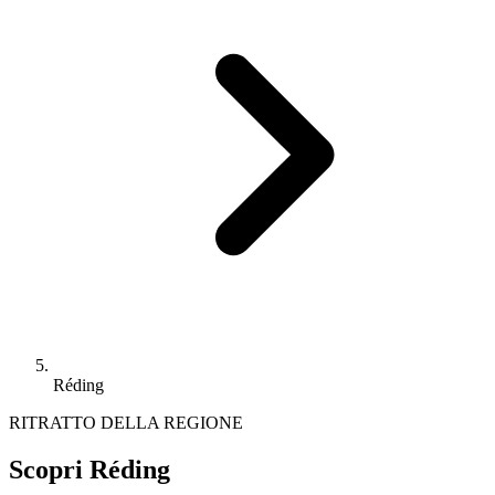
Réding
RITRATTO DELLA REGIONE
Scopri Réding