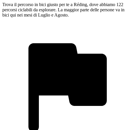
Trova il percorso in bici giusto per te a Réding, dove abbiamo 122
percorsi ciclabili da esplorare. La maggior parte delle persone va in
bici qui nei mesi di Luglio e Agosto.