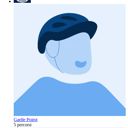
Gaelle Poirot
5 percorsi