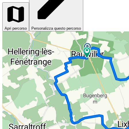
Apri percorso
Personalizza questo percorso