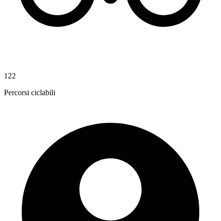
122
Percorsi ciclabili