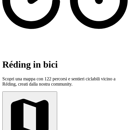
Réding in bici
Scopri una mappa con 122 percorsi e sentieri ciclabili vicino a
Réding, creati dalla nostra community.