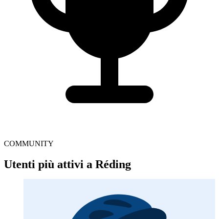
COMMUNITY
Utenti più attivi a Réding