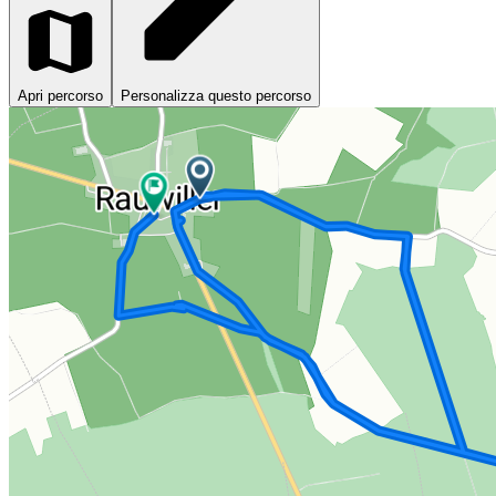
Apri percorso
Personalizza questo percorso