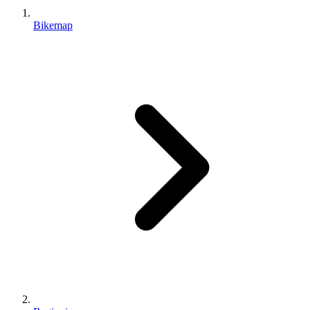
Bikemap