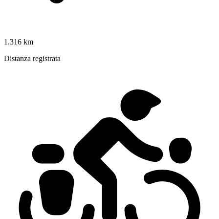
1.316 km
Distanza registrata