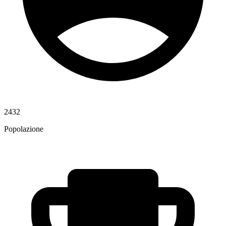
2432
Popolazione