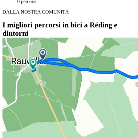
10 percorsi
DALLA NOSTRA COMUNITÀ
I migliori percorsi in bici a Réding e
dintorni