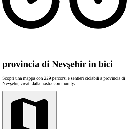
provincia di Nevşehir in bici
Scopri una mappa con 229 percorsi e sentieri ciclabili a provincia di
Nevşehir, creati dalla nostra community.