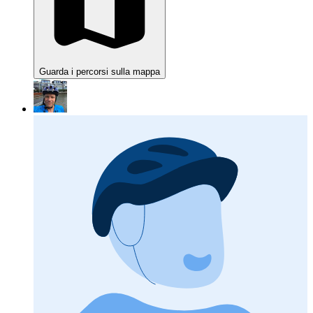
Guarda i percorsi sulla mappa