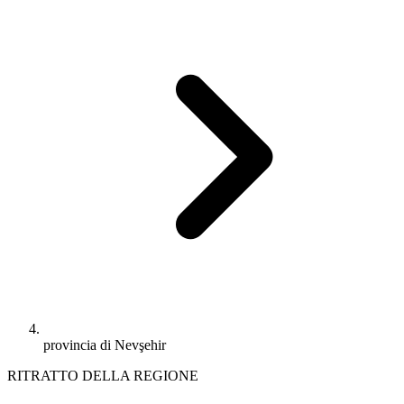
provincia di Nevşehir
RITRATTO DELLA REGIONE