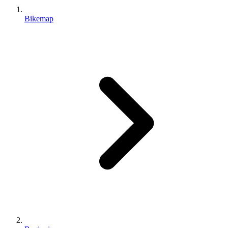
Bikemap