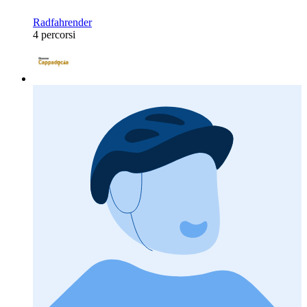
Radfahrender
4 percorsi