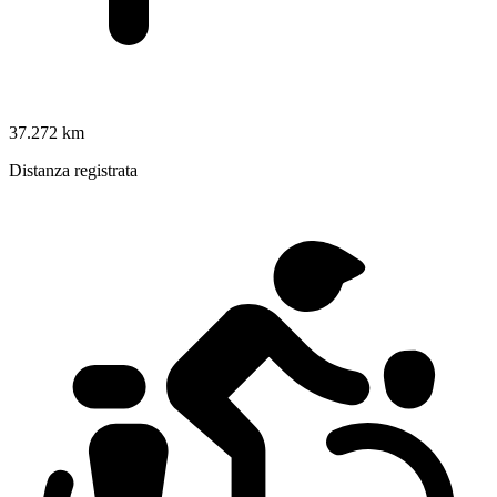
37.272 km
Distanza registrata