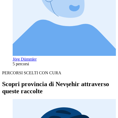
Jörg Dümmler
5 percorsi
PERCORSI SCELTI CON CURA
Scopri provincia di Nevşehir attraverso
queste raccolte