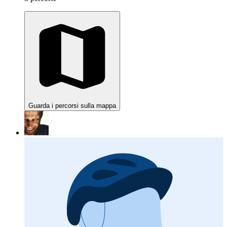
Guarda i percorsi sulla mappa