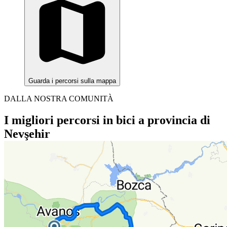
Guarda i percorsi sulla mappa
DALLA NOSTRA COMUNITÀ
I migliori percorsi in bici a provincia di
Nevşehir