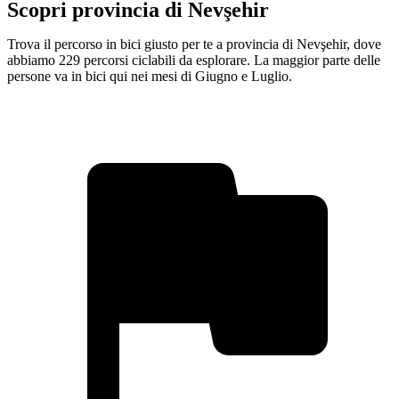
Scopri provincia di Nevşehir
Trova il percorso in bici giusto per te a provincia di Nevşehir, dove
abbiamo 229 percorsi ciclabili da esplorare. La maggior parte delle
persone va in bici qui nei mesi di Giugno e Luglio.