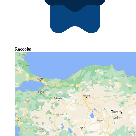
Raccolta