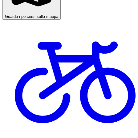
Guarda i percorsi sulla mappa