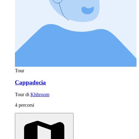
Tour
Cappadocia
Tour di
Khhroom
4 percorsi