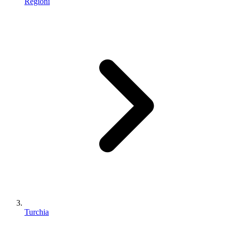
Regioni
Turchia