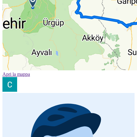
Apri la mappa