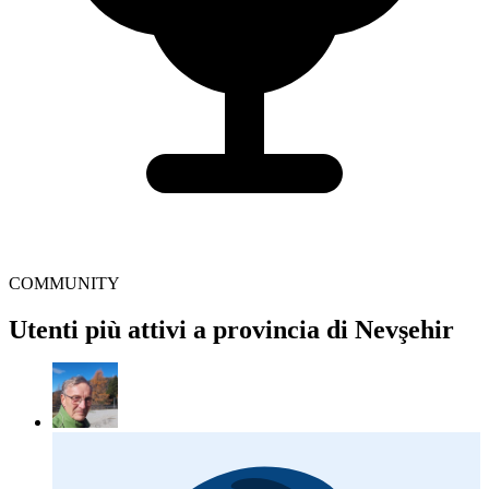
COMMUNITY
Utenti più attivi a provincia di Nevşehir