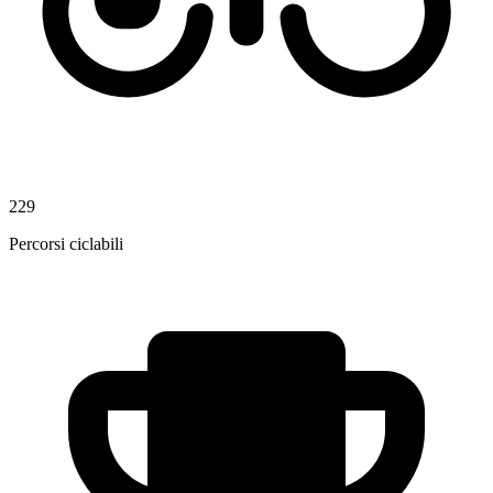
229
Percorsi ciclabili