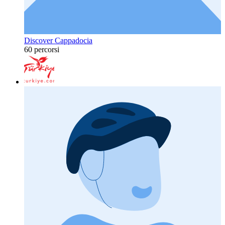
Discover Cappadocia
60 percorsi