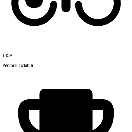
1459
Percorsi ciclabili