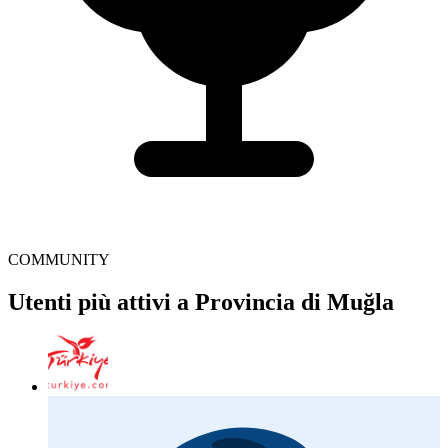
COMMUNITY
Utenti più attivi a Provincia di Muğla