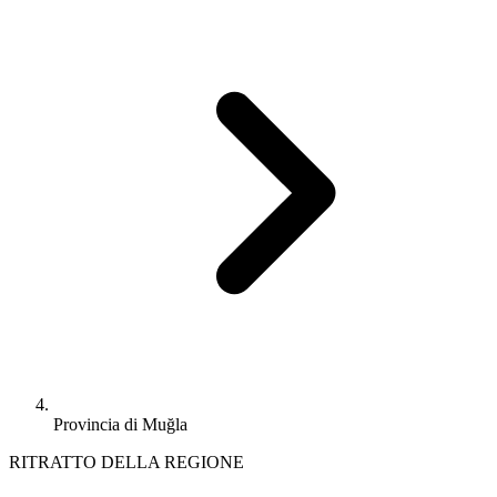
Provincia di Muğla
RITRATTO DELLA REGIONE