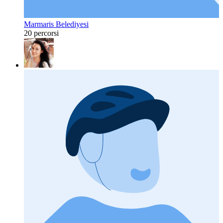
Marmaris Belediyesi
20 percorsi