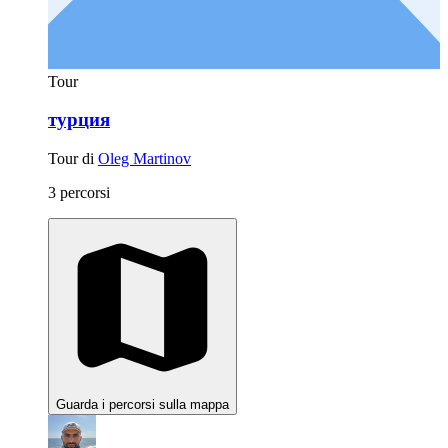
Tour
турция
Tour di
Oleg Martinov
3 percorsi
Guarda i percorsi sulla mappa