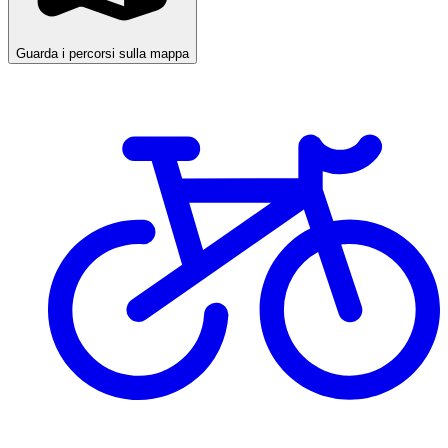
Guarda i percorsi sulla mappa