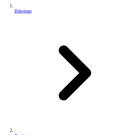
Bikemap