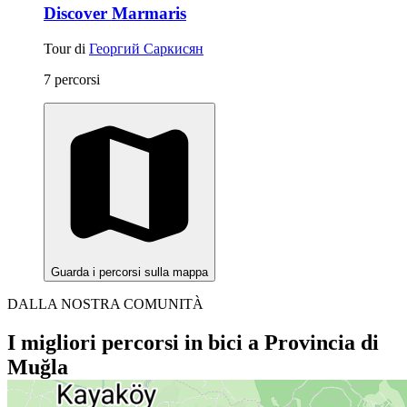
Discover Marmaris
Tour di
Георгий Саркисян
7 percorsi
Guarda i percorsi sulla mappa
DALLA NOSTRA COMUNITÀ
I migliori percorsi in bici a Provincia di
Muğla