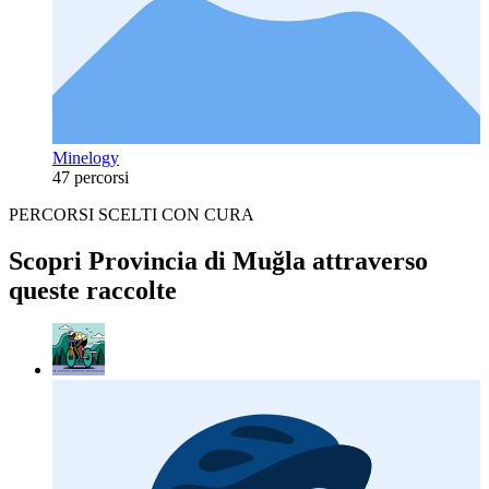
Minelogy
47 percorsi
PERCORSI SCELTI CON CURA
Scopri Provincia di Muğla attraverso
queste raccolte