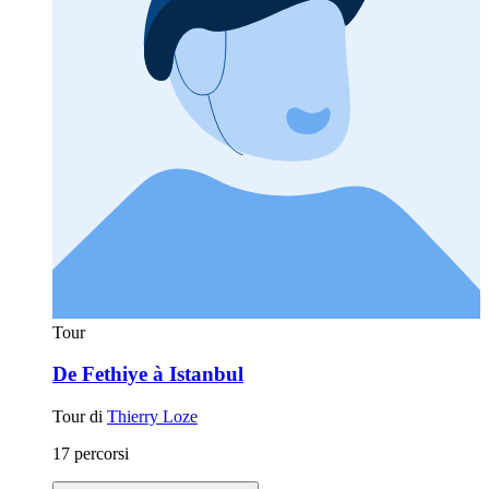
Tour
De Fethiye à Istanbul
Tour di
Thierry Loze
17 percorsi