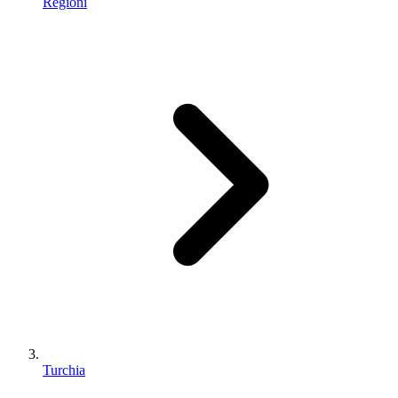
Regioni
Turchia