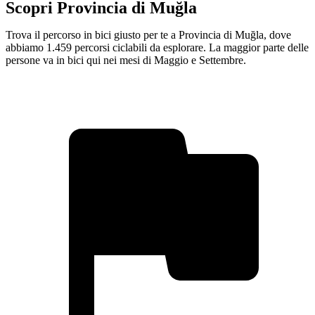
Scopri Provincia di Muğla
Trova il percorso in bici giusto per te a Provincia di Muğla, dove
abbiamo 1.459 percorsi ciclabili da esplorare. La maggior parte delle
persone va in bici qui nei mesi di Maggio e Settembre.