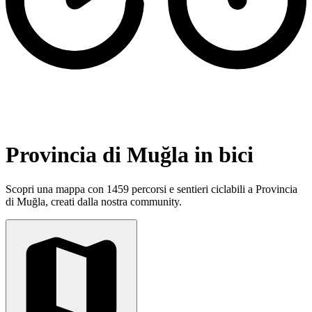
Provincia di Muğla in bici
Scopri una mappa con 1459 percorsi e sentieri ciclabili a Provincia
di Muğla, creati dalla nostra community.