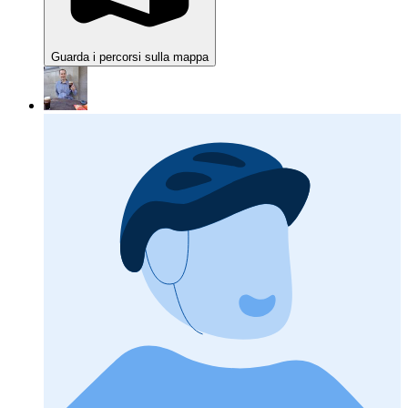
Guarda i percorsi sulla mappa