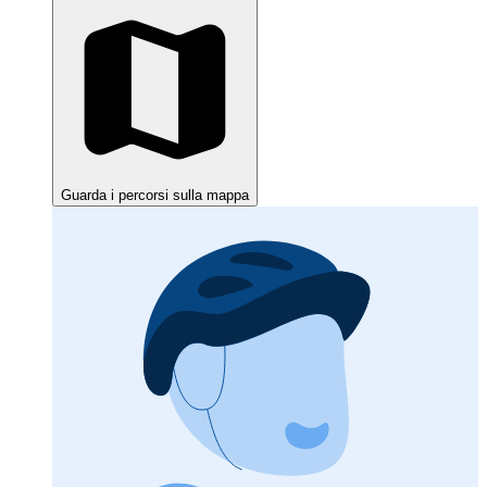
Guarda i percorsi sulla mappa