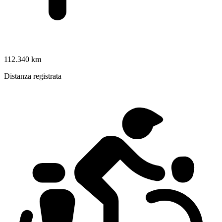
112.340 km
Distanza registrata