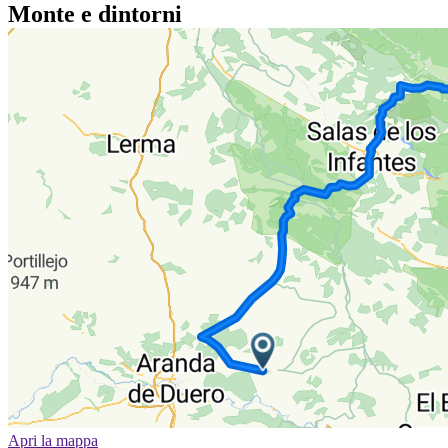
Monte e dintorni
Apri la mappa