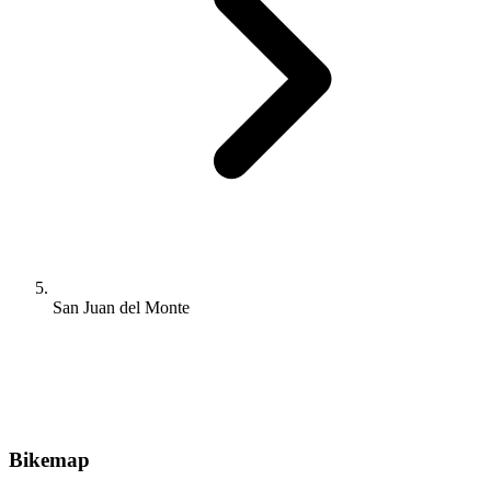
San Juan del Monte
Bikemap