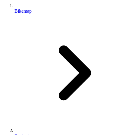
Bikemap