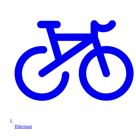
Bikemap