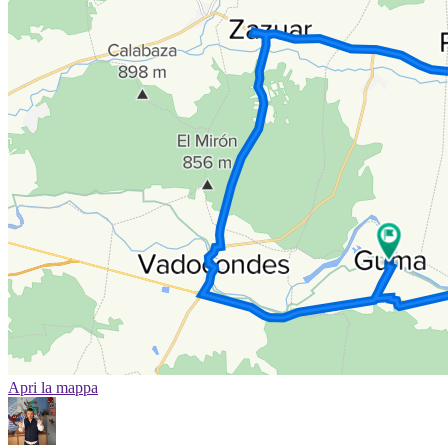
Apri la mappa