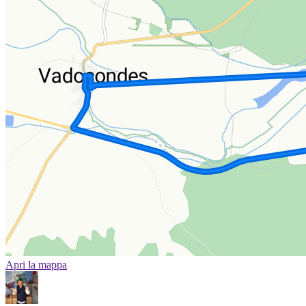
Apri la mappa