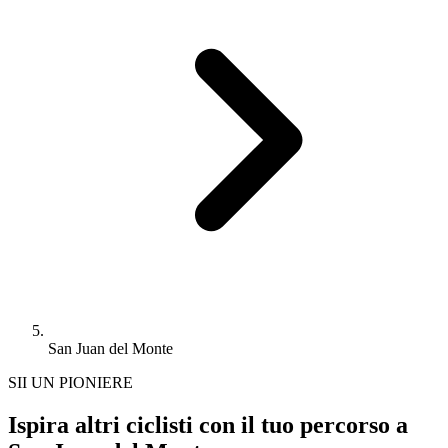
San Juan del Monte
SII UN PIONIERE
Ispira altri ciclisti con il tuo percorso a