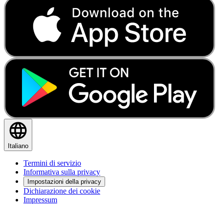
Italiano
Termini di servizio
Informativa sulla privacy
Impostazioni della privacy
Dichiarazione dei cookie
Impressum