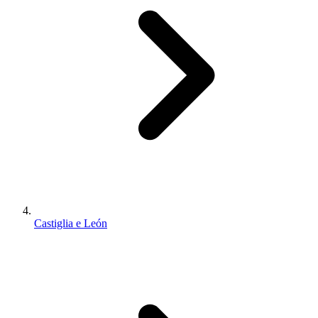
Castiglia e León