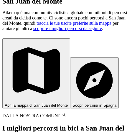
San Juan del Monte
Bikemap è una community ciclistica globale con milioni di percorsi
creati da ciclisti come te.
Ci sono ancora pochi percorsi a San Juan
del Monte, quindi
traccia le tue uscite preferite sulla mappa
per
aiutare gli altri a
scoprire i migliori percorsi da seguire
.
Apri la mappa di San Juan del Monte
Scopri percorsi in Spagna
DALLA NOSTRA COMUNITÀ
I migliori percorsi in bici a San Juan del