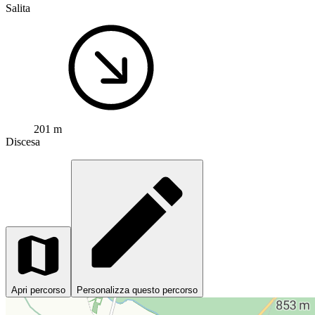
Salita
201 m
Discesa
Apri percorso
Personalizza questo percorso