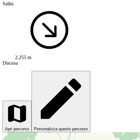
Salita
2.255 m
Discesa
Apri percorso
Personalizza questo percorso