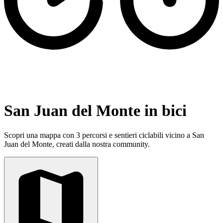
San Juan del Monte in bici
Scopri una mappa con 3 percorsi e sentieri ciclabili vicino a San
Juan del Monte, creati dalla nostra community.