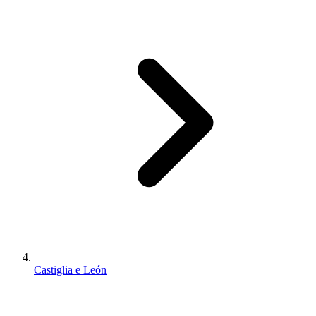
Castiglia e León