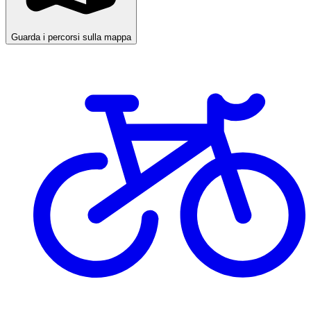
Guarda i percorsi sulla mappa