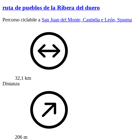
ruta de pueblos de la Ribera del duero
Percorso ciclabile a
San Juan del Monte, Castiglia e León, Spagna
32,1 km
Distanza
206 m