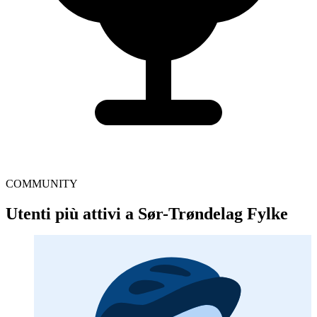
COMMUNITY
Utenti più attivi a Sør-Trøndelag Fylke