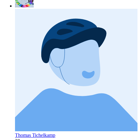
Thomas Tichelkamp