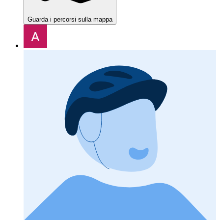
Guarda i percorsi sulla mappa