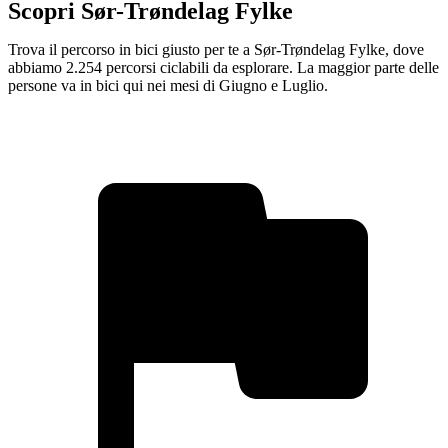
Scopri Sør-Trøndelag Fylke
Trova il percorso in bici giusto per te a Sør-Trøndelag Fylke, dove
abbiamo 2.254 percorsi ciclabili da esplorare. La maggior parte delle
persone va in bici qui nei mesi di Giugno e Luglio.