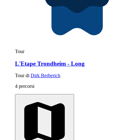
Tour
L'Etape Trondheim - Long
Tour di
Dirk Berberich
4 percorsi