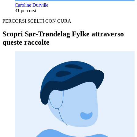
Caroline Durville
31 percorsi
PERCORSI SCELTI CON CURA
Scopri Sør-Trøndelag Fylke attraverso
queste raccolte