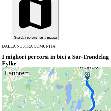
Guarda i percorsi sulla mappa
DALLA NOSTRA COMUNITÀ
I migliori percorsi in bici a Sør-Trøndelag
Fylke