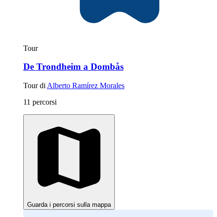
Tour
De Trondheim a Dombås
Tour di
Alberto Ramírez Morales
11 percorsi
Guarda i percorsi sulla mappa