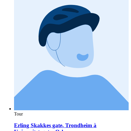
Tour
Erling Skakkes gate, Trondheim à