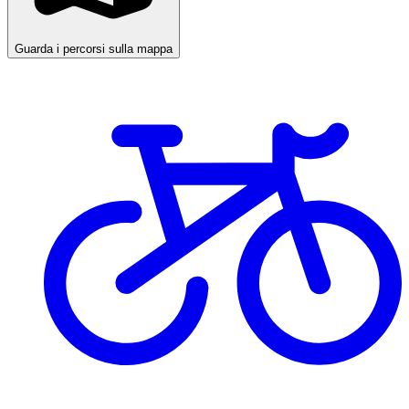
Guarda i percorsi sulla mappa