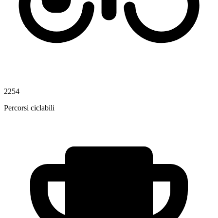
2254
Percorsi ciclabili