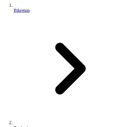
Bikemap