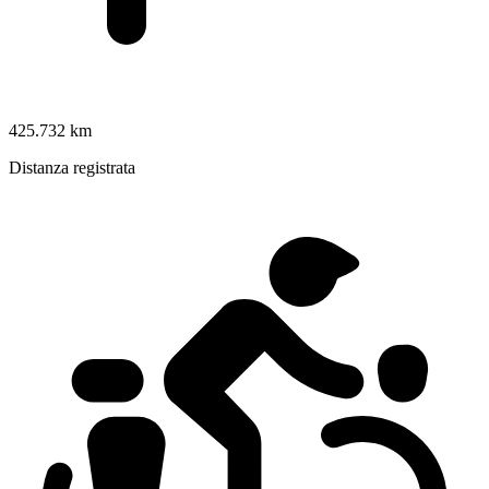
425.732 km
Distanza registrata