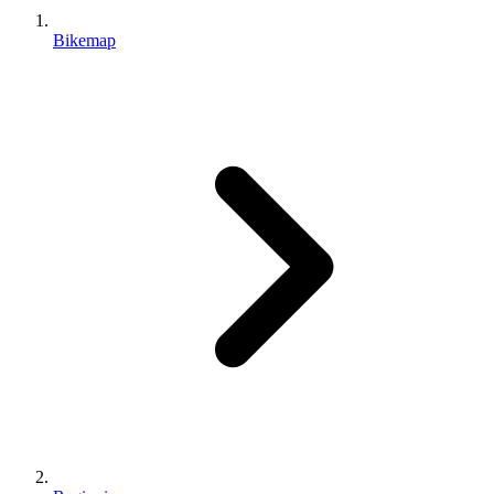
Bikemap