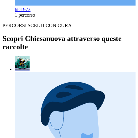
htc1973
1 percorso
PERCORSI SCELTI CON CURA
Scopri Chiesanuova attraverso queste
raccolte