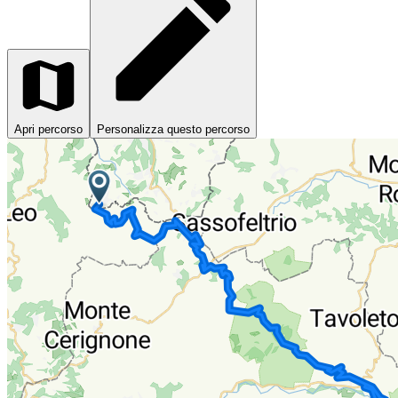
Apri percorso
Personalizza questo percorso