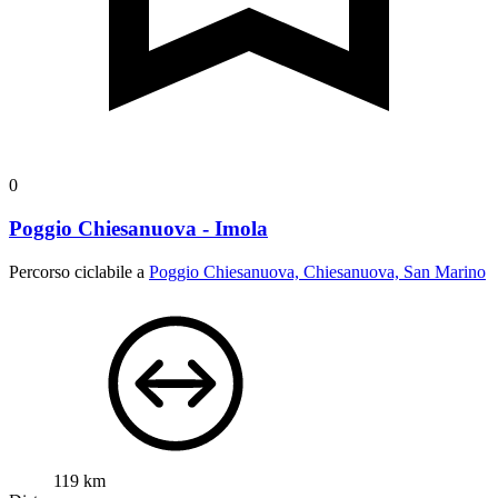
0
Poggio Chiesanuova - Imola
Percorso ciclabile a
Poggio Chiesanuova, Chiesanuova, San Marino
119 km