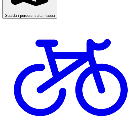
Guarda i percorsi sulla mappa