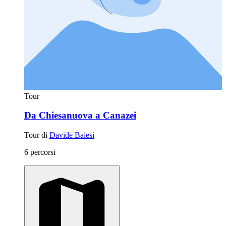
Tour
Da Chiesanuova a Canazei
Tour di
Davide Baiesi
6 percorsi