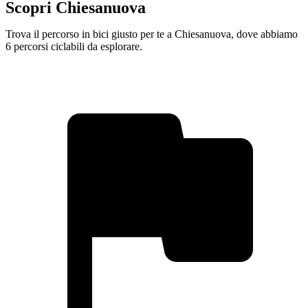
Scopri Chiesanuova
Trova il percorso in bici giusto per te a Chiesanuova, dove abbiamo
6 percorsi ciclabili da esplorare.