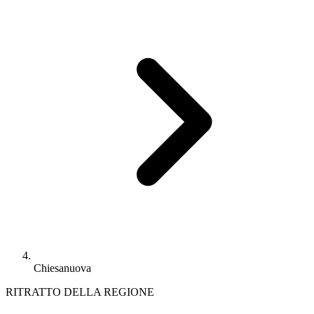
Chiesanuova
RITRATTO DELLA REGIONE