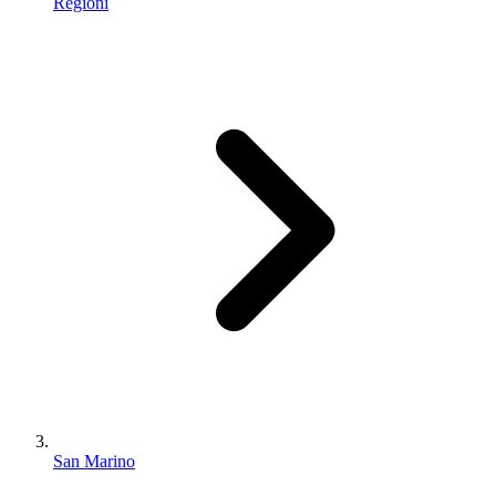
Regioni
San Marino