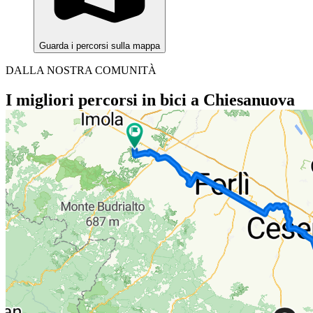
Guarda i percorsi sulla mappa
DALLA NOSTRA COMUNITÀ
I migliori percorsi in bici a Chiesanuova