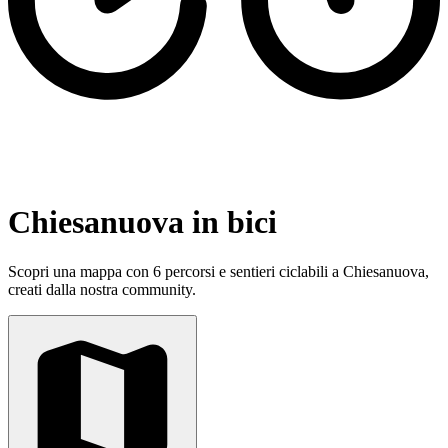
Chiesanuova in bici
Scopri una mappa con 6 percorsi e sentieri ciclabili a Chiesanuova,
creati dalla nostra community.