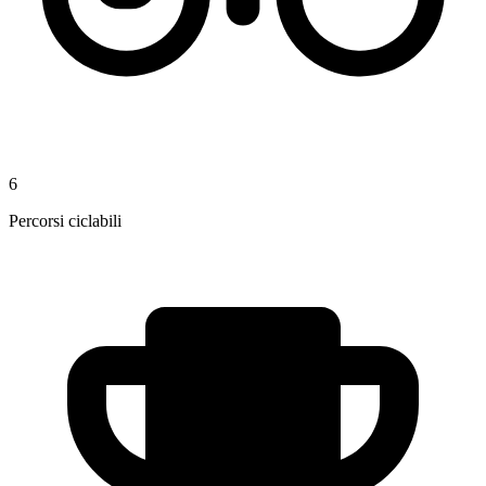
6
Percorsi ciclabili