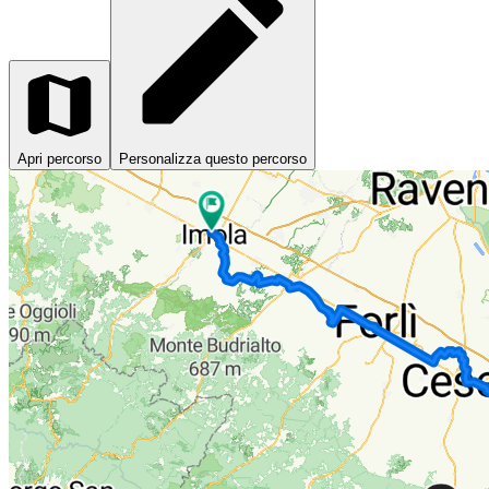
Apri percorso
Personalizza questo percorso