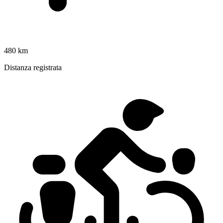
480 km
Distanza registrata