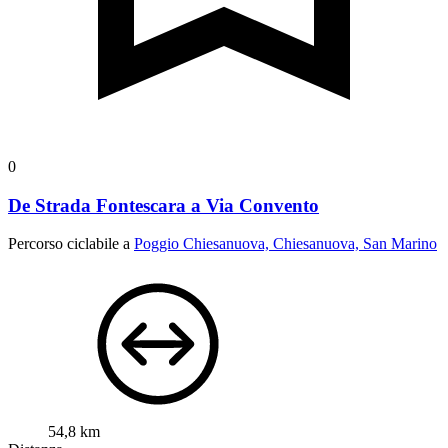
0
De Strada Fontescara a Via Convento
Percorso ciclabile a
Poggio Chiesanuova, Chiesanuova, San Marino
54,8 km