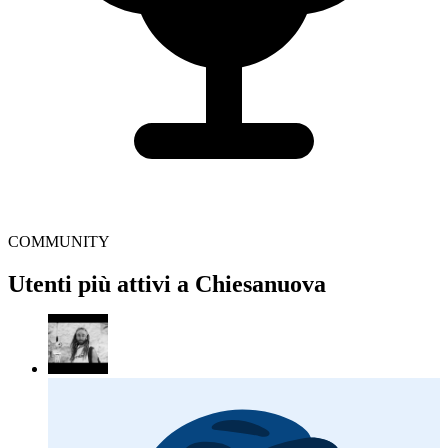
COMMUNITY
Utenti più attivi a Chiesanuova