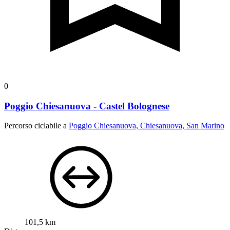
0
Poggio Chiesanuova - Castel Bolognese
Percorso ciclabile a
Poggio Chiesanuova, Chiesanuova, San Marino
101,5 km