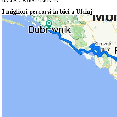
DALLA NOSTRA COMUNITÀ
I migliori percorsi in bici a Ulcinj