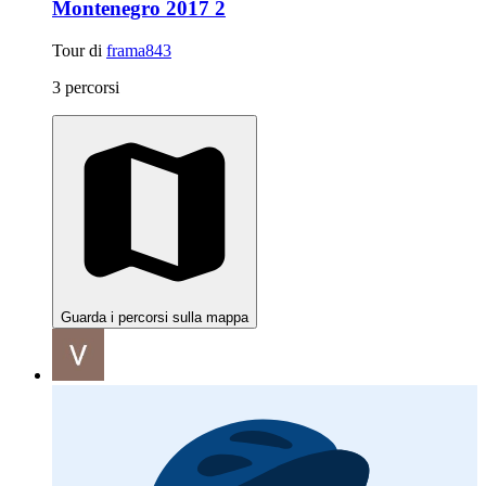
Montenegro 2017 2
Tour di
frama843
3 percorsi
Guarda i percorsi sulla mappa