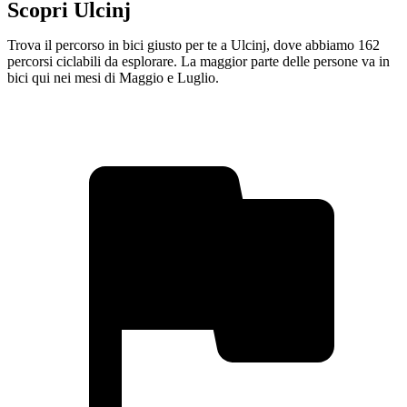
Scopri Ulcinj
Trova il percorso in bici giusto per te a Ulcinj, dove abbiamo 162
percorsi ciclabili da esplorare. La maggior parte delle persone va in
bici qui nei mesi di Maggio e Luglio.