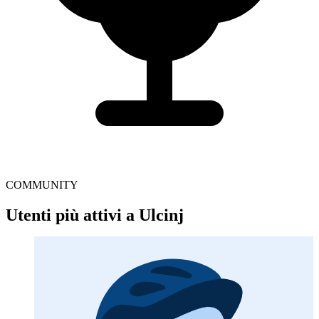
COMMUNITY
Utenti più attivi a Ulcinj