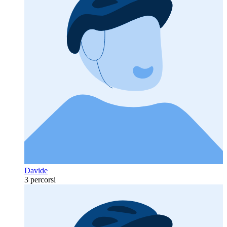
Davide
3 percorsi