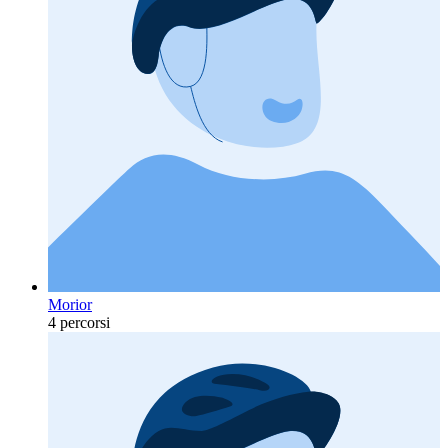
Morior
4 percorsi