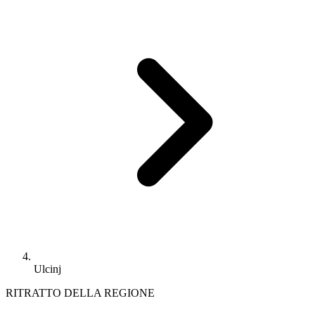
Ulcinj
RITRATTO DELLA REGIONE