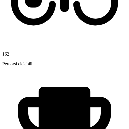
162
Percorsi ciclabili