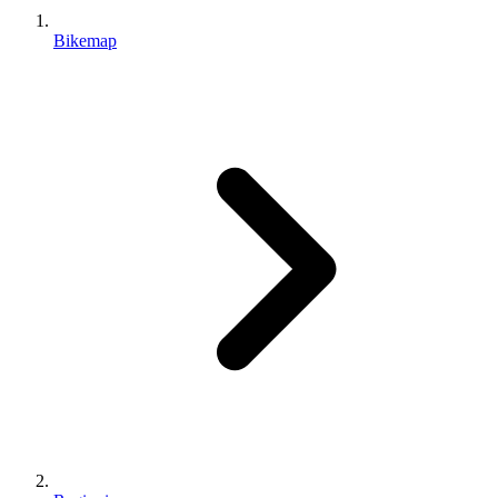
Bikemap