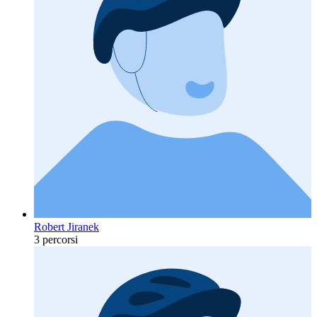
Robert Jiranek
3 percorsi