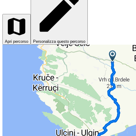
Apri percorso
Personalizza questo percorso