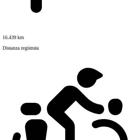
16.439 km
Distanza registrata