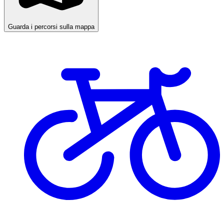
Guarda i percorsi sulla mappa