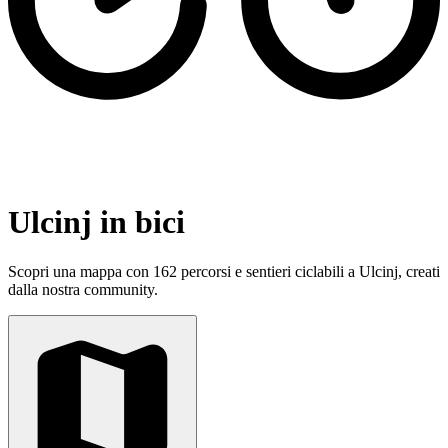
Ulcinj in bici
Scopri una mappa con 162 percorsi e sentieri ciclabili a Ulcinj, creati
dalla nostra community.