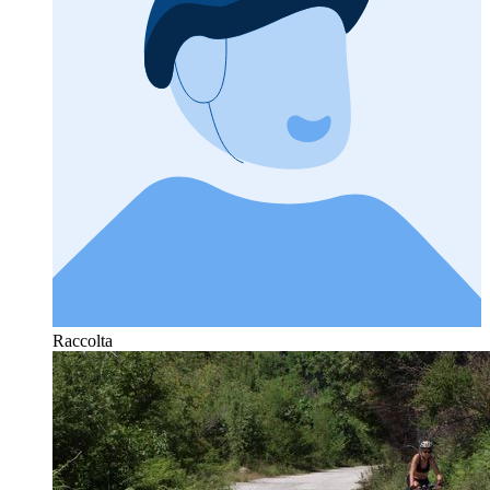
Raccolta