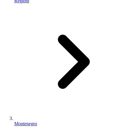
Regioni
Montenegro