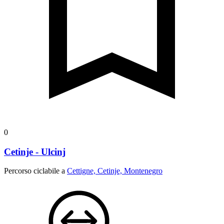
0
Cetinje - Ulcinj
Percorso ciclabile a
Cettigne, Cetinje, Montenegro