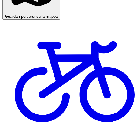
Guarda i percorsi sulla mappa