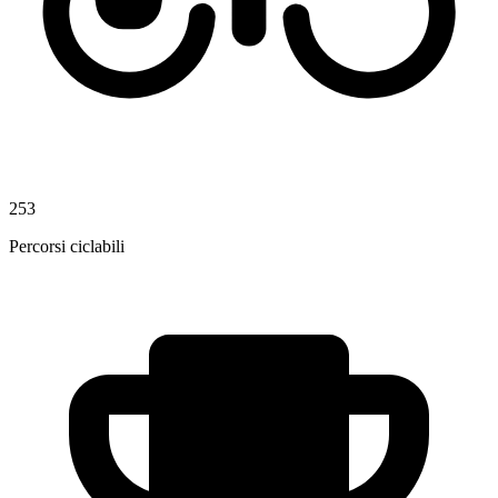
253
Percorsi ciclabili