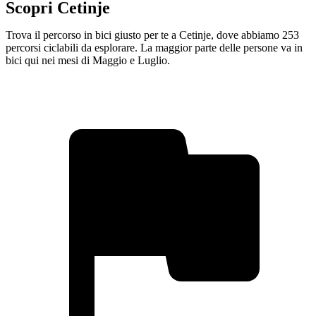
Scopri Cetinje
Trova il percorso in bici giusto per te a Cetinje, dove abbiamo 253
percorsi ciclabili da esplorare. La maggior parte delle persone va in
bici qui nei mesi di Maggio e Luglio.