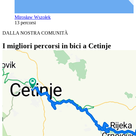
Mirosław Wszołek
13 percorsi
DALLA NOSTRA COMUNITÀ
I migliori percorsi in bici a Cetinje