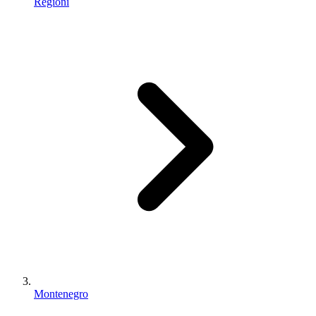
Regioni
Montenegro