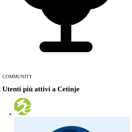
COMMUNITY
Utenti più attivi a Cetinje