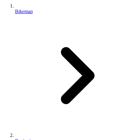
Bikemap