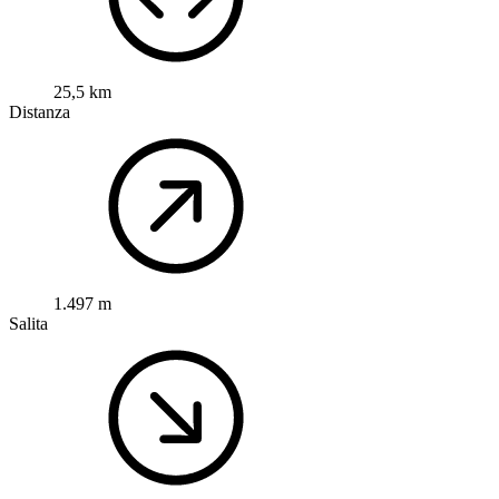
25,5 km
Distanza
1.497 m
Salita