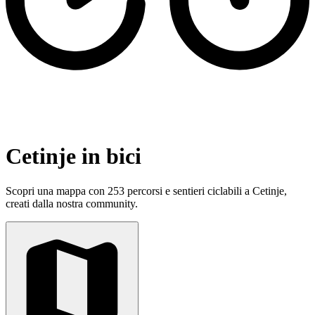
Cetinje in bici
Scopri una mappa con 253 percorsi e sentieri ciclabili a Cetinje,
creati dalla nostra community.