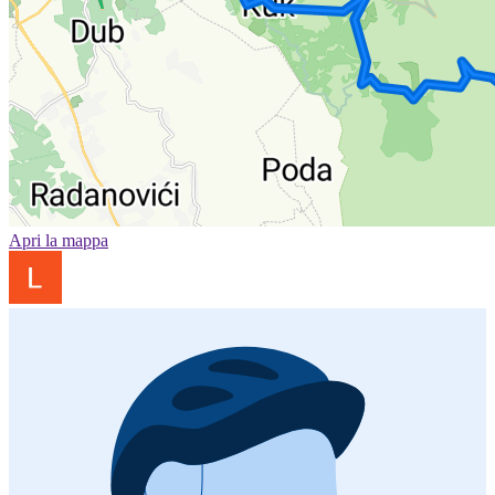
Apri la mappa