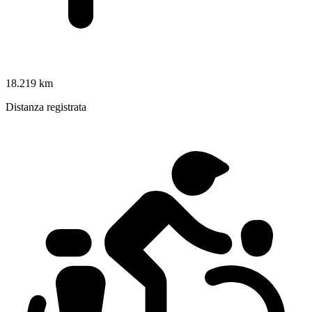
18.219 km
Distanza registrata