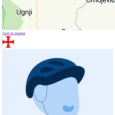
Apri la mappa