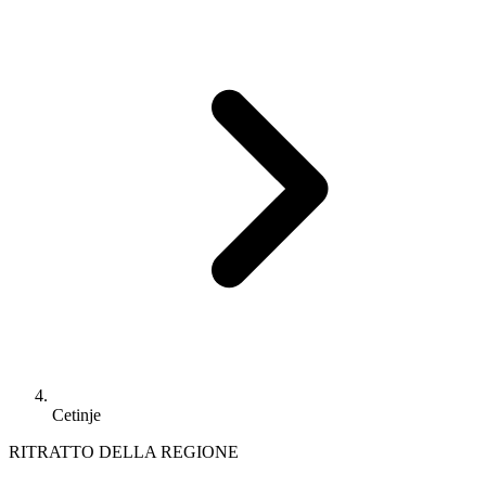
Cetinje
RITRATTO DELLA REGIONE