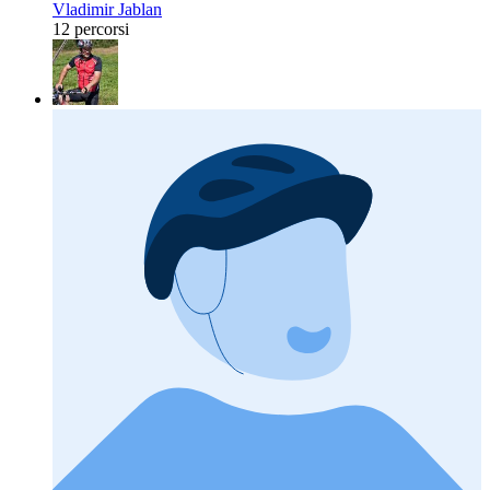
Vladimir Jablan
12 percorsi