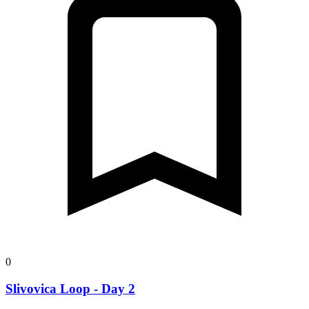
0
Slivovica Loop - Day 2