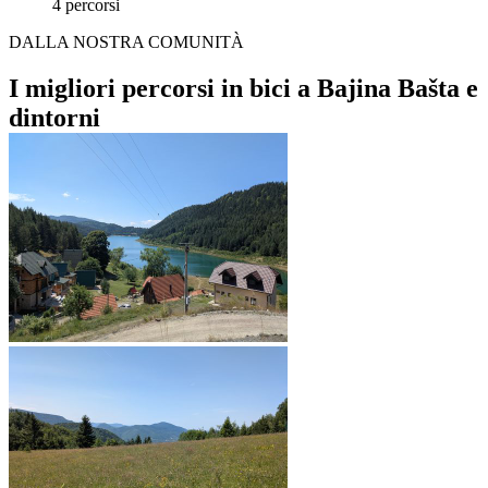
4 percorsi
DALLA NOSTRA COMUNITÀ
I migliori percorsi in bici a Bajina Bašta e
dintorni