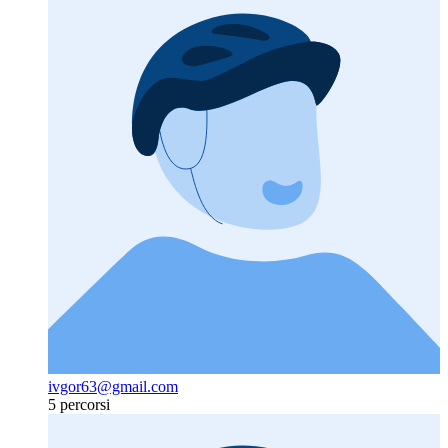
ivgor63@gmail.com
5 percorsi