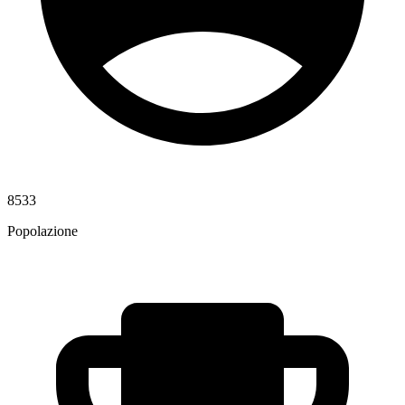
8533
Popolazione