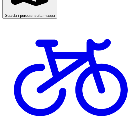
Guarda i percorsi sulla mappa