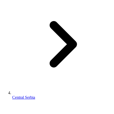
Central Serbia