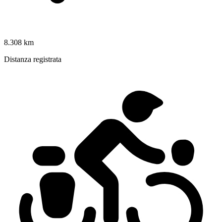
8.308 km
Distanza registrata