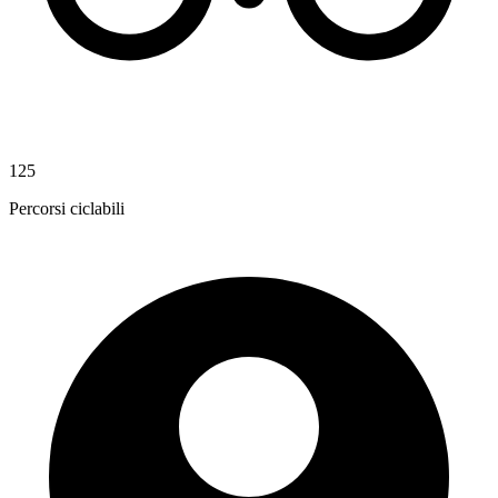
125
Percorsi ciclabili