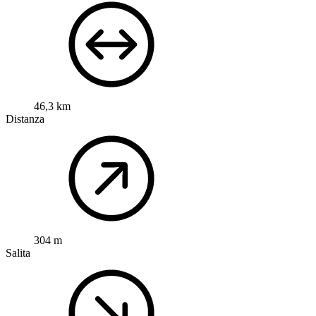
46,3 km
Distanza
304 m
Salita