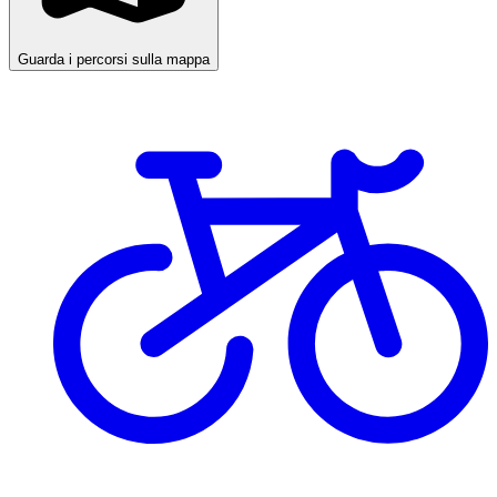
Guarda i percorsi sulla mappa