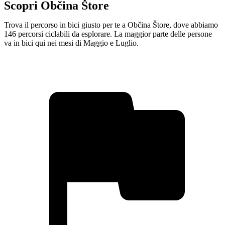
Scopri Občina Štore
Trova il percorso in bici giusto per te a Občina Štore, dove abbiamo
146 percorsi ciclabili da esplorare. La maggior parte delle persone
va in bici qui nei mesi di Maggio e Luglio.