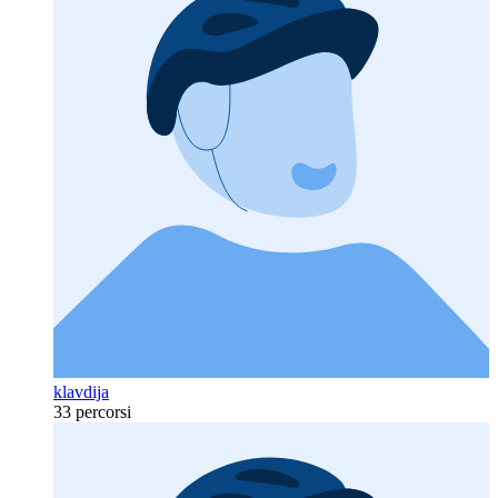
klavdija
33 percorsi