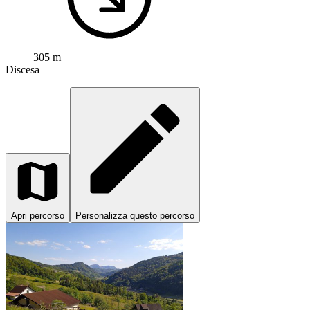
305 m
Discesa
Apri percorso
Personalizza questo percorso