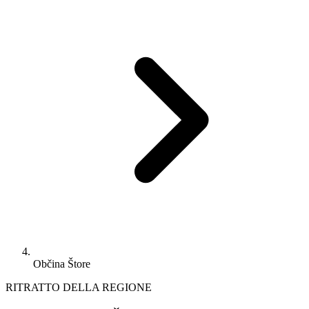
Občina Štore
RITRATTO DELLA REGIONE