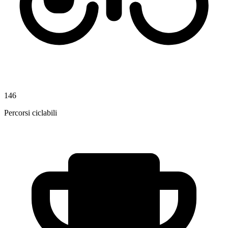
146
Percorsi ciclabili