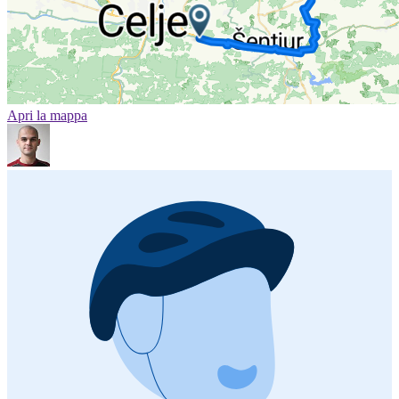
Apri la mappa