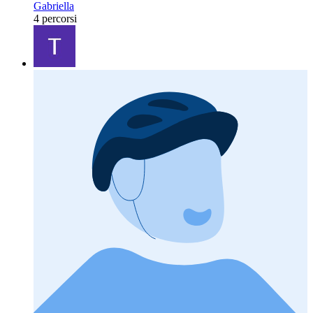
Gabriella
4 percorsi