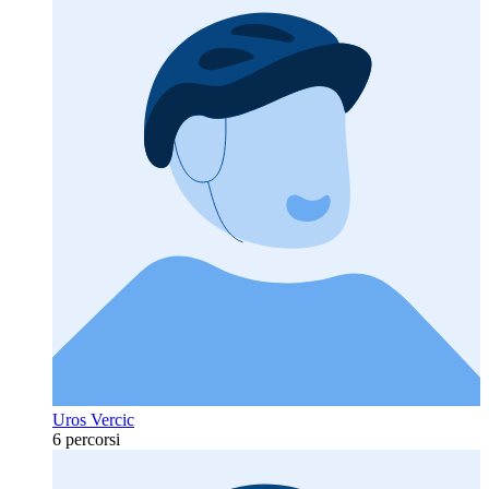
Uros Vercic
6 percorsi