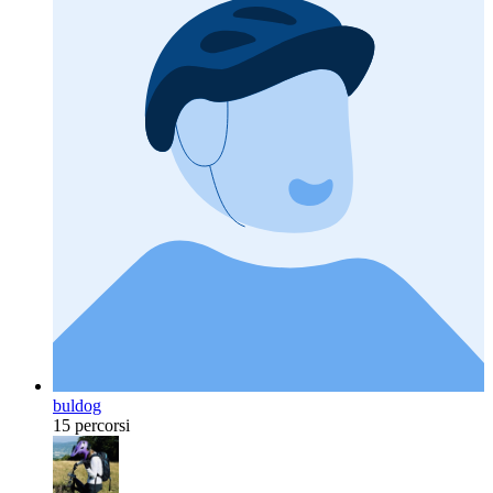
buldog
15 percorsi