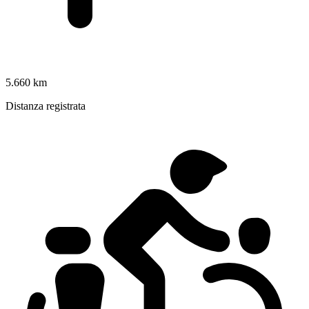
5.660 km
Distanza registrata