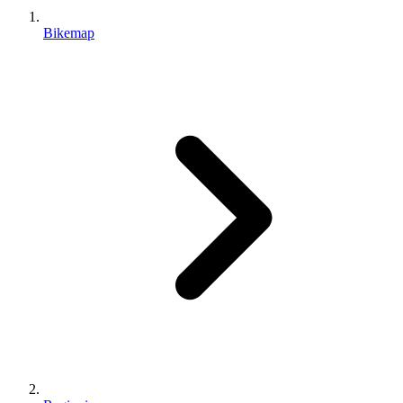
Bikemap