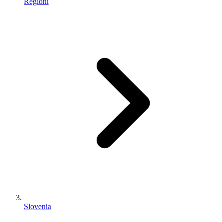
Regioni
Slovenia