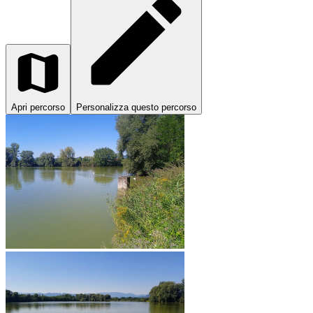
Apri percorso
Personalizza questo percorso