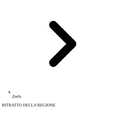
Zreče
RITRATTO DELLA REGIONE