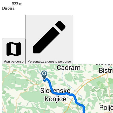
523 m
Discesa
Apri percorso
Personalizza questo percorso