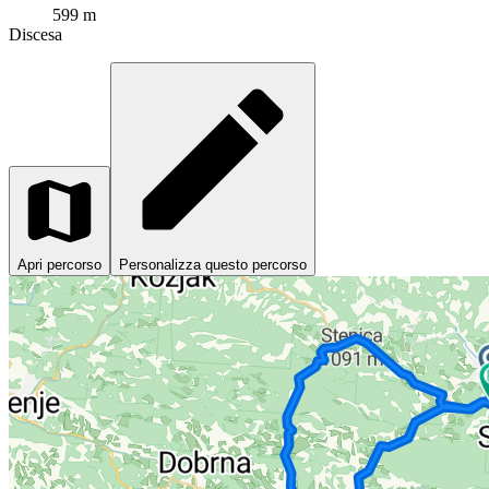
599 m
Discesa
Apri percorso
Personalizza questo percorso