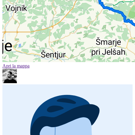
Apri la mappa