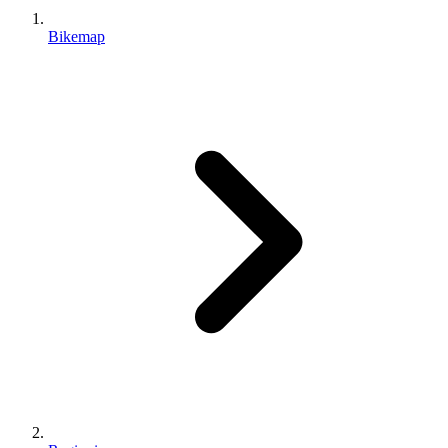
Bikemap