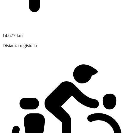
14.677 km
Distanza registrata