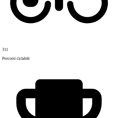
311
Percorsi ciclabili