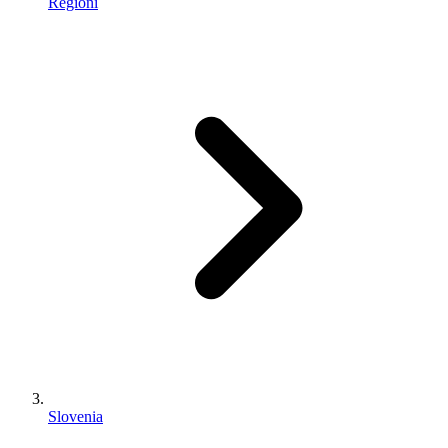
Regioni
Slovenia