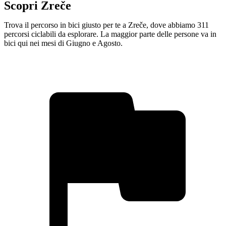
Scopri Zreče
Trova il percorso in bici giusto per te a Zreče, dove abbiamo 311
percorsi ciclabili da esplorare. La maggior parte delle persone va in
bici qui nei mesi di Giugno e Agosto.