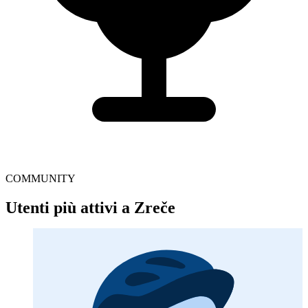
COMMUNITY
Utenti più attivi a Zreče