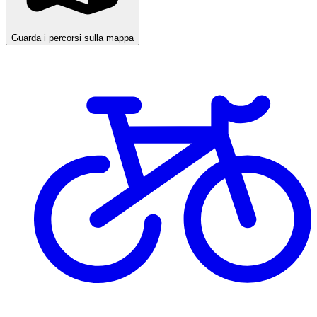
Guarda i percorsi sulla mappa