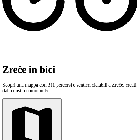
Zreče in bici
Scopri una mappa con 311 percorsi e sentieri ciclabili a Zreče, creati
dalla nostra community.