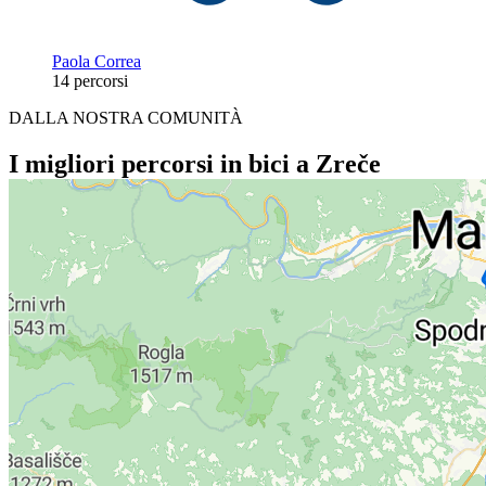
Paola Correa
14 percorsi
DALLA NOSTRA COMUNITÀ
I migliori percorsi in bici a Zreče