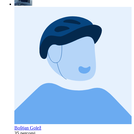
Boštjan Golež
35 percorsi