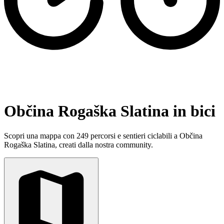
Občina Rogaška Slatina in bici
Scopri una mappa con 249 percorsi e sentieri ciclabili a Občina
Rogaška Slatina, creati dalla nostra community.