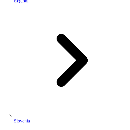
Regioni
Slovenia