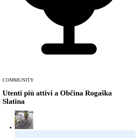
COMMUNITY
Utenti più attivi a Občina Rogaška
Slatina