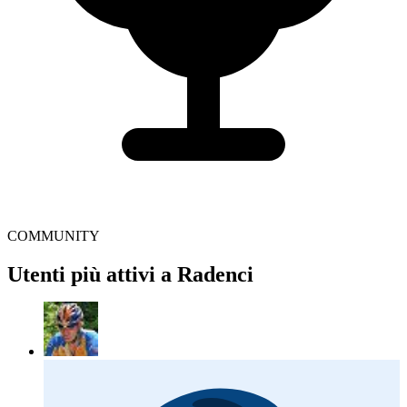
COMMUNITY
Utenti più attivi a Radenci