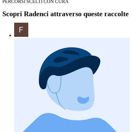
PERCORSI SCELTI CON CURA
Scopri Radenci attraverso queste raccolte