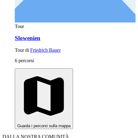
Tour
Slowenien
Tour di
Friedrich Bauer
6 percorsi
Guarda i percorsi sulla mappa
DALLA NOSTRA COMUNITÀ