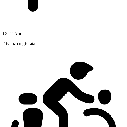
12.111 km
Distanza registrata