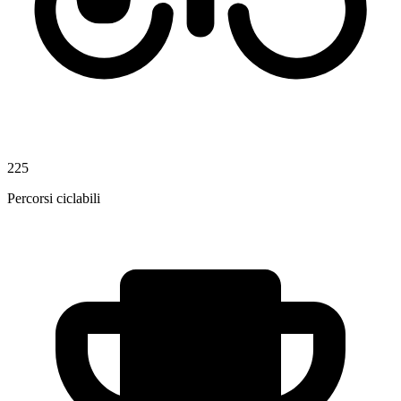
225
Percorsi ciclabili