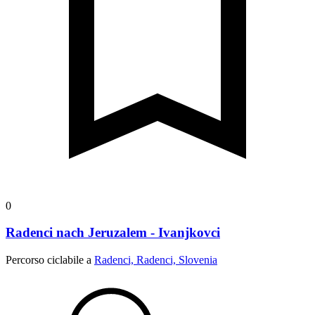
0
Radenci nach Jeruzalem - Ivanjkovci
Percorso ciclabile a
Radenci, Radenci, Slovenia