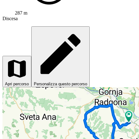
287 m
Discesa
Apri percorso
Personalizza questo percorso