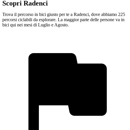
Scopri Radenci
Trova il percorso in bici giusto per te a Radenci, dove abbiamo 225
percorsi ciclabili da esplorare. La maggior parte delle persone va in
bici qui nei mesi di Luglio e Agosto.