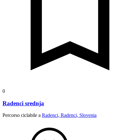
0
Radenci srednja
Percorso ciclabile a
Radenci, Radenci, Slovenia