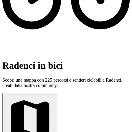
Radenci in bici
Scopri una mappa con 225 percorsi e sentieri ciclabili a Radenci,
creati dalla nostra community.