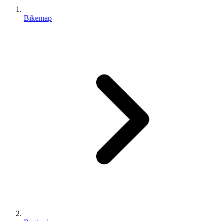
Bikemap