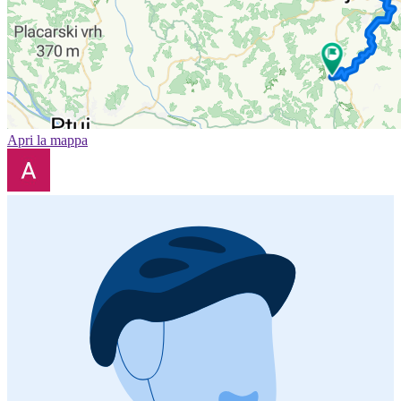
Apri la mappa