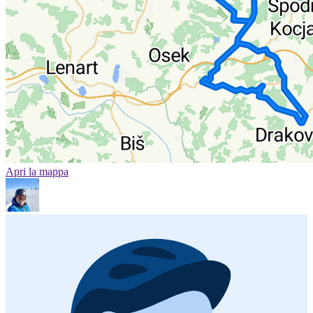
Apri la mappa