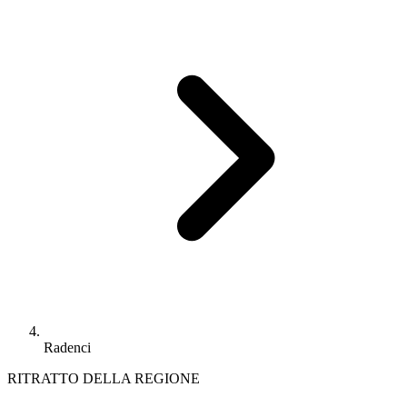
Radenci
RITRATTO DELLA REGIONE