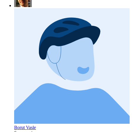
Borut Vasle