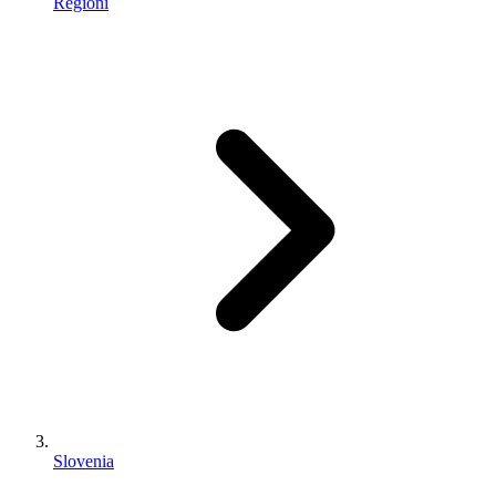
Regioni
Slovenia