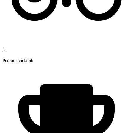
31
Percorsi ciclabili