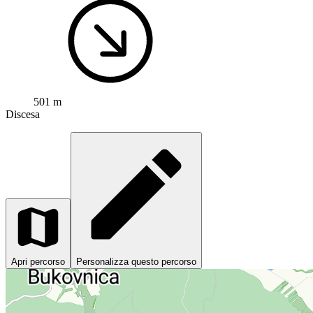
501 m
Discesa
Apri percorso
Personalizza questo percorso