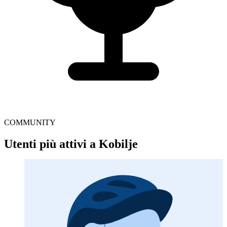
COMMUNITY
Utenti più attivi a Kobilje