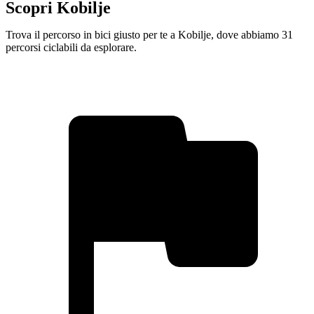
Scopri Kobilje
Trova il percorso in bici giusto per te a Kobilje, dove abbiamo 31
percorsi ciclabili da esplorare.