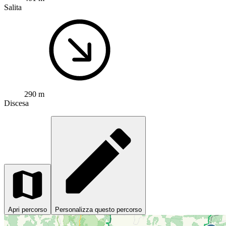
Salita
290 m
Discesa
Apri percorso
Personalizza questo percorso