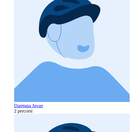
Damjana Juvan
2 percorsi