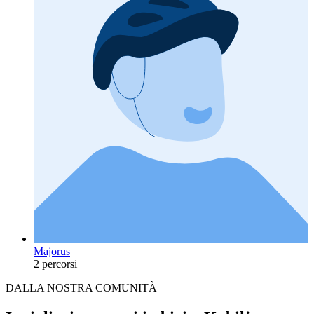
Majorus
2 percorsi
DALLA NOSTRA COMUNITÀ