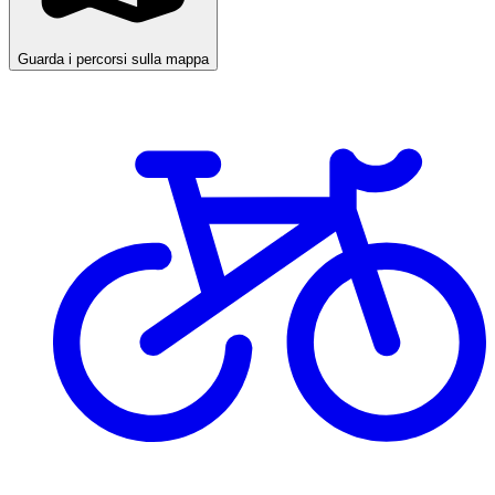
Guarda i percorsi sulla mappa