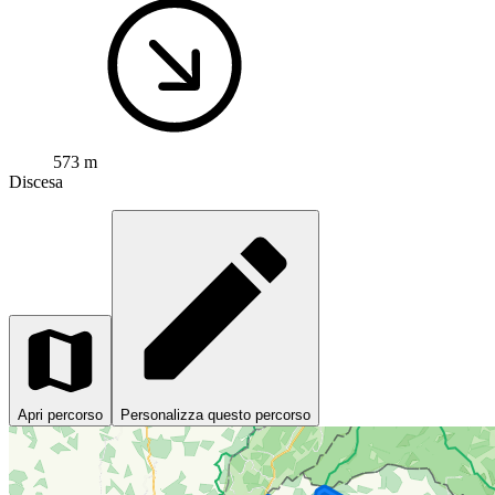
573 m
Discesa
Apri percorso
Personalizza questo percorso