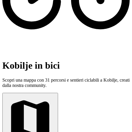
Kobilje in bici
Scopri una mappa con 31 percorsi e sentieri ciclabili a Kobilje, creati
dalla nostra community.