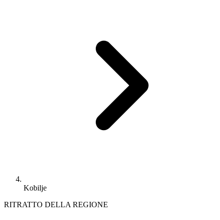
Kobilje
RITRATTO DELLA REGIONE