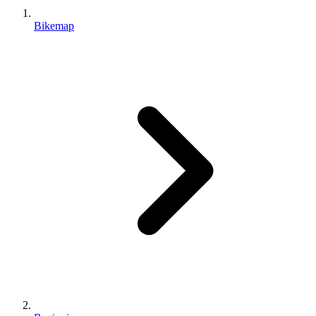
Bikemap