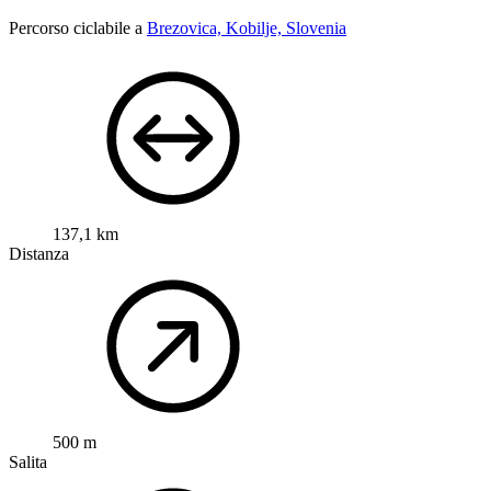
Percorso ciclabile a
Brezovica, Kobilje, Slovenia
137,1 km
Distanza
500 m
Salita