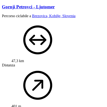
Gornji Petrovci - Ljutomer
Percorso ciclabile a
Brezovica, Kobilje, Slovenia
47,3 km
Distanza
401 m