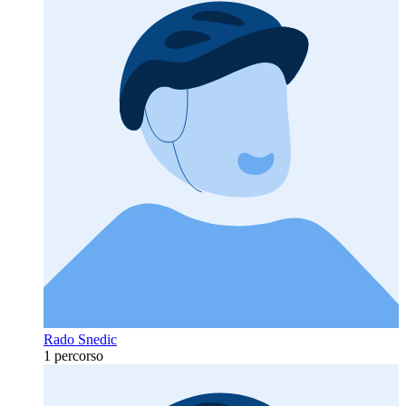
Rado Snedic
1 percorso