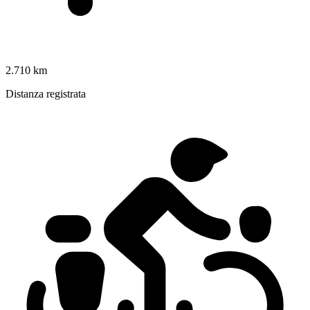
2.710 km
Distanza registrata