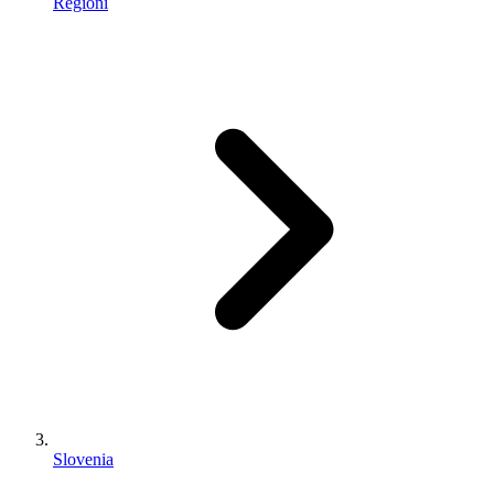
Regioni
Slovenia