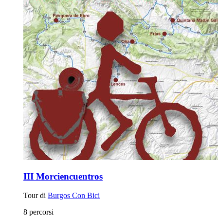
III Morciencuentros
Tour di
Burgos Con Bici
8 percorsi