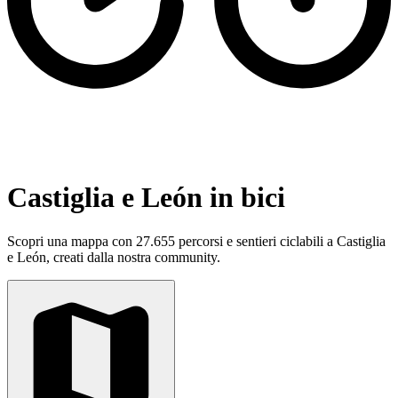
Castiglia e León in bici
Scopri una mappa con 27.655 percorsi e sentieri ciclabili a Castiglia
e León, creati dalla nostra community.