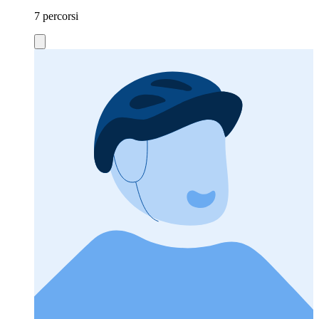
7 percorsi