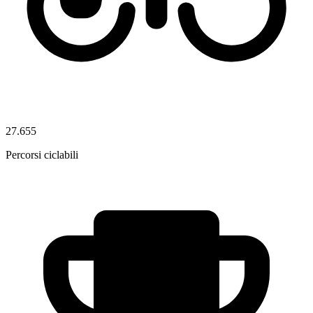
27.655
Percorsi ciclabili