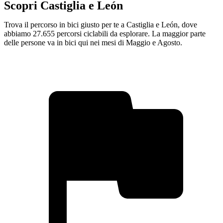
Scopri Castiglia e León
Trova il percorso in bici giusto per te a Castiglia e León, dove
abbiamo 27.655 percorsi ciclabili da esplorare. La maggior parte
delle persone va in bici qui nei mesi di Maggio e Agosto.