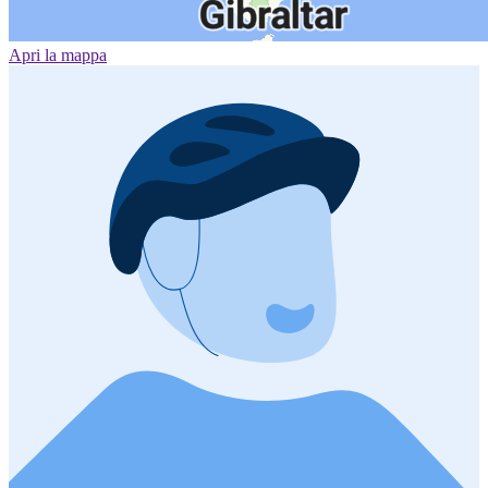
Apri la mappa