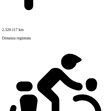
2.320.117 km
Distanza registrata