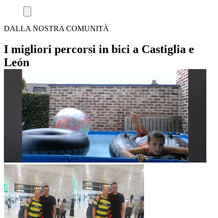
DALLA NOSTRA COMUNITÀ
I migliori percorsi in bici a Castiglia e
León