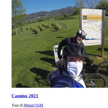
Camino 2021
Tour di
Miguel SSM