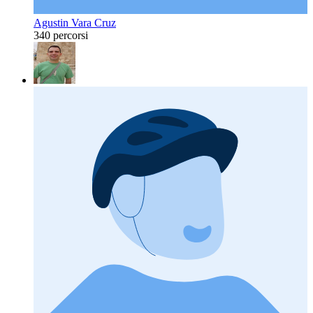
Agustin Vara Cruz
340 percorsi