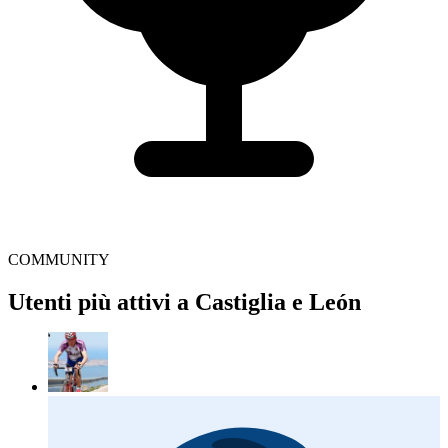
COMMUNITY
Utenti più attivi a Castiglia e León