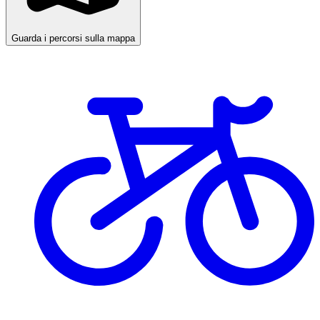
Guarda i percorsi sulla mappa