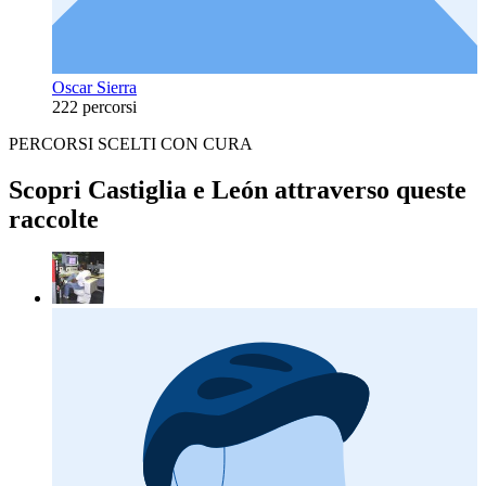
Oscar Sierra
222 percorsi
PERCORSI SCELTI CON CURA
Scopri Castiglia e León attraverso queste
raccolte