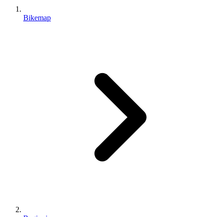
Bikemap