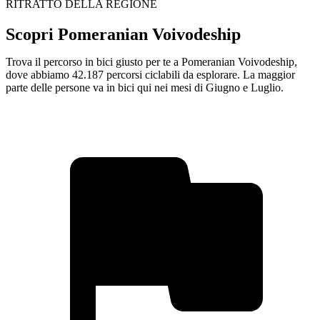
RITRATTO DELLA REGIONE
Scopri Pomeranian Voivodeship
Trova il percorso in bici giusto per te a Pomeranian Voivodeship,
dove abbiamo 42.187 percorsi ciclabili da esplorare. La maggior
parte delle persone va in bici qui nei mesi di Giugno e Luglio.