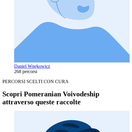
Daniel Wnękowicz
268 percorsi
PERCORSI SCELTI CON CURA
Scopri Pomeranian Voivodeship
attraverso queste raccolte