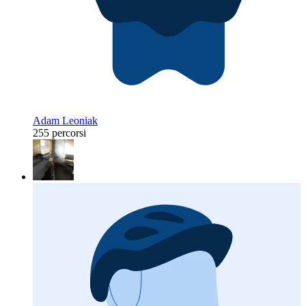
Adam Leoniak
255 percorsi