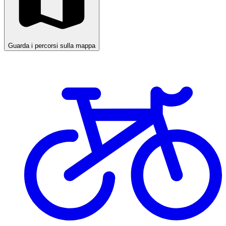
Guarda i percorsi sulla mappa