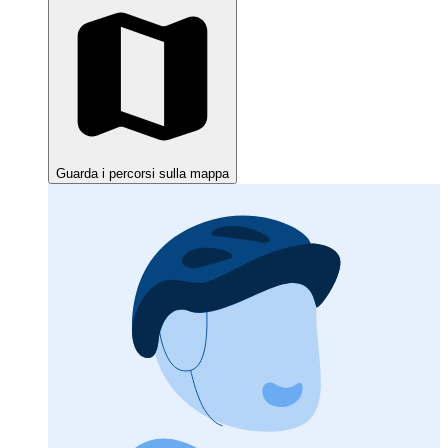
Guarda i percorsi sulla mappa