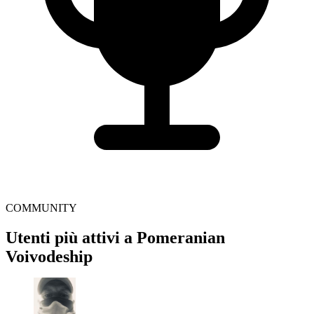
COMMUNITY
Utenti più attivi a Pomeranian
Voivodeship