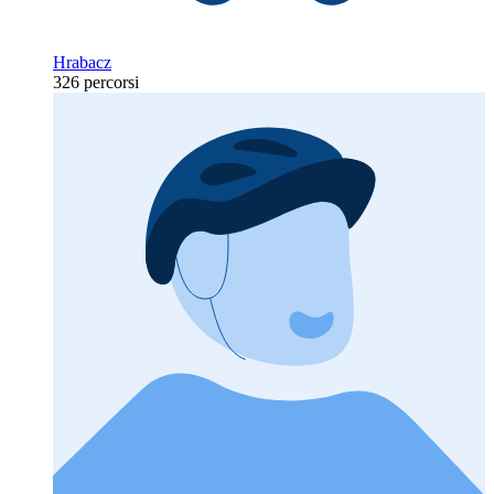
Hrabacz
326 percorsi