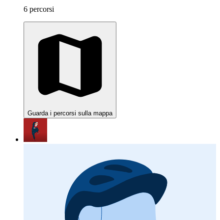
6 percorsi
Guarda i percorsi sulla mappa