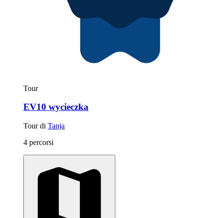
Tour
EV10 wycieczka
Tour di
Tanja
4 percorsi