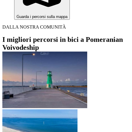
Guarda i percorsi sulla mappa
DALLA NOSTRA COMUNITÀ
I migliori percorsi in bici a Pomeranian
Voivodeship