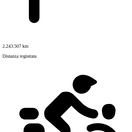
2.243.507 km
Distanza registrata