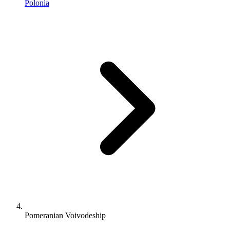
Polonia
Pomeranian Voivodeship