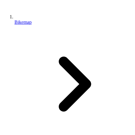
Bikemap