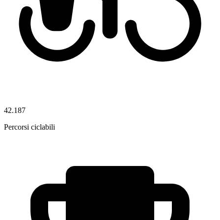
42.187
Percorsi ciclabili