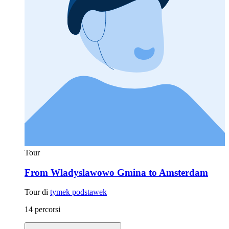
Tour
From Wladyslawowo Gmina to Amsterdam
Tour di
tymek podstawek
14 percorsi