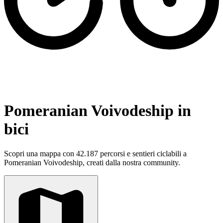
Pomeranian Voivodeship in
bici
Scopri una mappa con 42.187 percorsi e sentieri ciclabili a
Pomeranian Voivodeship, creati dalla nostra community.