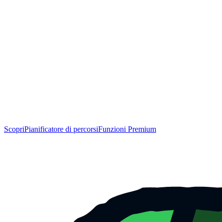
Scopri
Pianificatore di percorsi
Funzioni Premium