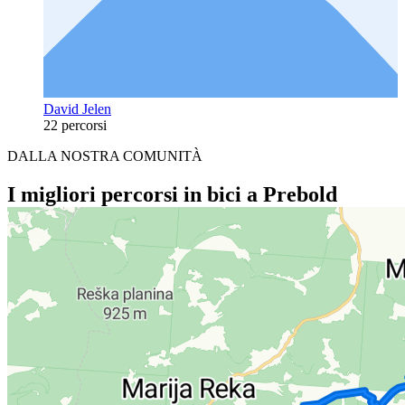
David Jelen
22 percorsi
DALLA NOSTRA COMUNITÀ
I migliori percorsi in bici a Prebold