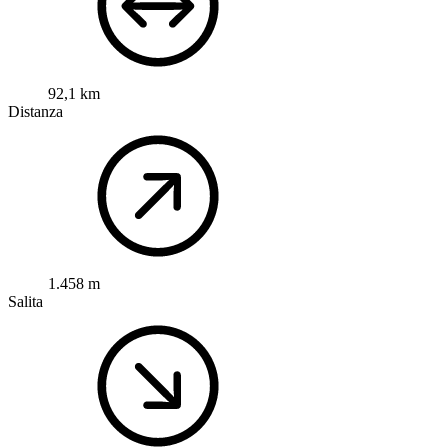
92,1 km
Distanza
1.458 m
Salita