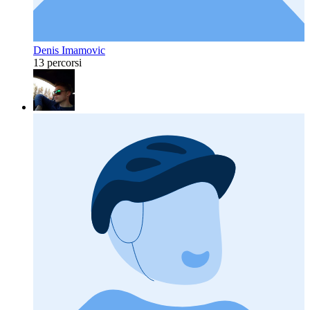
Denis Imamovic
13 percorsi