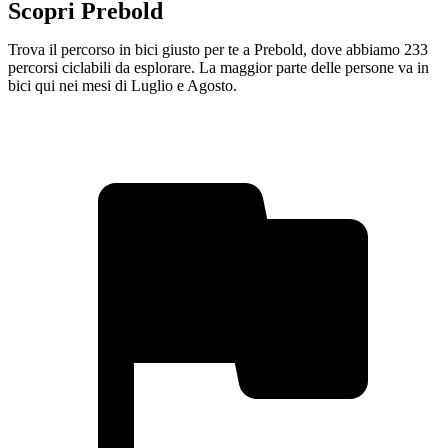
Scopri Prebold
Trova il percorso in bici giusto per te a Prebold, dove abbiamo 233
percorsi ciclabili da esplorare. La maggior parte delle persone va in
bici qui nei mesi di Luglio e Agosto.