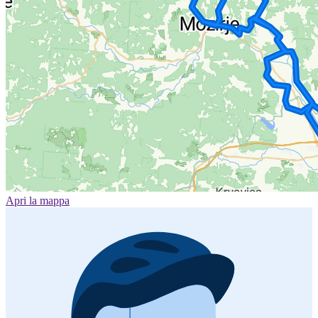
Apri la mappa