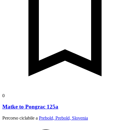
0
Matke to Pongrac 125a
Percorso ciclabile a
Prebold, Prebold, Slovenia