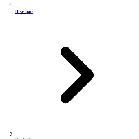
Bikemap