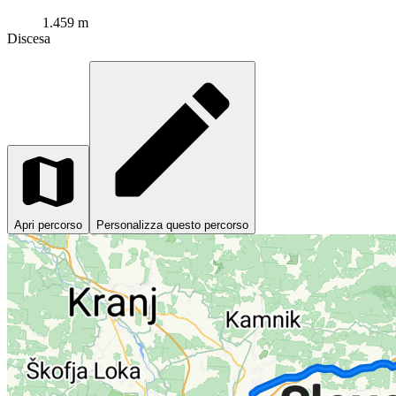
1.459 m
Discesa
Apri percorso
Personalizza questo percorso