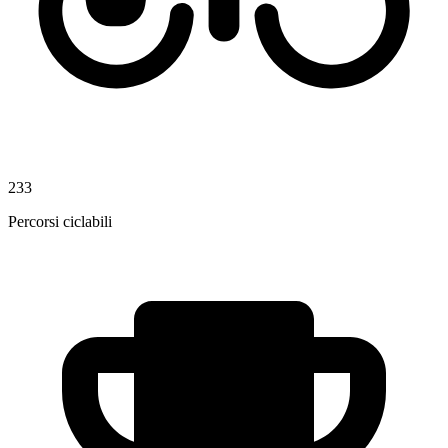
233
Percorsi ciclabili