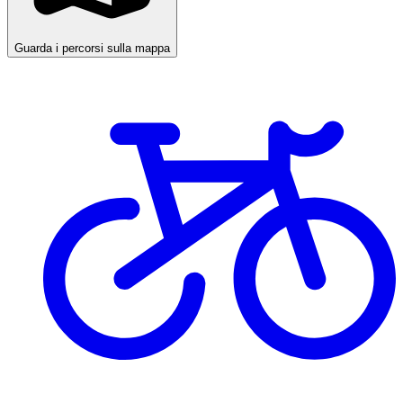
Guarda i percorsi sulla mappa