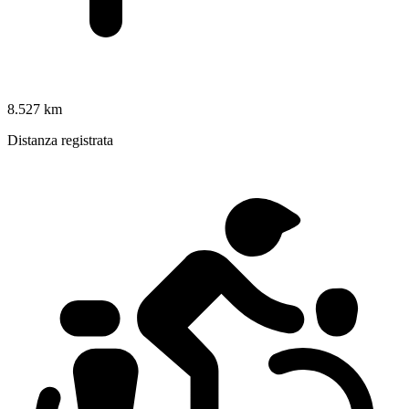
8.527 km
Distanza registrata