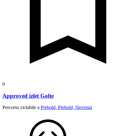
0
Approved izlet Golte
Percorso ciclabile a
Prebold, Prebold, Slovenia