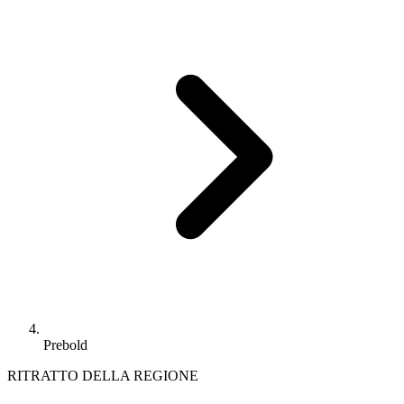
Prebold
RITRATTO DELLA REGIONE