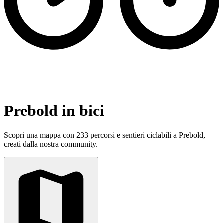
Prebold in bici
Scopri una mappa con 233 percorsi e sentieri ciclabili a Prebold,
creati dalla nostra community.