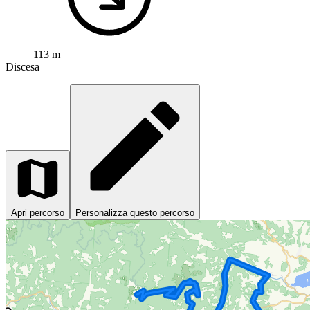
113 m
Discesa
Apri percorso
Personalizza questo percorso