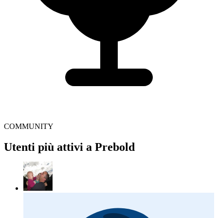
COMMUNITY
Utenti più attivi a Prebold