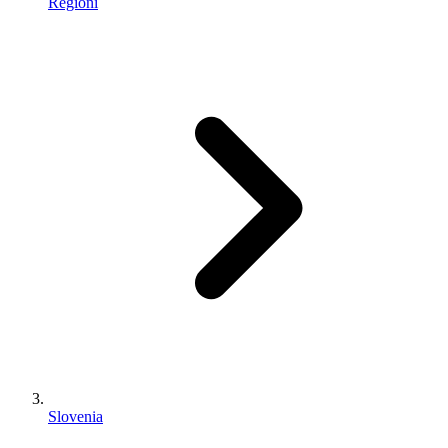
Regioni
Slovenia