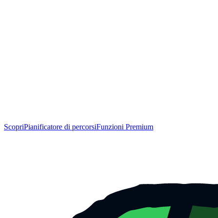
Scopri
Pianificatore di percorsi
Funzioni Premium