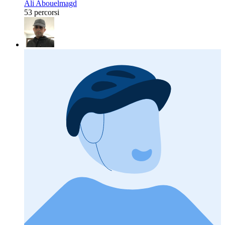
Ali Abouelmagd
53 percorsi