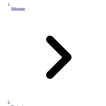
Bikemap