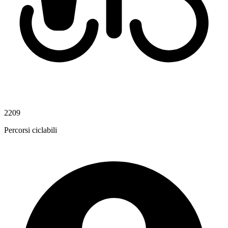
2209
Percorsi ciclabili