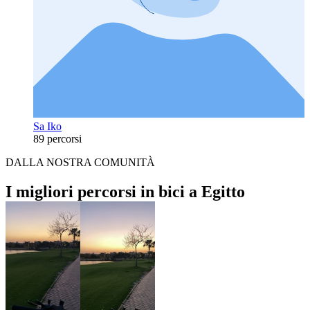
Sa Iko
89 percorsi
DALLA NOSTRA COMUNITÀ
I migliori percorsi in bici a Egitto