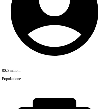
80,5 milioni
Popolazione