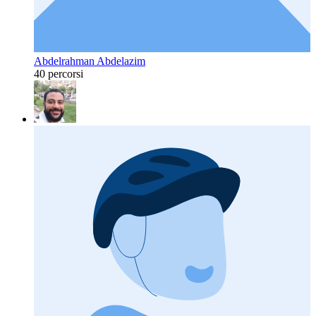
Abdelrahman Abdelazim
40 percorsi