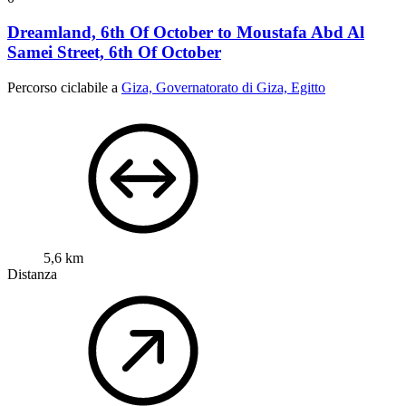
Dreamland, 6th Of October to Moustafa Abd Al
Samei Street, 6th Of October
Percorso ciclabile a
Giza, Governatorato di Giza, Egitto
5,6 km
Distanza