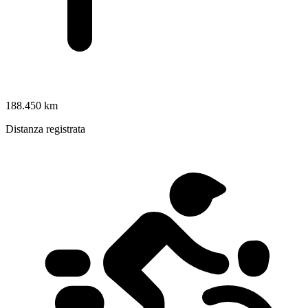
188.450 km
Distanza registrata