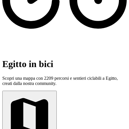
Egitto in bici
Scopri una mappa con 2209 percorsi e sentieri ciclabili a Egitto,
creati dalla nostra community.