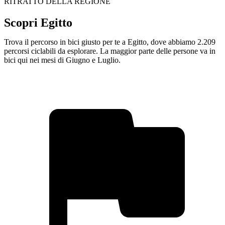
RITRATTO DELLA REGIONE
Scopri Egitto
Trova il percorso in bici giusto per te a Egitto, dove abbiamo 2.209
percorsi ciclabili da esplorare. La maggior parte delle persone va in
bici qui nei mesi di Giugno e Luglio.