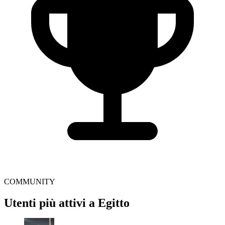
COMMUNITY
Utenti più attivi a Egitto