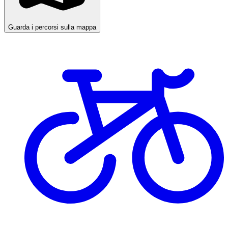
Guarda i percorsi sulla mappa