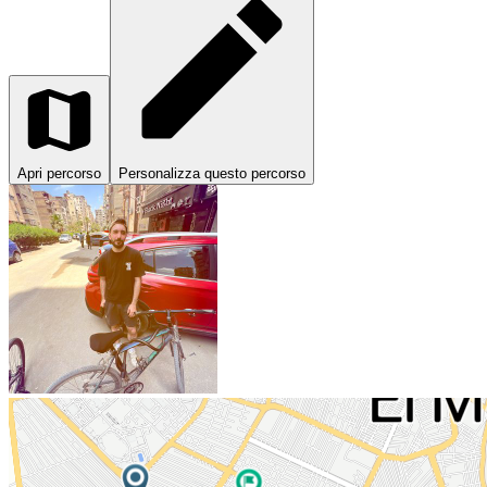
Apri percorso
Personalizza questo percorso