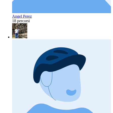
Angel Perez
18 percorsi