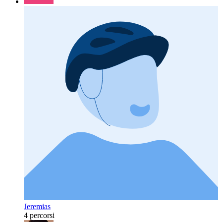
Jeremias
4 percorsi