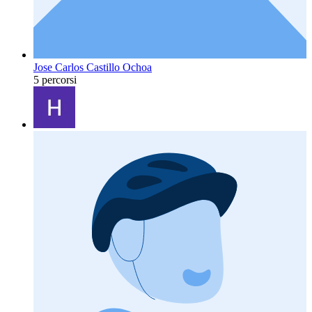
Jose Carlos Castillo Ochoa
5 percorsi