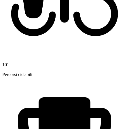
101
Percorsi ciclabili