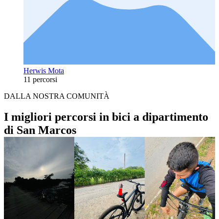
Herwis Mota
11 percorsi
DALLA NOSTRA COMUNITÀ
I migliori percorsi in bici a dipartimento
di San Marcos