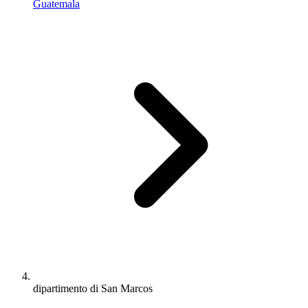
Guatemala
dipartimento di San Marcos