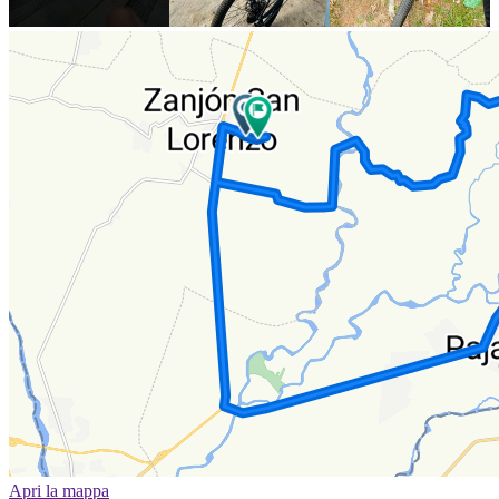
Apri la mappa