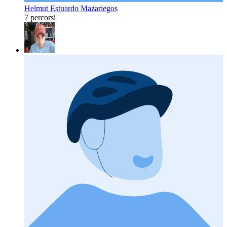
Helmut Estuardo Mazariegos
7 percorsi