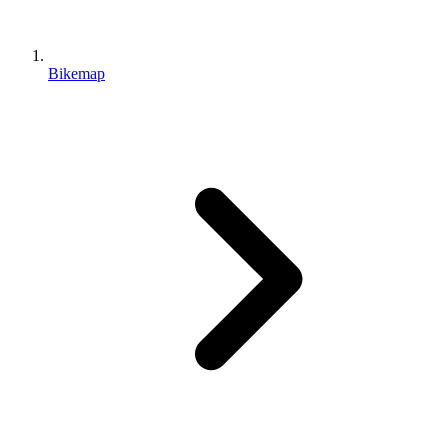
Bikemap