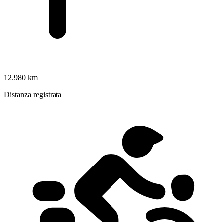
12.980 km
Distanza registrata