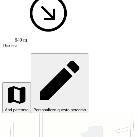
649 m
Discesa
Apri percorso
Personalizza questo percorso