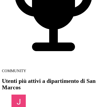
COMMUNITY
Utenti più attivi a dipartimento di San
Marcos