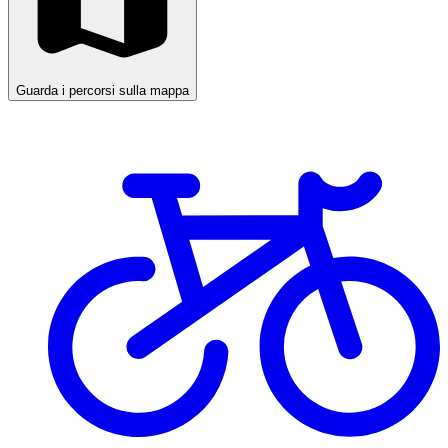
Guarda i percorsi sulla mappa