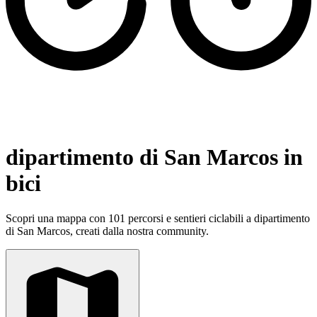
dipartimento di San Marcos in
bici
Scopri una mappa con 101 percorsi e sentieri ciclabili a dipartimento
di San Marcos, creati dalla nostra community.