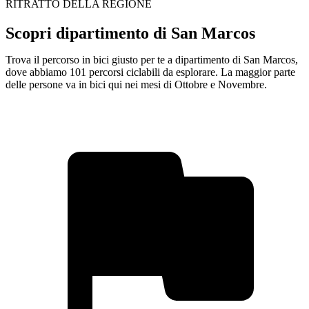
RITRATTO DELLA REGIONE
Scopri dipartimento di San Marcos
Trova il percorso in bici giusto per te a dipartimento di San Marcos,
dove abbiamo 101 percorsi ciclabili da esplorare. La maggior parte
delle persone va in bici qui nei mesi di Ottobre e Novembre.