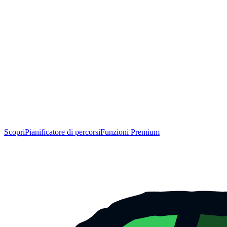
Scopri
Pianificatore di percorsi
Funzioni Premium