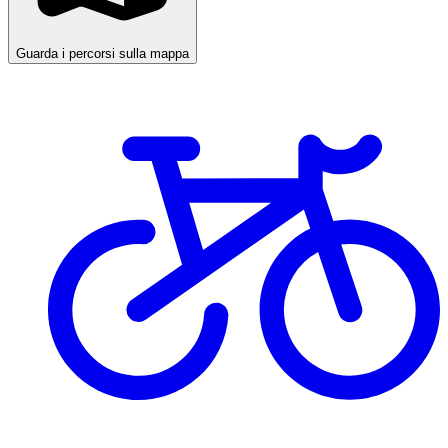
Guarda i percorsi sulla mappa