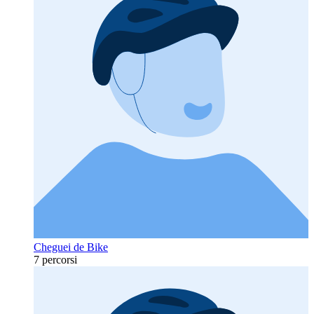
Cheguei de Bike
7 percorsi