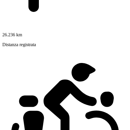
26.236 km
Distanza registrata