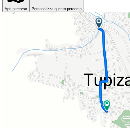
Apri percorso
Personalizza questo percorso