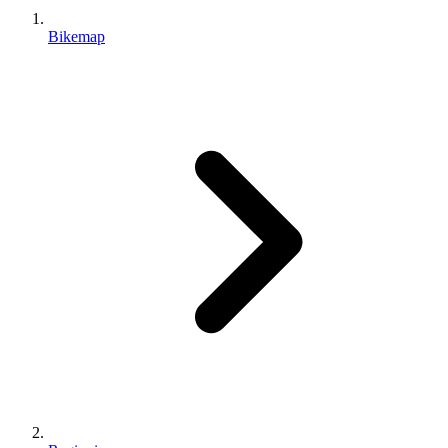
Bikemap