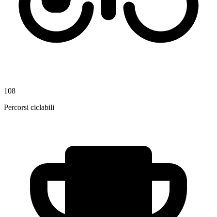
108
Percorsi ciclabili