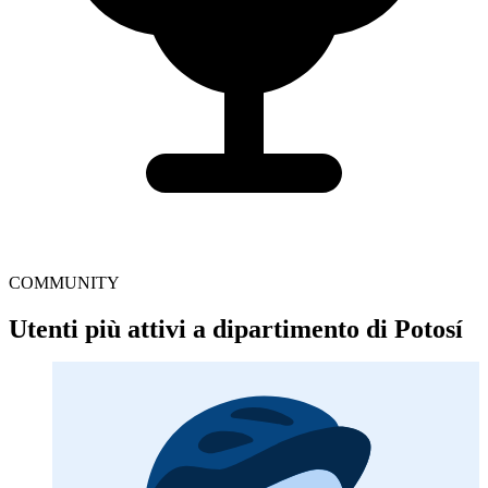
COMMUNITY
Utenti più attivi a dipartimento di Potosí