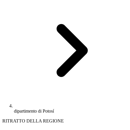
dipartimento di Potosí
RITRATTO DELLA REGIONE