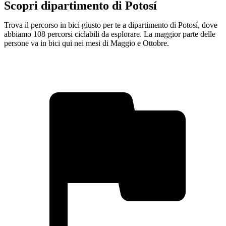
Scopri dipartimento di Potosí
Trova il percorso in bici giusto per te a dipartimento di Potosí, dove
abbiamo 108 percorsi ciclabili da esplorare. La maggior parte delle
persone va in bici qui nei mesi di Maggio e Ottobre.