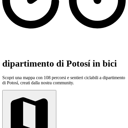
dipartimento di Potosí in bici
Scopri una mappa con 108 percorsi e sentieri ciclabili a dipartimento
di Potosí, creati dalla nostra community.