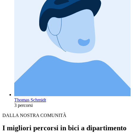
Thomas Schmidt
3 percorsi
DALLA NOSTRA COMUNITÀ
I migliori percorsi in bici a dipartimento