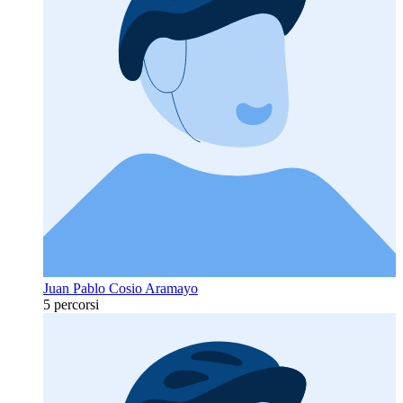
Juan Pablo Cosio Aramayo
5 percorsi