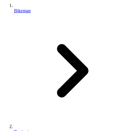
Bikemap