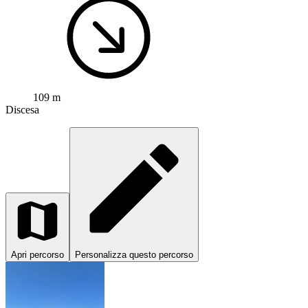
109 m
Discesa
Apri percorso
Personalizza questo percorso