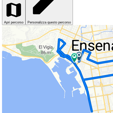
Apri percorso
Personalizza questo percorso