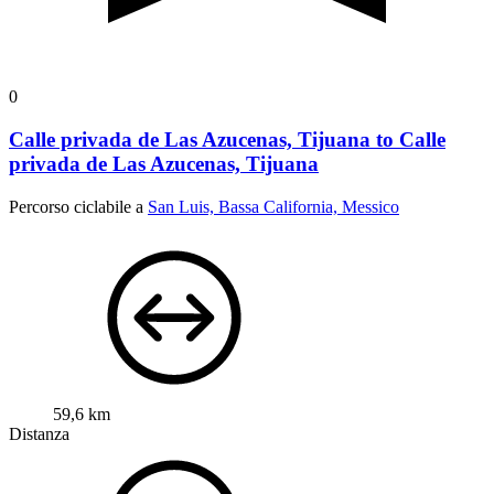
0
Calle privada de Las Azucenas, Tijuana to Calle
privada de Las Azucenas, Tijuana
Percorso ciclabile a
San Luis, Bassa California, Messico
59,6 km
Distanza