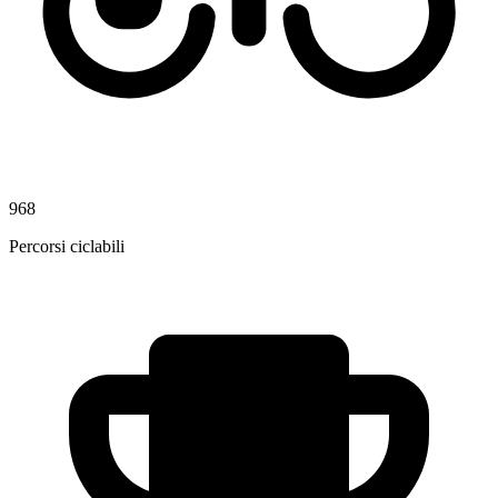
968
Percorsi ciclabili