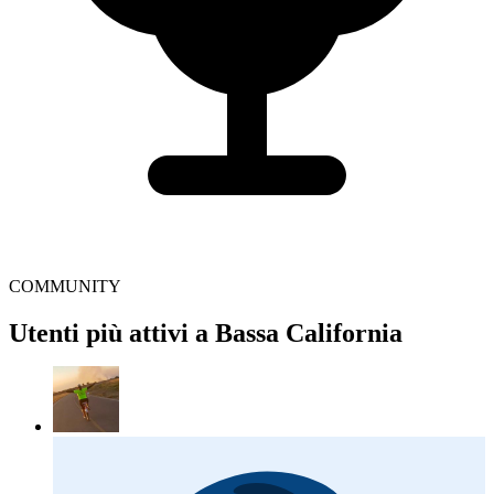
COMMUNITY
Utenti più attivi a Bassa California