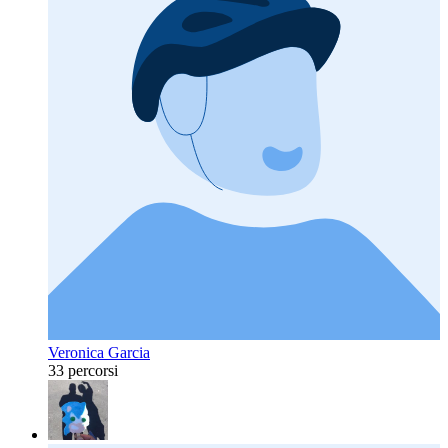
Veronica Garcia
33 percorsi