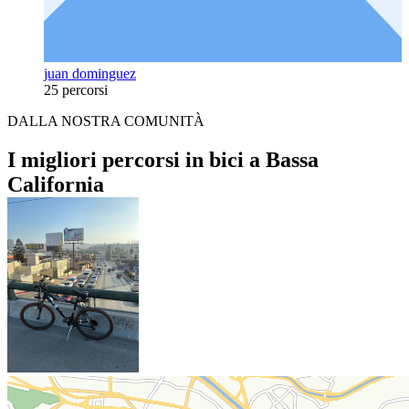
juan dominguez
25 percorsi
DALLA NOSTRA COMUNITÀ
I migliori percorsi in bici a Bassa
California