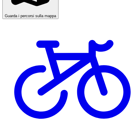
Guarda i percorsi sulla mappa