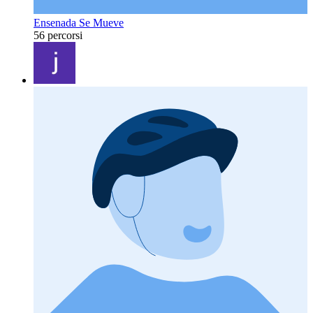
Ensenada Se Mueve
56 percorsi