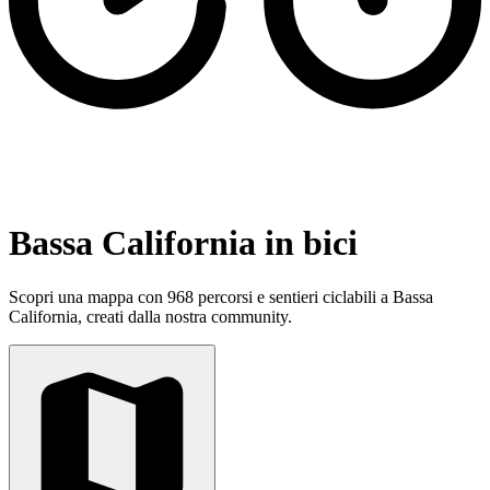
Bassa California in bici
Scopri una mappa con 968 percorsi e sentieri ciclabili a Bassa
California, creati dalla nostra community.