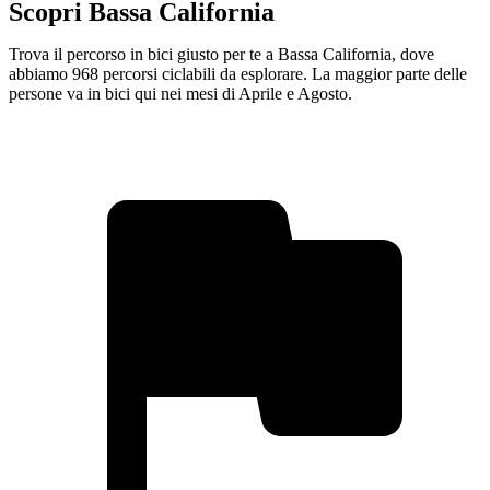
Scopri Bassa California
Trova il percorso in bici giusto per te a Bassa California, dove
abbiamo 968 percorsi ciclabili da esplorare. La maggior parte delle
persone va in bici qui nei mesi di Aprile e Agosto.