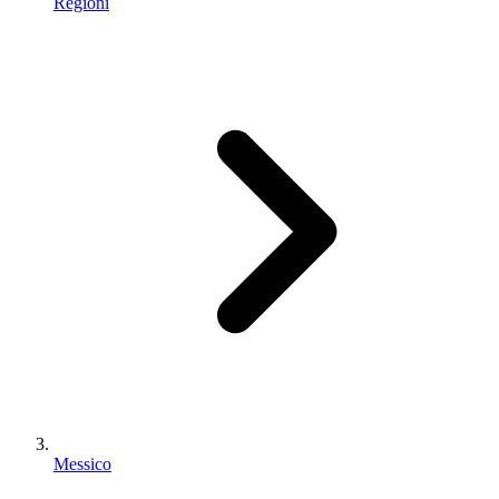
Regioni
Messico