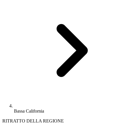
Bassa California
RITRATTO DELLA REGIONE