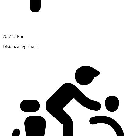
76.772 km
Distanza registrata