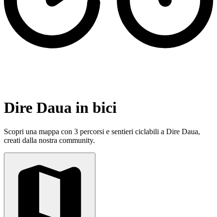
Dire Daua in bici
Scopri una mappa con 3 percorsi e sentieri ciclabili a Dire Daua,
creati dalla nostra community.