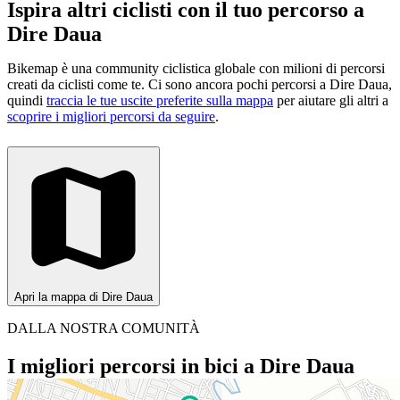
Ispira altri ciclisti con il tuo percorso a
Dire Daua
Bikemap è una community ciclistica globale con milioni di percorsi
creati da ciclisti come te.
Ci sono ancora pochi percorsi a Dire Daua,
quindi
traccia le tue uscite preferite sulla mappa
per aiutare gli altri a
scoprire i migliori percorsi da seguire
.
Apri la mappa di Dire Daua
DALLA NOSTRA COMUNITÀ
I migliori percorsi in bici a Dire Daua