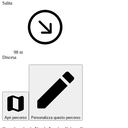
Salita
98 m
Discesa
Apri percorso
Personalizza questo percorso