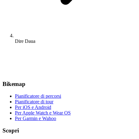
Dire Daua
Bikemap
Pianificatore di percorsi
Pianificatore di tour
Per iOS e Android
Per Apple Watch e Wear OS
Per Garmin e Wahoo
Scopri