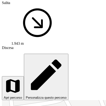
Salita
1.943 m
Discesa
Apri percorso
Personalizza questo percorso