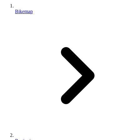
Bikemap