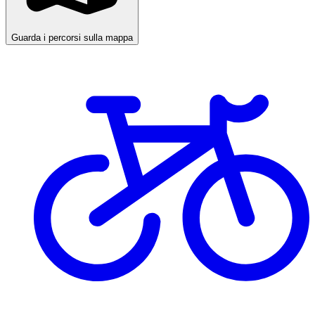
Guarda i percorsi sulla mappa