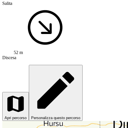
Salita
52 m
Discesa
Apri percorso
Personalizza questo percorso