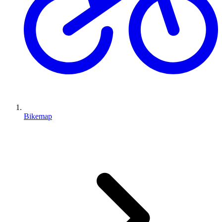
Bikemap