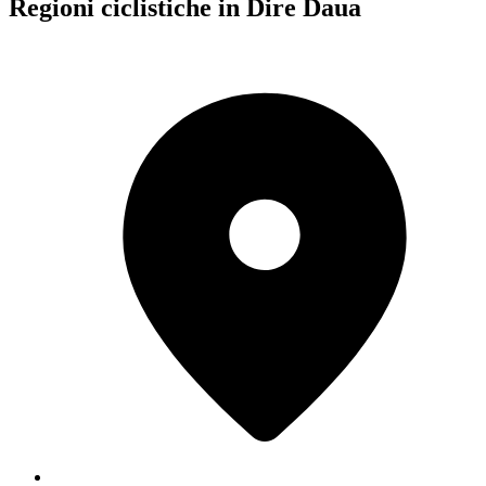
Regioni ciclistiche in Dire Daua