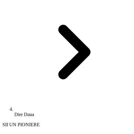
Dire Daua
SII UN PIONIERE