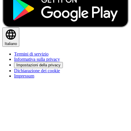
Italiano
Termini di servizio
Informativa sulla privacy
Impostazioni della privacy
Dichiarazione dei cookie
Impressum