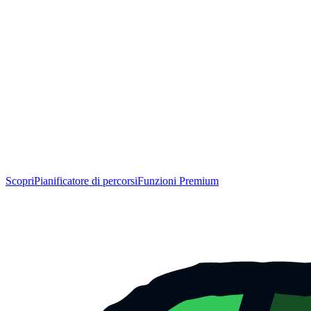
Scopri
Pianificatore di percorsi
Funzioni Premium