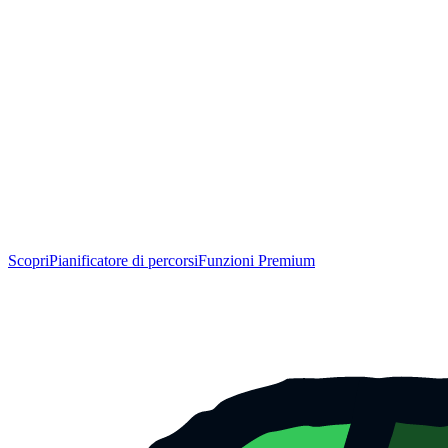
Scopri
Pianificatore di percorsi
Funzioni Premium