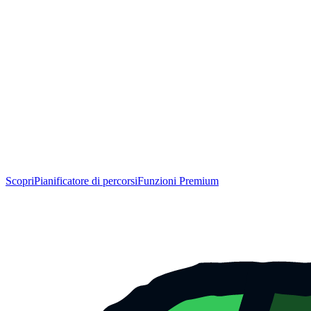
Scopri
Pianificatore di percorsi
Funzioni Premium