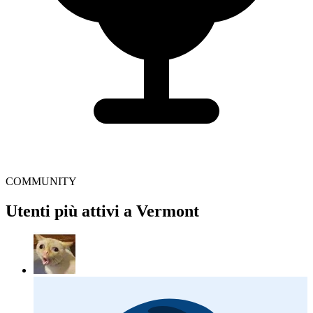
COMMUNITY
Utenti più attivi a Vermont