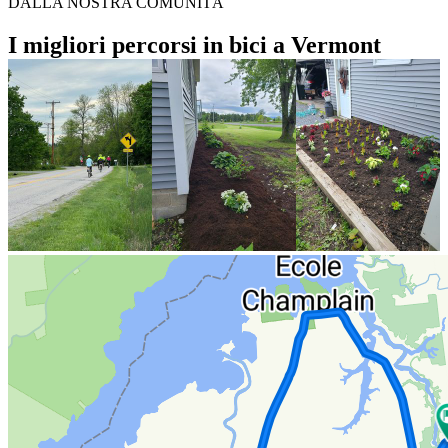
DALLA NOSTRA COMUNITÀ
I migliori percorsi in bici a Vermont