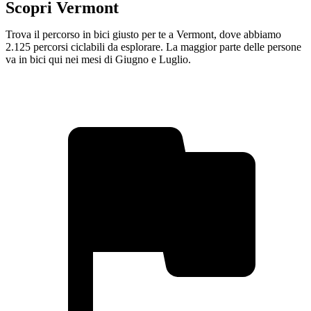
Scopri Vermont
Trova il percorso in bici giusto per te a Vermont, dove abbiamo
2.125 percorsi ciclabili da esplorare. La maggior parte delle persone
va in bici qui nei mesi di Giugno e Luglio.