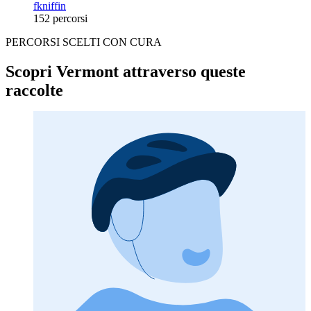
fkniffin
152 percorsi
PERCORSI SCELTI CON CURA
Scopri Vermont attraverso queste
raccolte