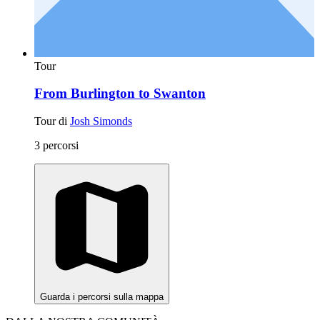
Tour
From Burlington to Swanton
Tour di
Josh Simonds
3 percorsi
Guarda i percorsi sulla mappa