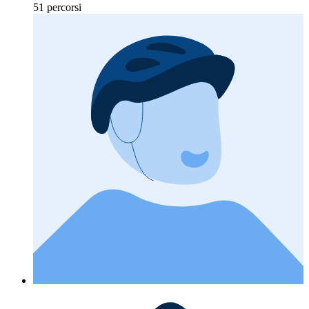
51 percorsi