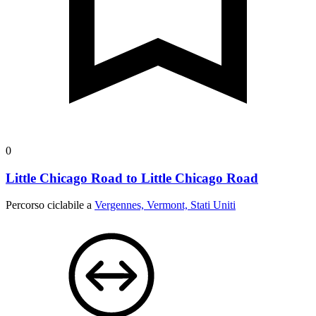
0
Little Chicago Road to Little Chicago Road
Percorso ciclabile a
Vergennes, Vermont, Stati Uniti