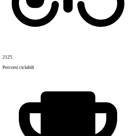
2125
Percorsi ciclabili