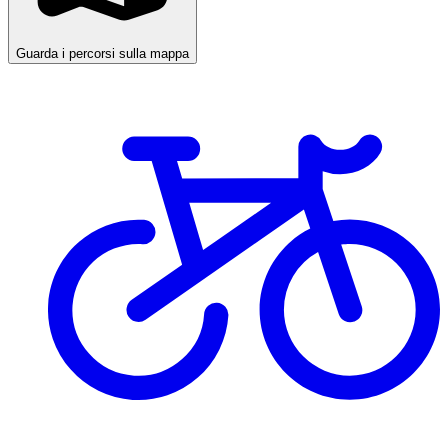
Guarda i percorsi sulla mappa