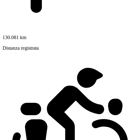
130.081 km
Distanza registrata