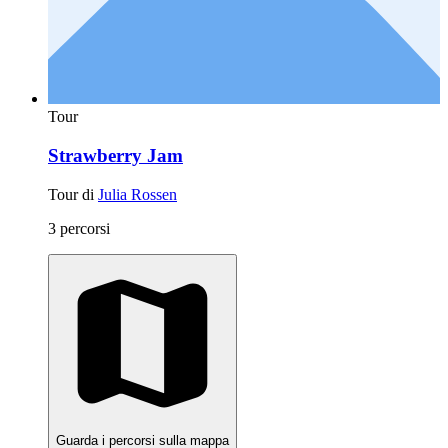
Tour
Strawberry Jam
Tour di
Julia Rossen
3 percorsi
Guarda i percorsi sulla mappa