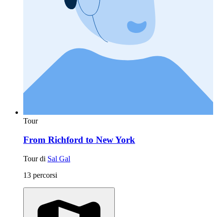
Tour
From Richford to New York
Tour di
Sal Gal
13 percorsi