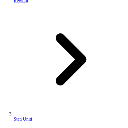
Regioni
Stati Uniti