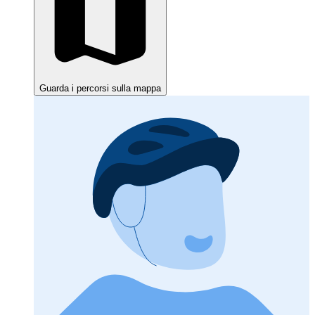
Guarda i percorsi sulla mappa