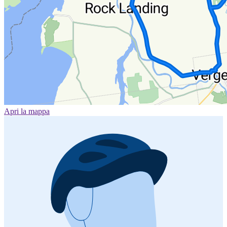
Apri la mappa