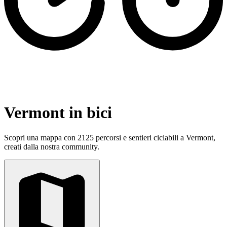
Vermont in bici
Scopri una mappa con 2125 percorsi e sentieri ciclabili a Vermont,
creati dalla nostra community.