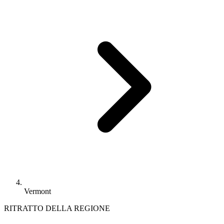
Vermont
RITRATTO DELLA REGIONE