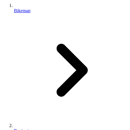
Bikemap