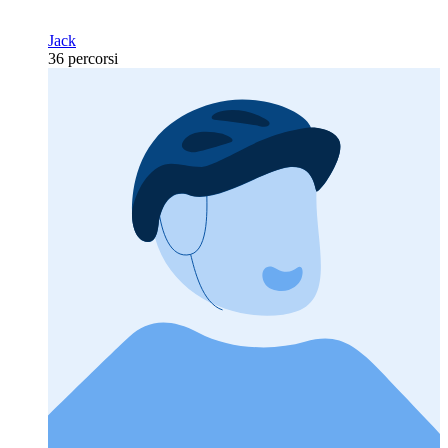
Jack
36 percorsi