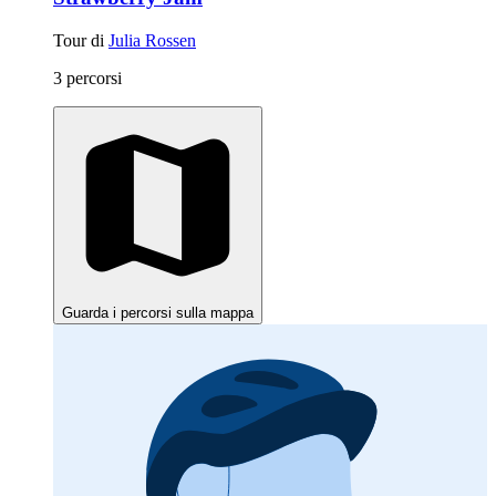
Tour di
Julia Rossen
3 percorsi
Guarda i percorsi sulla mappa